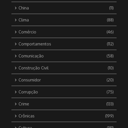
China
(11)
Clima
(88)
Comércio
(46)
Comportamentos
(112)
Comunicação
(58)
Construção Civil
(10)
Consumidor
(20)
Corrupção
(75)
Crime
(133)
Crônicas
(199)
Cultura
(181)