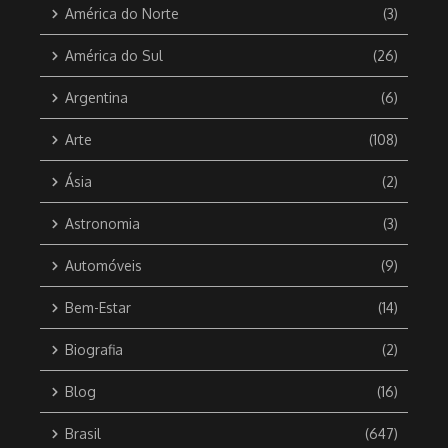
América do Norte
(3)
América do Sul
(26)
Argentina
(6)
Arte
(108)
Ásia
(2)
Astronomia
(3)
Automóveis
(9)
Bem-Estar
(14)
Biografia
(2)
Blog
(16)
Brasil
(647)