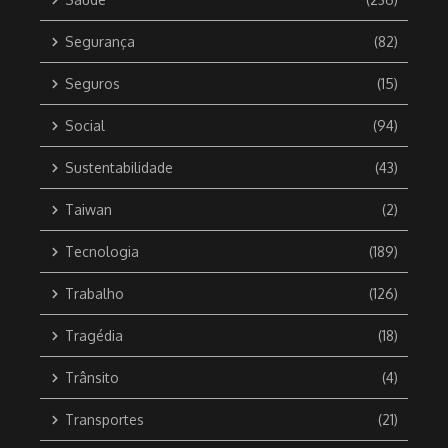
Segurança
(82)
Seguros
(15)
Social
(94)
Sustentabilidade
(43)
Taiwan
(2)
Tecnologia
(189)
Trabalho
(126)
Tragédia
(18)
Trânsito
(4)
Transportes
(21)