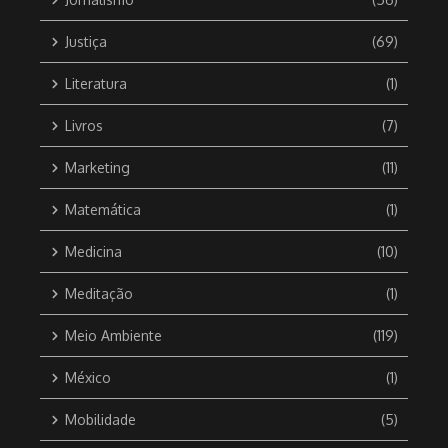
Justiça
(69)
Literatura
(1)
Livros
(7)
Marketing
(11)
Matemática
(1)
Medicina
(10)
Meditação
(1)
Meio Ambiente
(119)
México
(1)
Mobilidade
(5)