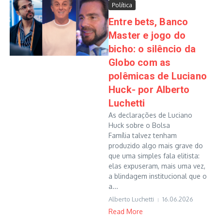
Política
Entre bets, Banco
Master e jogo do
bicho: o silêncio da
Globo com as
polêmicas de Luciano
Huck- por Alberto
Luchetti
As declarações de Luciano
Huck sobre o Bolsa
Família talvez tenham
produzido algo mais grave do
que uma simples fala elitista:
elas expuseram, mais uma vez,
a blindagem institucional que o
a...
Alberto Luchetti
16.06.2026
Read More