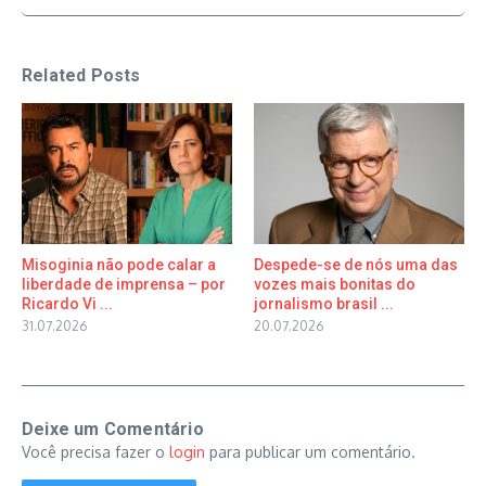
Related Posts
Misoginia não pode calar a
Despede-se de nós uma das
liberdade de imprensa – por
vozes mais bonitas do
Ricardo Vi ...
jornalismo brasil ...
31.07.2026
20.07.2026
Deixe um Comentário
Você precisa fazer o
login
para publicar um comentário.