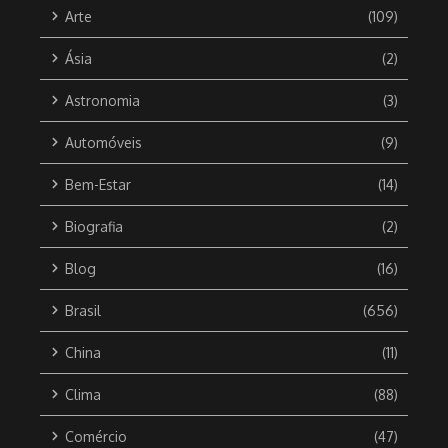
Arte
(109)
Ásia
(2)
Astronomia
(3)
Automóveis
(9)
Bem-Estar
(14)
Biografia
(2)
Blog
(16)
Brasil
(656)
China
(11)
Clima
(88)
Comércio
(47)