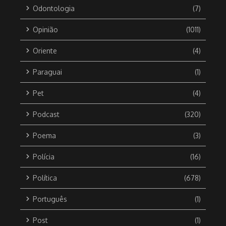
Odontologia
(7)
Opinião
(1011)
Oriente
(4)
Paraguai
(1)
Pet
(4)
Podcast
(320)
Poema
(3)
Polícia
(16)
Política
(678)
Português
(1)
Post
(1)