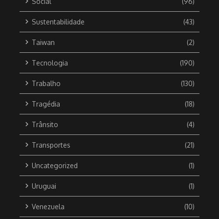
Social
(96)
Sustentabilidade
(43)
Taiwan
(2)
Tecnologia
(190)
Trabalho
(130)
Tragédia
(18)
Trânsito
(4)
Transportes
(21)
Uncategorized
(1)
Uruguai
(1)
Venezuela
(10)