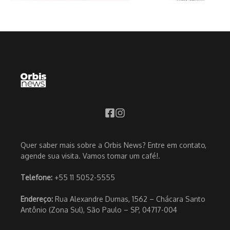
Quer saber mais sobre a Orbis News? Entre em contato,
agende sua visita. Vamos tomar um café!.
Telefone:
+55 11 5052-5555
Endereço:
Rua Alexandre Dumas, 1562 – Chácara Santo
Antônio (Zona Sul), São Paulo – SP, 04717-004