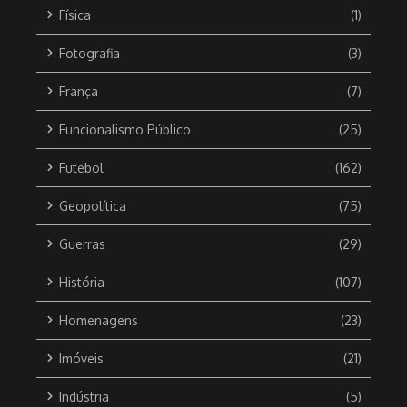
Física
(1)
Fotografia
(3)
França
(7)
Funcionalismo Público
(25)
Futebol
(162)
Geopolítica
(75)
Guerras
(29)
História
(107)
Homenagens
(23)
Imóveis
(21)
Indústria
(5)