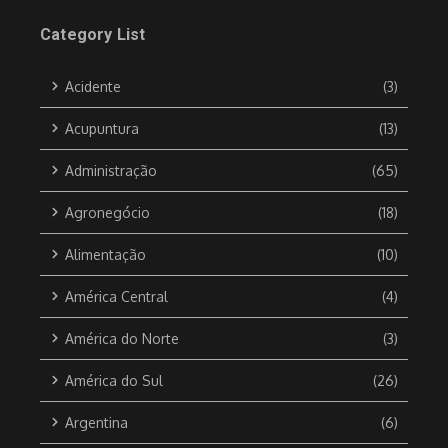
Category List
Acidente
(3)
Acupuntura
(13)
Administração
(65)
Agronegócio
(18)
Alimentação
(10)
América Central
(4)
América do Norte
(3)
América do Sul
(26)
Argentina
(6)