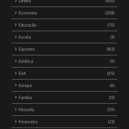
Direito
(430)
Economia
(208)
Educação
(70)
Escrita
(3)
Esportes
(163)
Estética
(9)
EUA
(65)
Europa
(6)
Família
(13)
Filosofia
(59)
Financeiro
(23)