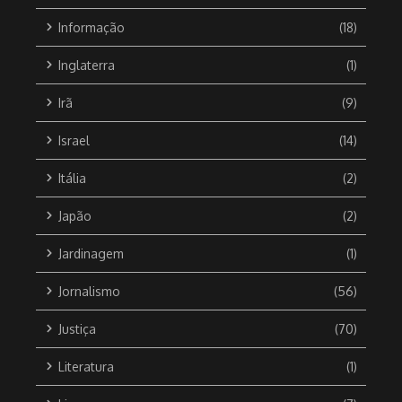
Informação
(18)
Inglaterra
(1)
Irã
(9)
Israel
(14)
Itália
(2)
Japão
(2)
Jardinagem
(1)
Jornalismo
(56)
Justiça
(70)
Literatura
(1)