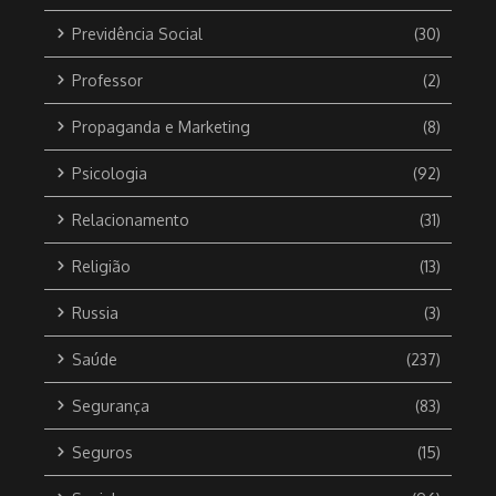
Previdência Social
(30)
Professor
(2)
Propaganda e Marketing
(8)
Psicologia
(92)
Relacionamento
(31)
Religião
(13)
Russia
(3)
Saúde
(237)
Segurança
(83)
Seguros
(15)