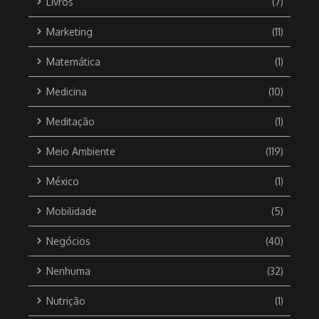
Livros
(7)
Marketing
(11)
Matemática
(1)
Medicina
(10)
Meditação
(1)
Meio Ambiente
(119)
México
(1)
Mobilidade
(5)
Negócios
(40)
Nenhuma
(32)
Nutrição
(1)