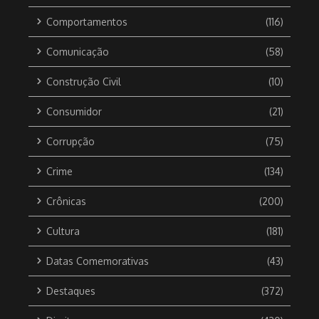
Comportamentos
(116)
Comunicação
(58)
Construção Civil
(10)
Consumidor
(21)
Corrupção
(75)
Crime
(134)
Crônicas
(200)
Cultura
(181)
Datas Comemorativas
(43)
Destaques
(372)