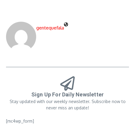
gentequefala
Sign Up For Daily Newsletter
Stay updated with our weekly newsletter. Subscribe now to
never miss an update!
[mc4wp_form]