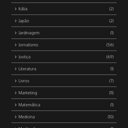
Itália
(2)
Japão
(2)
Jardinagem
(1)
Jornalismo
(56)
Justiça
(69)
Literatura
(1)
Livros
(7)
Marketing
(11)
Matemática
(1)
Medicina
(10)