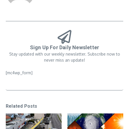
Sign Up For Daily Newsletter
Stay updated with our weekly newsletter. Subscribe now to
never miss an update!
[mc4wp_form]
Related Posts