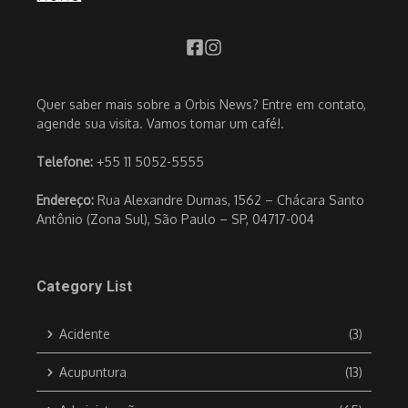
Quer saber mais sobre a Orbis News? Entre em contato,
agende sua visita. Vamos tomar um café!.
Telefone:
+55 11 5052-5555
Endereço:
Rua Alexandre Dumas, 1562 – Chácara Santo
Antônio (Zona Sul), São Paulo – SP, 04717-004
Category List
Acidente
(3)
Acupuntura
(13)