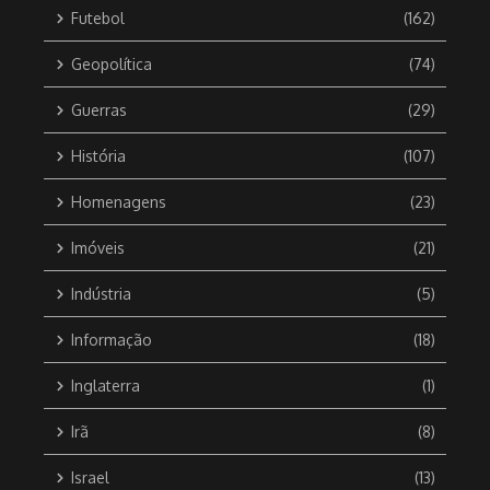
Futebol
(162)
Geopolítica
(74)
Guerras
(29)
História
(107)
Homenagens
(23)
Imóveis
(21)
Indústria
(5)
Informação
(18)
Inglaterra
(1)
Irã
(8)
Israel
(13)