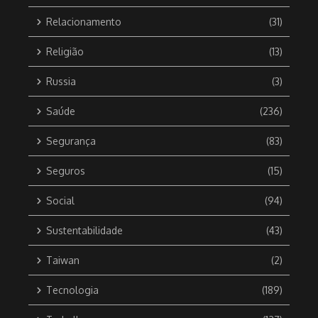
Relacionamento
(31)
Religião
(13)
Russia
(3)
Saúde
(236)
Segurança
(83)
Seguros
(15)
Social
(94)
Sustentabilidade
(43)
Taiwan
(2)
Tecnologia
(189)