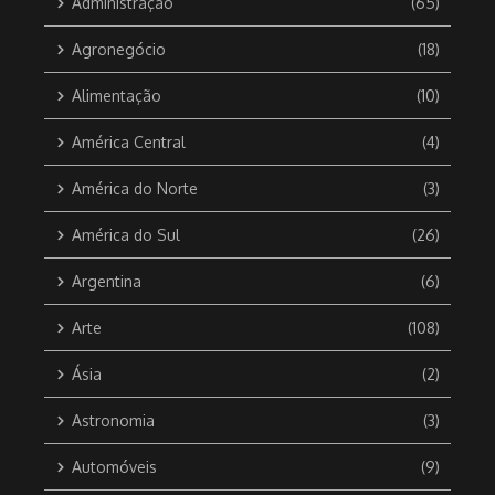
Administração
(65)
Agronegócio
(18)
Alimentação
(10)
América Central
(4)
América do Norte
(3)
América do Sul
(26)
Argentina
(6)
Arte
(108)
Ásia
(2)
Astronomia
(3)
Automóveis
(9)