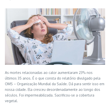
As mortes relacionadas ao calor aumentaram 23% nos
últimos 35 anos. É o que consta do relatório divulgado pela
OMS – Organização Mundial da Saúde. Dá para sentir isso em
nossa cidade. Ela cresceu desordenadamente ao longo dos
séculos. Foi impermeabilizada. Sacrificou-se a cobertura
vegetal.