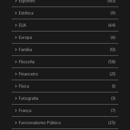
Esportes
(163)
Estética
(9)
EUA
(64)
Europa
(6)
Família
(13)
Filosofia
(58)
Financeiro
(21)
Física
(1)
Fotografia
(3)
França
(7)
Funcionalismo Público
(25)