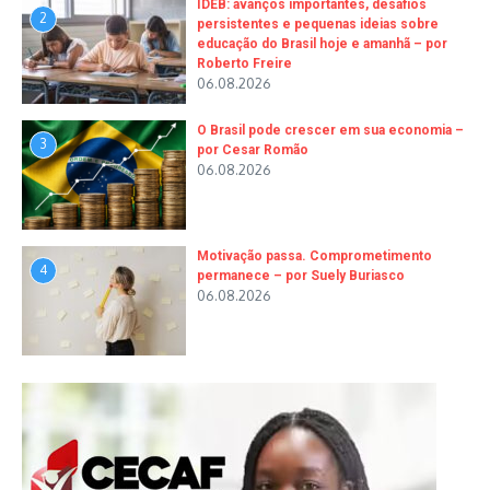
IDEB: avanços importantes, desafios
2
persistentes e pequenas ideias sobre
educação do Brasil hoje e amanhã – por
Roberto Freire
06.08.2026
O Brasil pode crescer em sua economia –
3
por Cesar Romão
06.08.2026
Motivação passa. Comprometimento
4
permanece – por Suely Buriasco
06.08.2026