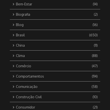
Bem-Estar
(14)
Biografia
(2)
Blog
(16)
Brasil
(650)
China
(11)
Clima
(88)
Comércio
(47)
Comportamentos
(114)
Comunicação
(58)
Construção Civil
(10)
Consumidor
(21)