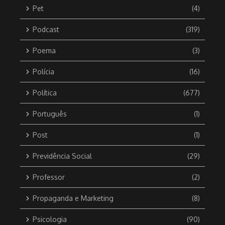
Pet
(4)
Podcast
(319)
Poema
(3)
Polícia
(16)
Política
(677)
Português
(1)
Post
(1)
Previdência Social
(29)
Professor
(2)
Propaganda e Marketing
(8)
Psicologia
(90)