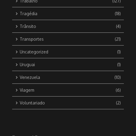
Trabalho
(127)
Tragédia
(18)
Trânsito
(4)
Transportes
(21)
Uncategorized
(1)
Uruguai
(1)
Venezuela
(10)
Viagem
(6)
Voluntariado
(2)