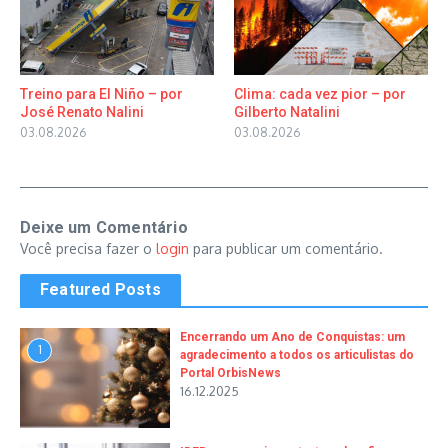
Treino para El Niño – por
Clima: cada vez pior – por
José Renato Nalini
Gilberto Natalini
03.08.2026
03.08.2026
Deixe um Comentário
Você precisa fazer o
login
para publicar um comentário.
Featured Posts
Encerrando um Ano de Conquistas: um
1
agradecimento a todos os articulistas do
Portal OrbisNews
16.12.2025