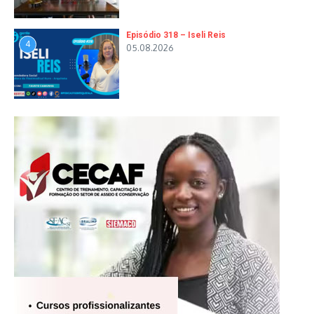
Episódio 318 – Iseli Reis
4
05.08.2026