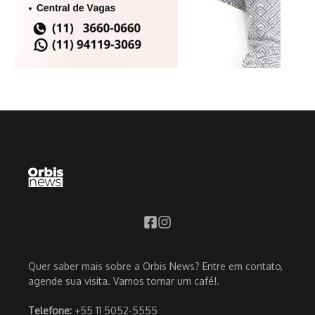
Quer saber mais sobre a Orbis News? Entre em contato,
agende sua visita. Vamos tomar um café!.
Telefone:
+55 11 5052-5555