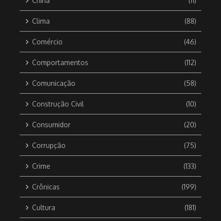
China
(11)
Clima
(88)
Comércio
(46)
Comportamentos
(112)
Comunicação
(58)
Construção Civil
(10)
Consumidor
(20)
Corrupção
(75)
Crime
(133)
Crônicas
(199)
Cultura
(181)