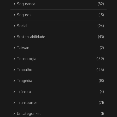
Segurança
(82)
Seguros
(15)
Social
(94)
Sustentabilidade
(43)
Taiwan
(2)
Tecnologia
(189)
Trabalho
(126)
Tragédia
(18)
Trânsito
(4)
Transportes
(21)
Uncategorized
(1)