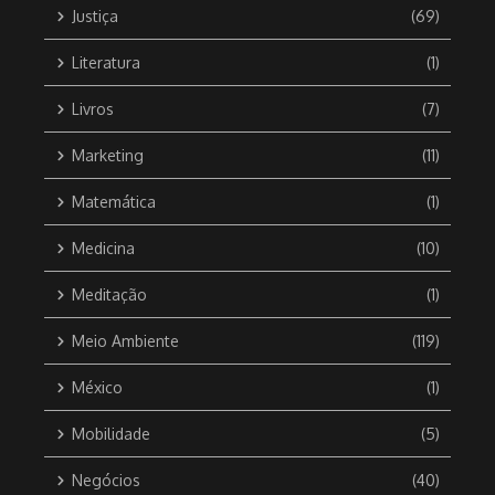
Justiça
(69)
Literatura
(1)
Livros
(7)
Marketing
(11)
Matemática
(1)
Medicina
(10)
Meditação
(1)
Meio Ambiente
(119)
México
(1)
Mobilidade
(5)
Negócios
(40)