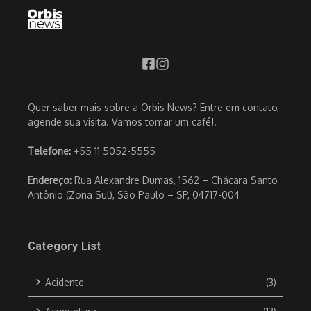
Quer saber mais sobre a Orbis News? Entre em contato,
agende sua visita. Vamos tomar um café!.
Telefone:
+55 11 5052-5555
Endereço:
Rua Alexandre Dumas, 1562 – Chácara Santo
Antônio (Zona Sul), São Paulo – SP, 04717-004
Category List
Acidente
(3)