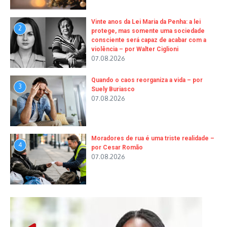
Vinte anos da Lei Maria da Penha: a lei
2
protege, mas somente uma sociedade
consciente será capaz de acabar com a
violência – por Walter Ciglioni
07.08.2026
Quando o caos reorganiza a vida – por
3
Suely Buriasco
07.08.2026
Moradores de rua é uma triste realidade –
4
por Cesar Romão
07.08.2026