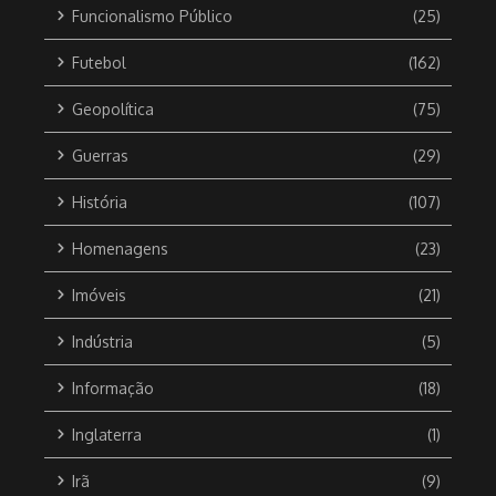
Funcionalismo Público
(25)
Futebol
(162)
Geopolítica
(75)
Guerras
(29)
História
(107)
Homenagens
(23)
Imóveis
(21)
Indústria
(5)
Informação
(18)
Inglaterra
(1)
Irã
(9)