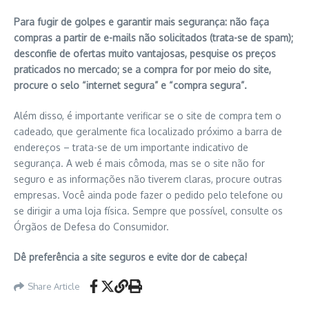
Para fugir de golpes e garantir mais segurança: não faça
compras a partir de e-mails não solicitados (trata-se de spam);
desconfie de ofertas muito vantajosas, pesquise os preços
praticados no mercado; se a compra for por meio do site,
procure o selo “internet segura” e “compra segura”.
Além disso, é importante verificar se o site de compra tem o
cadeado, que geralmente fica localizado próximo a barra de
endereços – trata-se de um importante indicativo de
segurança. A web é mais cômoda, mas se o site não for
seguro e as informações não tiverem claras, procure outras
empresas. Você ainda pode fazer o pedido pelo telefone ou
se dirigir a uma loja física. Sempre que possível, consulte os
Órgãos de Defesa do Consumidor.
Dê preferência a site seguros e evite dor de cabeça!
Share Article