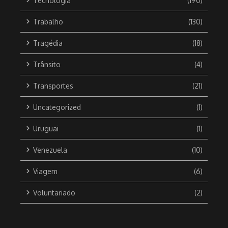
Tecnologia
(190)
Trabalho
(130)
Tragédia
(18)
Trânsito
(4)
Transportes
(21)
Uncategorized
(1)
Uruguai
(1)
Venezuela
(10)
Viagem
(6)
Voluntariado
(2)