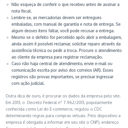
Não esqueça de conferir o que recebeu antes de assinar a
nota fiscal.
Lembre-se, as mercadorias devem ser entregues
embaladas, com manual de garantia e nota de entrega. Se
algum desses itens faltar, você pode recusar a entrega.
Mesmo se o defeito for percebido após abrir a embalagem,
ainda assim é possível reclamar, solicitar reparo através da
assistência técnica ou pedir a troca. Procure o atendimento
ao cliente da empresa para registrar reclamação.
Caso não haja central de atendimento, envie e-mail ou
comunicação escrita por aviso dos correios (AR). Esses
registros são provas importantes, se precisar ingressar
com ação judicial.
Outra dica de ouro, é procurar os dados da empresa pelo site.
Em 2013, o Decreto Federal nº 7.962/2013, popularmente
conhecida como Lei do E-commerce, regulou o CDC
determinando regras para compras virtuais. Pelo dispositivo a
empresa é obrigada a informar em seu site o CNPJ, endereço