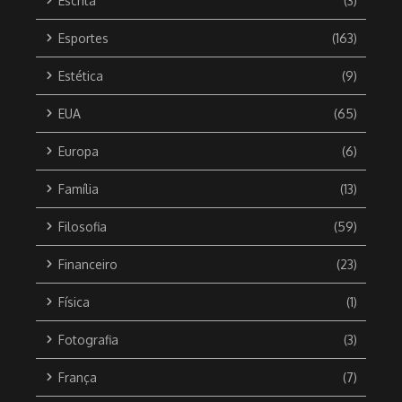
Escrita
(3)
Esportes
(163)
Estética
(9)
EUA
(65)
Europa
(6)
Família
(13)
Filosofia
(59)
Financeiro
(23)
Física
(1)
Fotografia
(3)
França
(7)