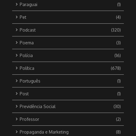
Paraguai
(1)
Pet
(4)
Podcast
(320)
Poema
(3)
Polícia
(16)
Política
(678)
Português
(1)
Post
(1)
Previdência Social
(30)
Professor
(2)
Propaganda e Marketing
(8)