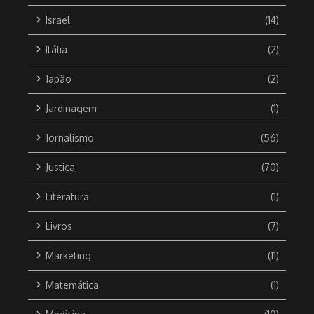
Israel
(14)
Itália
(2)
Japão
(2)
Jardinagem
(1)
Jornalismo
(56)
Justiça
(70)
Literatura
(1)
Livros
(7)
Marketing
(11)
Matemática
(1)