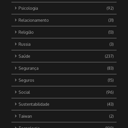
Psicologia
(92)
Relacionamento
(31)
Religião
(13)
Russia
(3)
Saúde
(237)
Segurança
(83)
Seguros
(15)
Social
(96)
Sustentabilidade
(43)
Taiwan
(2)