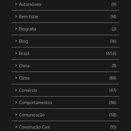
Automóveis
(9)
Bem-Estar
(14)
Biografia
(2)
Blog
(16)
Brasil
(656)
China
(11)
Clima
(88)
Comércio
(47)
Comportamentos
(116)
Comunicação
(58)
Construção Civil
(10)