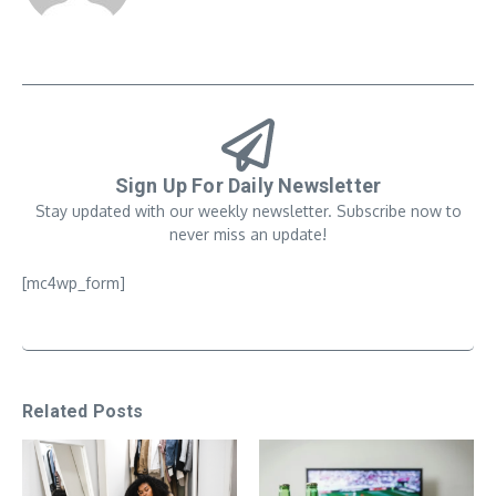
Sign Up For Daily Newsletter
Stay updated with our weekly newsletter. Subscribe now to
never miss an update!
[mc4wp_form]
Related Posts