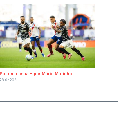
Por uma unha – por Mário Marinho
28.07.2026