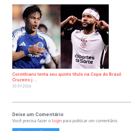
Corinthians tenta seu quinto título na Copa do Brasil.
Cruzeiro j ...
30.07.2026
Deixe um Comentário
Você precisa fazer o
login
para publicar um comentário.