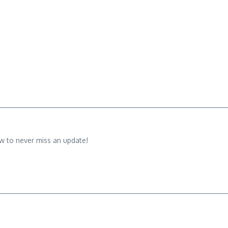
w to never miss an update!