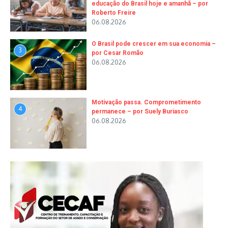
educação do Brasil hoje e amanhã – por
Roberto Freire
06.08.2026
O Brasil pode crescer em sua economia –
3
por Cesar Romão
06.08.2026
Motivação passa. Comprometimento
4
permanece – por Suely Buriasco
06.08.2026