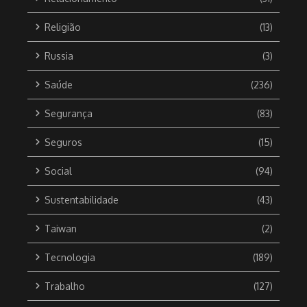
Religião
(13)
Russia
(3)
Saúde
(236)
Segurança
(83)
Seguros
(15)
Social
(94)
Sustentabilidade
(43)
Taiwan
(2)
Tecnologia
(189)
Trabalho
(127)