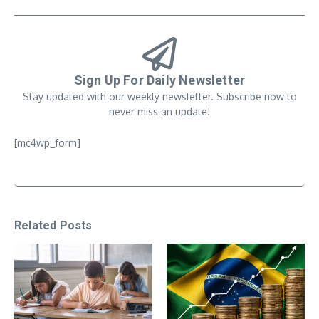
Sign Up For Daily Newsletter
Stay updated with our weekly newsletter. Subscribe now to
never miss an update!
[mc4wp_form]
Related Posts