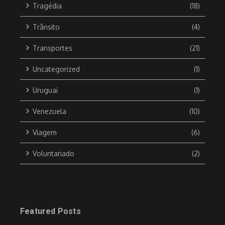
Tragédia
(18)
Trânsito
(4)
Transportes
(21)
Uncategorized
(1)
Uruguai
(1)
Venezuela
(10)
Viagem
(6)
Voluntariado
(2)
Featured Posts