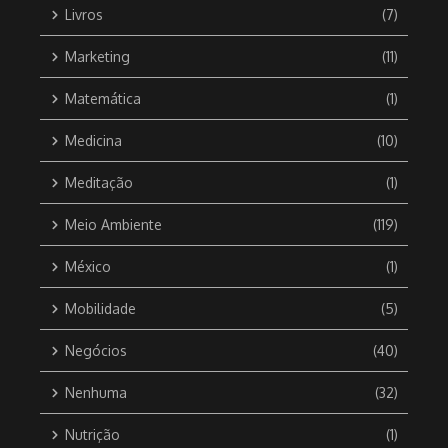
Livros
(7)
Marketing
(11)
Matemática
(1)
Medicina
(10)
Meditação
(1)
Meio Ambiente
(119)
México
(1)
Mobilidade
(5)
Negócios
(40)
Nenhuma
(32)
Nutrição
(1)