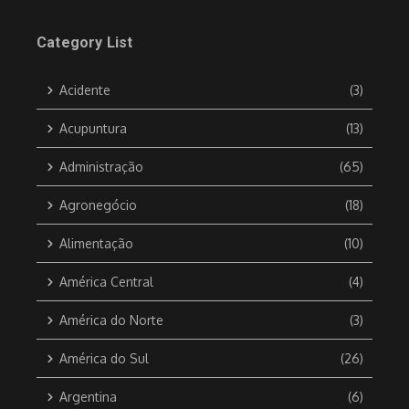
Category List
Acidente
(3)
Acupuntura
(13)
Administração
(65)
Agronegócio
(18)
Alimentação
(10)
América Central
(4)
América do Norte
(3)
América do Sul
(26)
Argentina
(6)