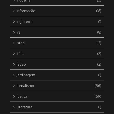
Indústria
(5)
Informação
(18)
Inglaterra
(1)
Irã
(8)
Israel
(13)
Itália
(2)
Japão
(2)
Jardinagem
(1)
Jornalismo
(56)
Justiça
(69)
Literatura
(1)