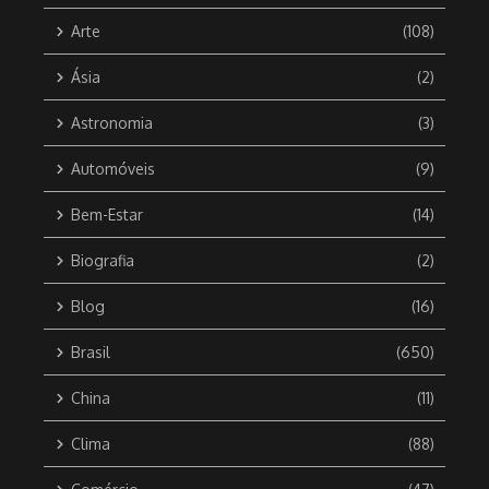
Arte
(108)
Ásia
(2)
Astronomia
(3)
Automóveis
(9)
Bem-Estar
(14)
Biografia
(2)
Blog
(16)
Brasil
(650)
China
(11)
Clima
(88)