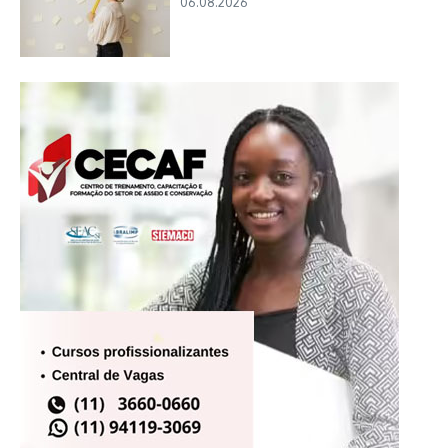
06.08.2026