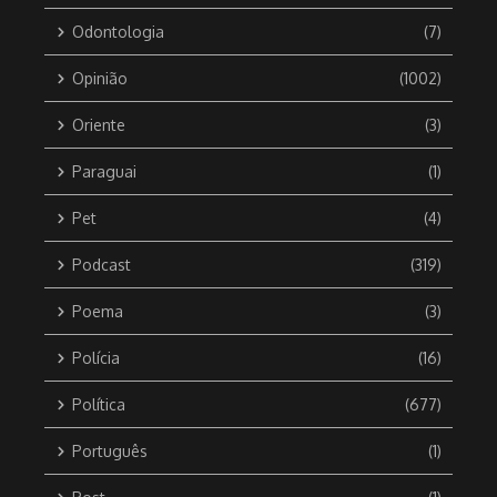
Odontologia
(7)
Opinião
(1002)
Oriente
(3)
Paraguai
(1)
Pet
(4)
Podcast
(319)
Poema
(3)
Polícia
(16)
Política
(677)
Português
(1)