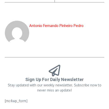
Antonio Fernando Pinheiro Pedro
Sign Up For Daily Newsletter
Stay updated with our weekly newsletter. Subscribe now to
never miss an update!
[mc4wp_form]