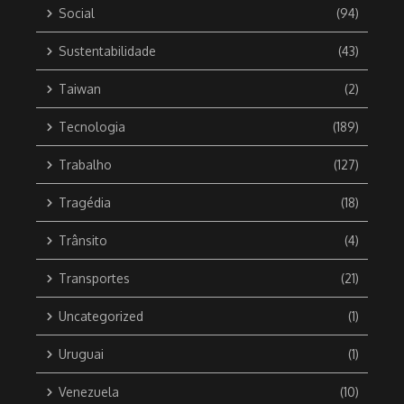
Social
(94)
Sustentabilidade
(43)
Taiwan
(2)
Tecnologia
(189)
Trabalho
(127)
Tragédia
(18)
Trânsito
(4)
Transportes
(21)
Uncategorized
(1)
Uruguai
(1)
Venezuela
(10)