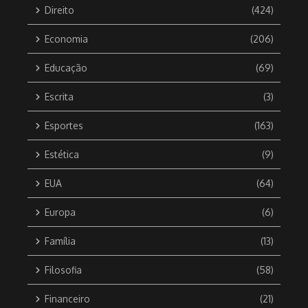
Direito
(424)
Economia
(206)
Educação
(69)
Escrita
(3)
Esportes
(163)
Estética
(9)
EUA
(64)
Europa
(6)
Família
(13)
Filosofia
(58)
Financeiro
(21)