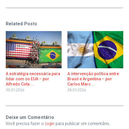
Related Posts
A estratégia necessária para
A intervenção política entre
lidar com os EUA – por
Brasil e Argentina – por
Alfredo Cota ...
Carlos Marc ...
30.07.2026
28.07.2026
Deixe um Comentário
Você precisa fazer o
login
para publicar um comentário.