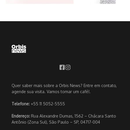
Quer saber mais sobre a Orbis News? Entre em contato,
agende sua visita. Vamos tomar um café!.
Telefone:
+55 11 5052-5555
Endereço:
Rua Alexandre Dumas, 1562 – Chácara Santo
Antônio (Zona Sul), São Paulo – SP, 04717-004