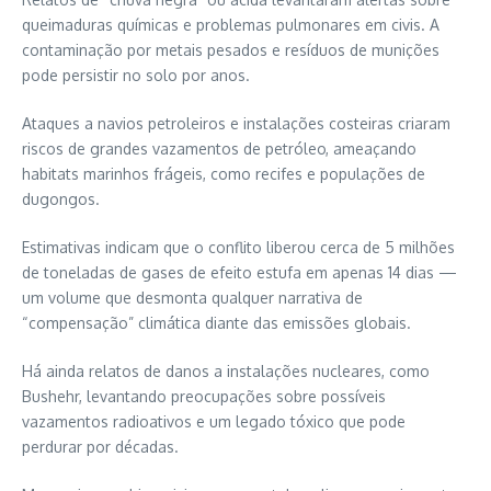
queimaduras químicas e problemas pulmonares em civis. A
contaminação por metais pesados e resíduos de munições
pode persistir no solo por anos.
Ataques a navios petroleiros e instalações costeiras criaram
riscos de grandes vazamentos de petróleo, ameaçando
habitats marinhos frágeis, como recifes e populações de
dugongos.
Estimativas indicam que o conflito liberou cerca de 5 milhões
de toneladas de gases de efeito estufa em apenas 14 dias —
um volume que desmonta qualquer narrativa de
“compensação” climática diante das emissões globais.
Há ainda relatos de danos a instalações nucleares, como
Bushehr, levantando preocupações sobre possíveis
vazamentos radioativos e um legado tóxico que pode
perdurar por décadas.