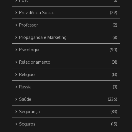
Post
(1)
Previdência Social
(29)
Professor
(2)
Propaganda e Marketing
(8)
Psicologia
(90)
Relacionamento
(31)
Religião
(13)
Russia
(3)
Saúde
(236)
Segurança
(83)
Seguros
(15)