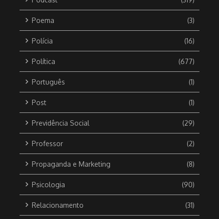
Poema
(3)
Polícia
(16)
Política
(677)
Português
(1)
Post
(1)
Previdência Social
(29)
Professor
(2)
Propaganda e Marketing
(8)
Psicologia
(90)
Relacionamento
(31)