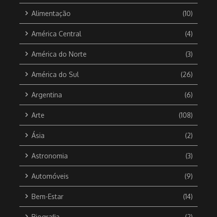
Alimentação
(10)
América Central
(4)
América do Norte
(3)
América do Sul
(26)
Argentina
(6)
Arte
(108)
Ásia
(2)
Astronomia
(3)
Automóveis
(9)
Bem-Estar
(14)
Biografia
(2)