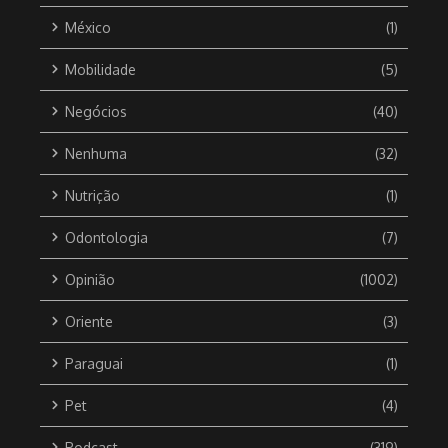
México
(1)
Mobilidade
(5)
Negócios
(40)
Nenhuma
(32)
Nutrição
(1)
Odontologia
(7)
Opinião
(1002)
Oriente
(3)
Paraguai
(1)
Pet
(4)
Podcast
(319)