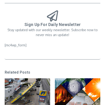
Sign Up For Daily Newsletter
Stay updated with our weekly newsletter. Subscribe now to
never miss an update!
[mc4wp_form]
Related Posts