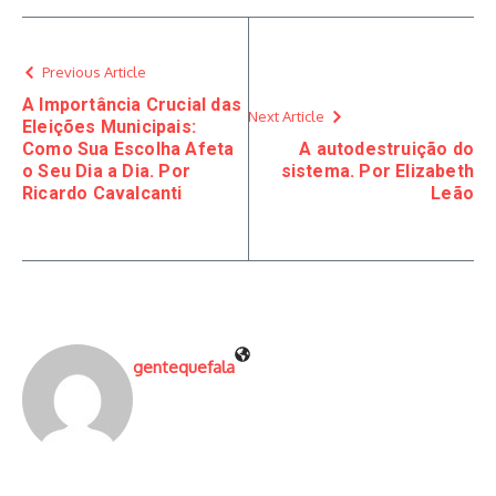
Previous Article
A Importância Crucial das
Next Article
Eleições Municipais:
Como Sua Escolha Afeta
A autodestruição do
o Seu Dia a Dia. Por
sistema. Por Elizabeth
Ricardo Cavalcanti
Leão
gentequefala