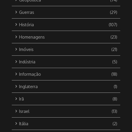
Guerras
(29)
História
(107)
Homenagens
(23)
Imóveis
(21)
Indústria
(5)
Informação
(18)
Inglaterra
(1)
Irã
(8)
Israel
(13)
Itália
(2)