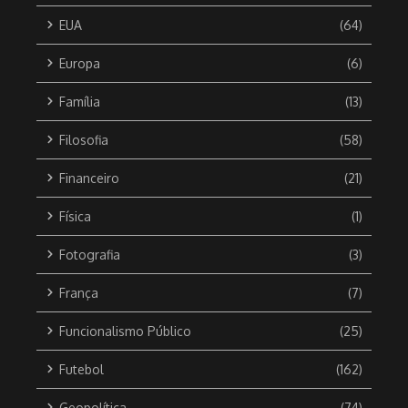
EUA
(64)
Europa
(6)
Família
(13)
Filosofia
(58)
Financeiro
(21)
Física
(1)
Fotografia
(3)
França
(7)
Funcionalismo Público
(25)
Futebol
(162)
Geopolítica
(74)