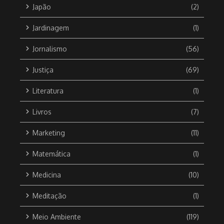
Japão
(2)
Jardinagem
(1)
Jornalismo
(56)
Justiça
(69)
Literatura
(1)
Livros
(7)
Marketing
(11)
Matemática
(1)
Medicina
(10)
Meditação
(1)
Meio Ambiente
(119)