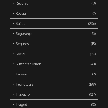
Religião
(13)
Russia
(3)
Saúde
(236)
Segurança
(83)
Seguros
(15)
Social
(94)
Sustentabilidade
(43)
Taiwan
(2)
Tecnologia
(189)
Trabalho
(127)
Tragédia
(18)