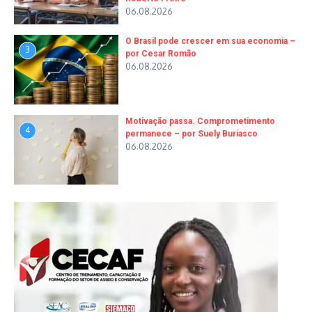
06.08.2026
O Brasil pode crescer em sua economia –
3
por Cesar Romão
06.08.2026
Motivação passa. Comprometimento
4
permanece – por Suely Buriasco
06.08.2026