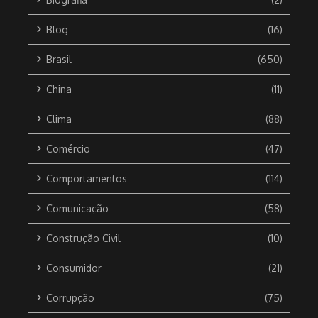
Blog
(16)
Brasil
(650)
China
(11)
Clima
(88)
Comércio
(47)
Comportamentos
(114)
Comunicação
(58)
Construção Civil
(10)
Consumidor
(21)
Corrupção
(75)