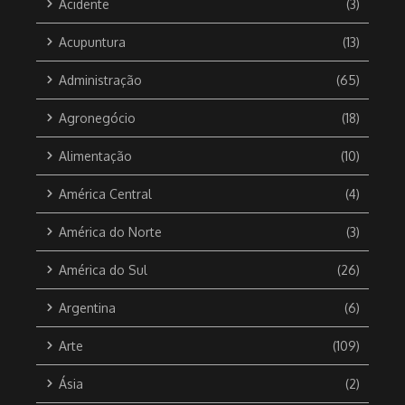
Acidente
(3)
Acupuntura
(13)
Administração
(65)
Agronegócio
(18)
Alimentação
(10)
América Central
(4)
América do Norte
(3)
América do Sul
(26)
Argentina
(6)
Arte
(109)
Ásia
(2)