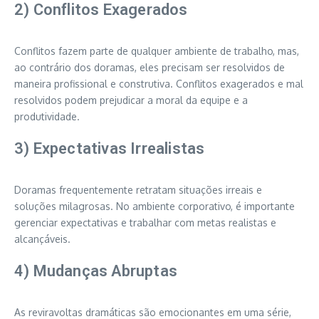
2) Conflitos Exagerados
Conflitos fazem parte de qualquer ambiente de trabalho, mas,
ao contrário dos doramas, eles precisam ser resolvidos de
maneira profissional e construtiva. Conflitos exagerados e mal
resolvidos podem prejudicar a moral da equipe e a
produtividade.
3) Expectativas Irrealistas
Doramas frequentemente retratam situações irreais e
soluções milagrosas. No ambiente corporativo, é importante
gerenciar expectativas e trabalhar com metas realistas e
alcançáveis.
4) Mudanças Abruptas
As reviravoltas dramáticas são emocionantes em uma série,