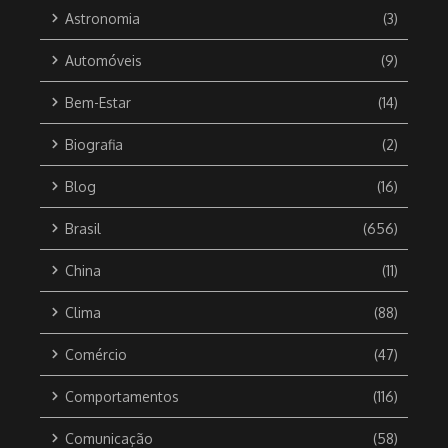
Astronomia
(3)
Automóveis
(9)
Bem-Estar
(14)
Biografia
(2)
Blog
(16)
Brasil
(656)
China
(11)
Clima
(88)
Comércio
(47)
Comportamentos
(116)
Comunicação
(58)