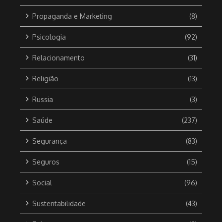
Propaganda e Marketing
(8)
Psicologia
(92)
Relacionamento
(31)
Religião
(13)
Russia
(3)
Saúde
(237)
Segurança
(83)
Seguros
(15)
Social
(96)
Sustentabilidade
(43)