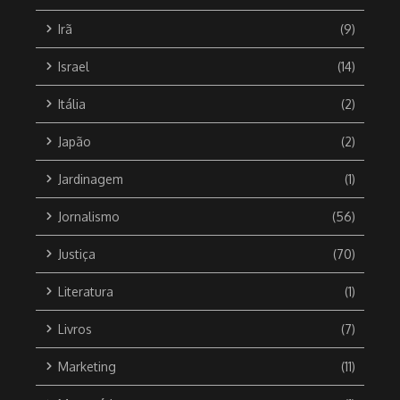
Irã
(9)
Israel
(14)
Itália
(2)
Japão
(2)
Jardinagem
(1)
Jornalismo
(56)
Justiça
(70)
Literatura
(1)
Livros
(7)
Marketing
(11)