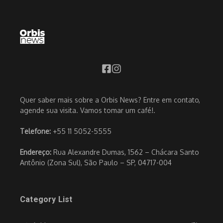
Quer saber mais sobre a Orbis News? Entre em contato,
agende sua visita. Vamos tomar um café!.
Telefone:
+55 11 5052-5555
Endereço:
Rua Alexandre Dumas, 1562 – Chácara Santo
Antônio (Zona Sul), São Paulo – SP, 04717-004
Category List