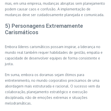
mas, em uma empresa, mudanças abruptas sem planejamento
podem causar caos e confusão. A implementação de
mudanças deve ser cuidadosamente planejada e comunicada.
5) Personagens Extremamente
Carismáticos
Embora líderes carismáticos possam inspirar, a liderança no
mundo real também requer habilidades de gestão, empatia e
capacidade de desenvolver equipes de forma consistente e
justa.
Em suma, embora os doramas sejam ótimos para
entretenimento, no mundo corporativo precisamos de uma
abordagem mais estruturada e racional. O sucesso vem da
colaboração, planejamento estratégico e execução
disciplinada, não de emoções extremas e situações
melodramáticas.