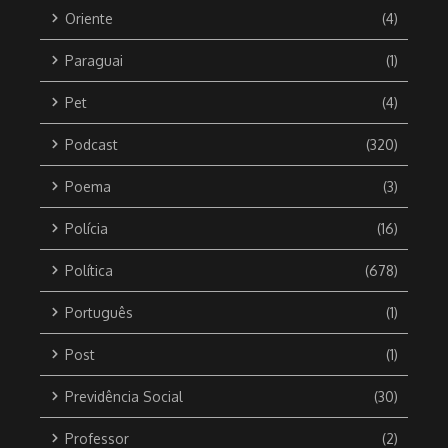
Oriente
(4)
Paraguai
(1)
Pet
(4)
Podcast
(320)
Poema
(3)
Polícia
(16)
Política
(678)
Português
(1)
Post
(1)
Previdência Social
(30)
Professor
(2)