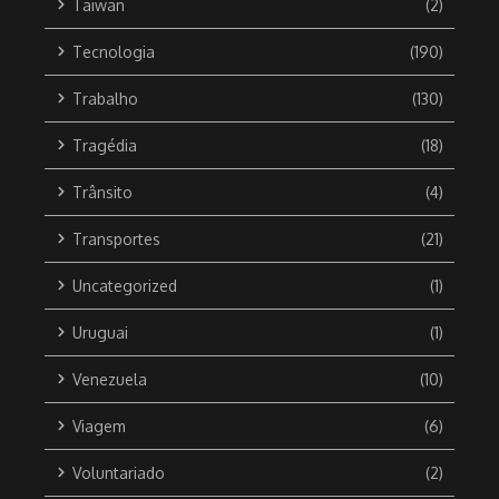
Taiwan
(2)
Tecnologia
(190)
Trabalho
(130)
Tragédia
(18)
Trânsito
(4)
Transportes
(21)
Uncategorized
(1)
Uruguai
(1)
Venezuela
(10)
Viagem
(6)
Voluntariado
(2)