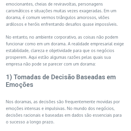
emocionantes, cheias de reviravoltas, personagens
carismáticos e situações muitas vezes exageradas. Em um
dorama, é comum vermos triângulos amorosos, vilões
ardilosos e heróis enfrentando desafios quase impossíveis.
No entanto, no ambiente corporativo, as coisas não podem
funcionar como em um dorama. A realidade empresarial exige
estabilidade, clareza e objetividade para que os negócios
prosperem. Aqui estão algumas razões pelas quais sua
empresa não pode se parecer com um dorama:
1) Tomadas de Decisão Baseadas em
Emoções
Nos doramas, as decisões são frequentemente movidas por
emoções intensas e impulsivas. No mundo dos negócios,
decisões racionais e baseadas em dados são essenciais para
o sucesso a longo prazo.