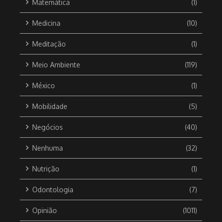
Matemática
(1)
Medicina
(10)
Meditação
(1)
Meio Ambiente
(119)
México
(1)
Mobilidade
(5)
Negócios
(40)
Nenhuma
(32)
Nutrição
(1)
Odontologia
(7)
Opinião
(1011)