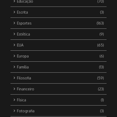
Educação
(70)
Escrita
(3)
Esportes
(163)
Estética
(9)
EUA
(65)
Europa
(6)
Família
(13)
Filosofia
(59)
Financeiro
(23)
Física
(1)
Fotografia
(3)