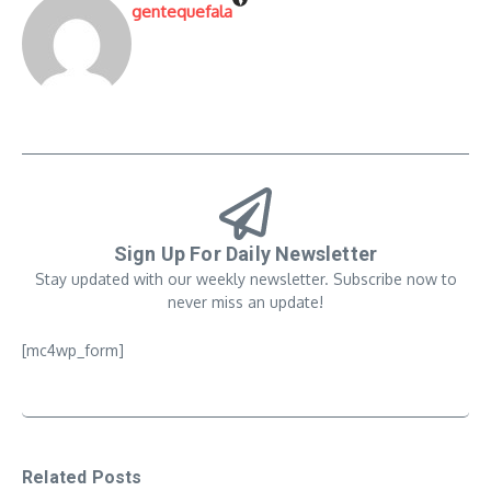
gentequefala
Sign Up For Daily Newsletter
Stay updated with our weekly newsletter. Subscribe now to
never miss an update!
[mc4wp_form]
Related Posts