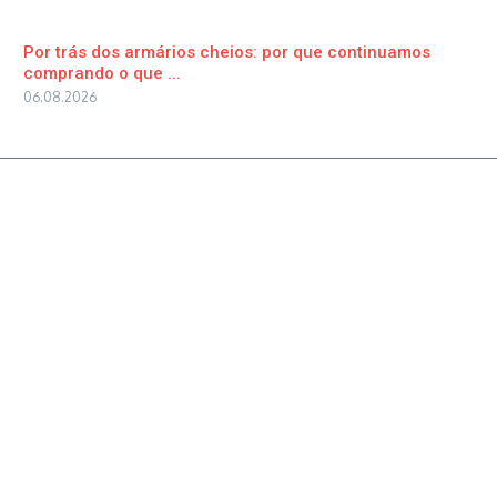
Por trás dos armários cheios: por que continuamos
comprando o que ...
06.08.2026