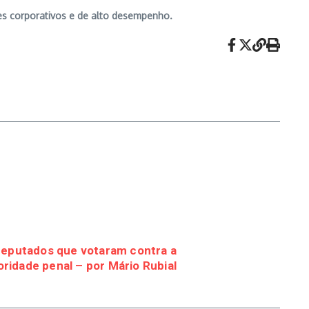
es corporativos e de alto desempenho.
deputados que votaram contra a
ridade penal – por Mário Rubial