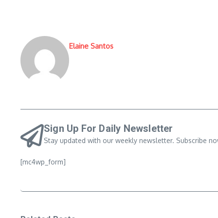
Elaine Santos
Sign Up For Daily Newsletter
Stay updated with our weekly newsletter. Subscribe no
[mc4wp_form]