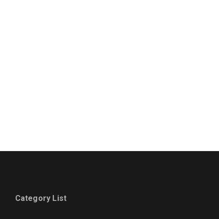
Category List