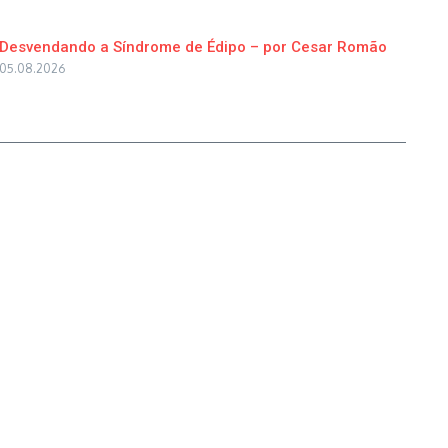
Desvendando a Síndrome de Édipo – por Cesar Romão
05.08.2026