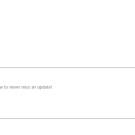
w to never miss an update!