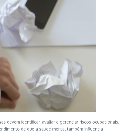
 devem identificar, avaliar e gerenciar riscos ocupacionais.
ntendimento de que a saúde mental também influencia