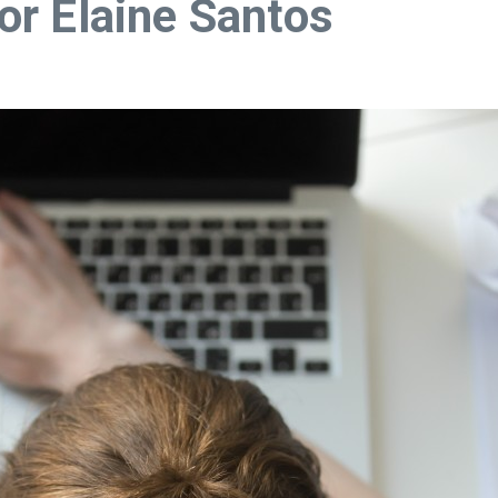
r Elaine Santos