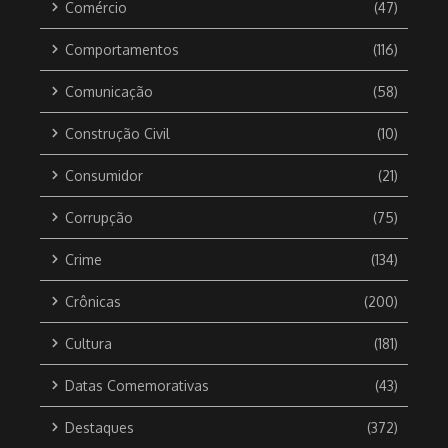
Comércio
(47)
Comportamentos
(116)
Comunicação
(58)
Construção Civil
(10)
Consumidor
(21)
Corrupção
(75)
Crime
(134)
Crônicas
(200)
Cultura
(181)
Datas Comemorativas
(43)
Destaques
(372)