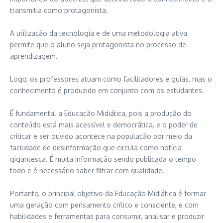
transmitia como protagonista.
A utilização da tecnologia e de uma metodologia ativa
permite que o aluno seja protagonista no processo de
aprendizagem.
Logo, os professores atuam como facilitadores e guias, mas o
conhecimento é produzido em conjunto com os estudantes.
É fundamental a Educação Midiática, pois a produção do
conteúdo está mais acessível e democrática, e o poder de
criticar e ser ouvido acontece na população por meio da
facilidade de desinformação que circula como notícia
gigantesca. É muita informação sendo publicada o tempo
todo e é necessário saber filtrar com qualidade.
Portanto, o principal objetivo da Educação Midiática é formar
uma geração com pensamento crítico e consciente, e com
habilidades e ferramentas para consumir, analisar e produzir