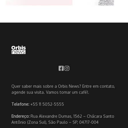
Quer saber mais sobre a Orbis News? Entre em contato,
agende sua visita. Vamos tomar um café!.
Telefone:
+55 11 5052-5555
Endereço:
Rua Alexandre Dumas, 1562 – Chácara Santo
Antônio (Zona Sul), São Paulo – SP, 04717-004