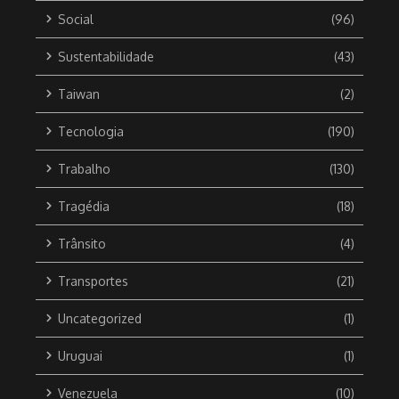
Social
(96)
Sustentabilidade
(43)
Taiwan
(2)
Tecnologia
(190)
Trabalho
(130)
Tragédia
(18)
Trânsito
(4)
Transportes
(21)
Uncategorized
(1)
Uruguai
(1)
Venezuela
(10)