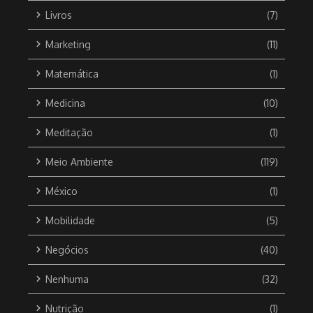
Livros
(7)
Marketing
(11)
Matemática
(1)
Medicina
(10)
Meditação
(1)
Meio Ambiente
(119)
México
(1)
Mobilidade
(5)
Negócios
(40)
Nenhuma
(32)
Nutrição
(1)