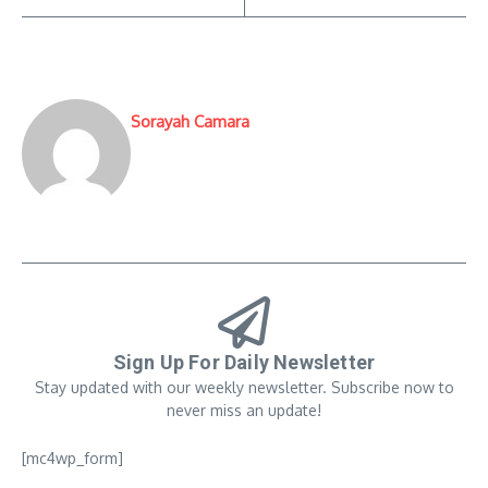
Sorayah Camara
Sign Up For Daily Newsletter
Stay updated with our weekly newsletter. Subscribe now to
never miss an update!
[mc4wp_form]