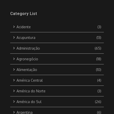
Category List
Acidente
(3)
Acupuntura
(13)
Administração
(65)
Agronegócio
(18)
Alimentação
(10)
América Central
(4)
América do Norte
(3)
América do Sul
(26)
Argentina
(6)