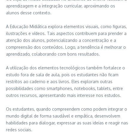
aprendizagem e a integração curricular, aproximando os
alunos desse contexto.
A Educação Midiática explora elementos visuais, como figuras,
ilustrações e vídeos. Tais aspectos contribuem para prender a
atenção dos alunos, potencializando a concentração e a
compreensão dos conteúdos. Logo, a tendência é melhorar o
aprendizado, colaborando com bons resultados.
A utilização dos elementos tecnológicos também fortalece o
estudo fora de sala de aula, pois os estudantes não ficam
restritos ao caderno e aos livros. Eles exploram outras
possibilidades como smartphones, notebooks, tablets, entre
outros recursos, apresentando mais interesse nos estudos.
Os estudantes, quando compreendem como podem integrar o
mundo digital de forma saudável e empática, desenvolvem
habilidades para dialogar, expressar as suas ideias e reagir nas
redes sociais.