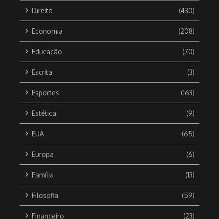
Direito
(430)
Economia
(208)
Educação
(70)
Escrita
(3)
Esportes
(163)
Estética
(9)
EUA
(65)
Europa
(6)
Família
(13)
Filosofia
(59)
Financeiro
(23)