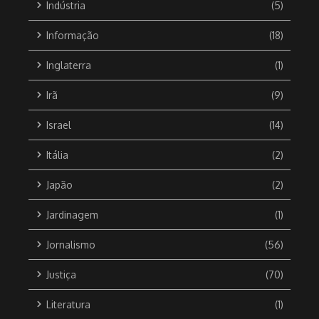
Indústria
(5)
Informação
(18)
Inglaterra
(1)
Irã
(9)
Israel
(14)
Itália
(2)
Japão
(2)
Jardinagem
(1)
Jornalismo
(56)
Justiça
(70)
Literatura
(1)