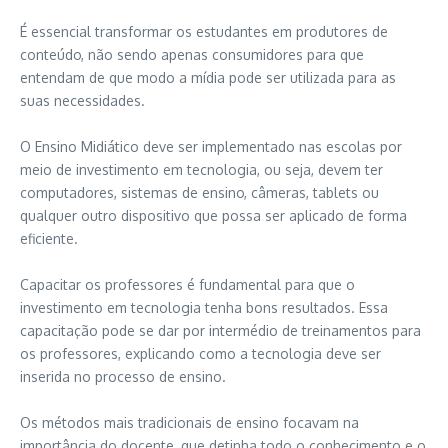
É essencial transformar os estudantes em produtores de
conteúdo, não sendo apenas consumidores para que
entendam de que modo a mídia pode ser utilizada para as
suas necessidades.
O Ensino Midiático deve ser implementado nas escolas por
meio de investimento em tecnologia, ou seja, devem ter
computadores, sistemas de ensino, câmeras, tablets ou
qualquer outro dispositivo que possa ser aplicado de forma
eficiente.
Capacitar os professores é fundamental para que o
investimento em tecnologia tenha bons resultados. Essa
capacitação pode se dar por intermédio de treinamentos para
os professores, explicando como a tecnologia deve ser
inserida no processo de ensino.
Os métodos mais tradicionais de ensino focavam na
importância do docente, que detinha todo o conhecimento e o