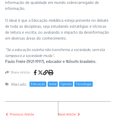
informação de qualidade em mundo sobrecarregado de
informação.
O ideal é que a Educação midiática esteja presente no debate
de toda as disciplinas, seja estudando estratégias e técnicas
de leitura e escrita, ou avaliando o impacto da desinformação
em diversas áreas do conhecimento.
“Se a educação sozinha não transforma a sociedade, sem ela
tampouco a sociedade muda”.
Paulo Freire (1921-1997), educador e filósofo brasileiro.
Share Article
Marcado:
Educação
home
Opinião
Tecnologia
Previous Article
Next Article