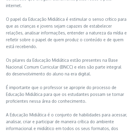
internet.
O papel da Educação Midiática é estimular o senso crítico para
que as crianças e jovens sejam capazes de estabelecer
relações, analisar informações, entender a natureza da mídia e
refletir sobre o papel de quem produz o conteúdo e de quem
está recebendo.
Os pilares da Educação Midiática estão presentes na Base
Nacional Comum Curricular (BNCC) e eles são parte integral
do desenvolvimento do aluno na era digital.
É importante que o professor se aproprie do processo de
Educação Midiática para que os estudantes possam se tornar
proficientes nessa área do conhecimento.
A Educação Midiática é o conjunto de habilidades para acessar,
analisar, criar e participar de maneira crítica do ambiente
informacional e midiático em todos os seus formatos, dos