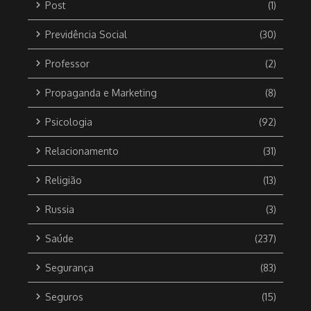
Post
(1)
Previdência Social
(30)
Professor
(2)
Propaganda e Marketing
(8)
Psicologia
(92)
Relacionamento
(31)
Religião
(13)
Russia
(3)
Saúde
(237)
Segurança
(83)
Seguros
(15)