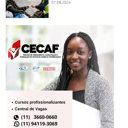
07.08.2026