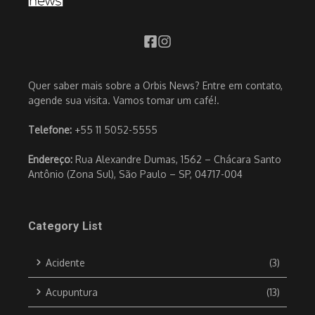
Quer saber mais sobre a Orbis News? Entre em contato,
agende sua visita. Vamos tomar um café!.
Telefone:
+55 11 5052-5555
Endereço:
Rua Alexandre Dumas, 1562 – Chácara Santo
Antônio (Zona Sul), São Paulo – SP, 04717-004
Category List
Acidente
(3)
Acupuntura
(13)