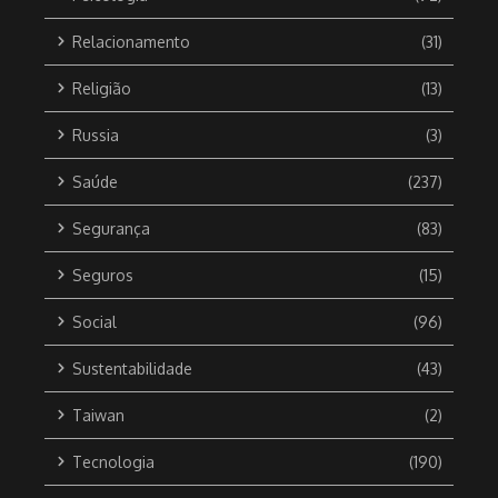
Relacionamento
(31)
Religião
(13)
Russia
(3)
Saúde
(237)
Segurança
(83)
Seguros
(15)
Social
(96)
Sustentabilidade
(43)
Taiwan
(2)
Tecnologia
(190)