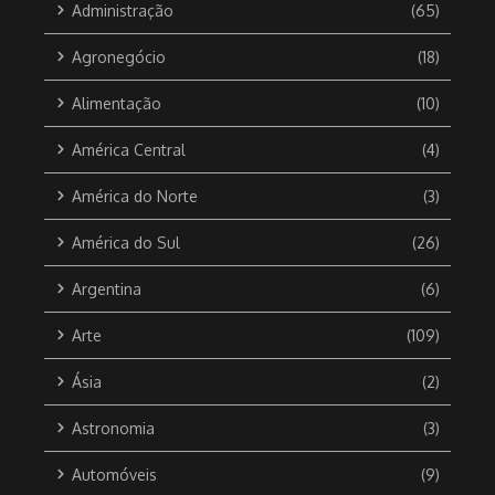
Administração
(65)
Agronegócio
(18)
Alimentação
(10)
América Central
(4)
América do Norte
(3)
América do Sul
(26)
Argentina
(6)
Arte
(109)
Ásia
(2)
Astronomia
(3)
Automóveis
(9)