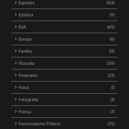
Esportes
(163)
Estética
(9)
EUA
(65)
Europa
(6)
Família
(13)
Filosofia
(59)
Financeiro
(23)
Física
(1)
Fotografia
(3)
França
(7)
Funcionalismo Público
(25)