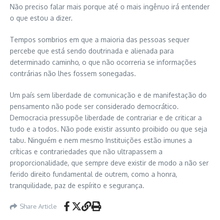
Não preciso falar mais porque até o mais ingênuo irá entender
o que estou a dizer.
Tempos sombrios em que a maioria das pessoas sequer
percebe que está sendo doutrinada e alienada para
determinado caminho, o que não ocorreria se informações
contrárias não lhes fossem sonegadas.
Um país sem liberdade de comunicação e de manifestação do
pensamento não pode ser considerado democrático.
Democracia pressupõe liberdade de contrariar e de criticar a
tudo e a todos. Não pode existir assunto proibido ou que seja
tabu. Ninguém e nem mesmo Instituições estão imunes a
críticas e contrariedades que não ultrapassem a
proporcionalidade, que sempre deve existir de modo a não ser
ferido direito fundamental de outrem, como a honra,
tranquilidade, paz de espírito e segurança.
Share Article