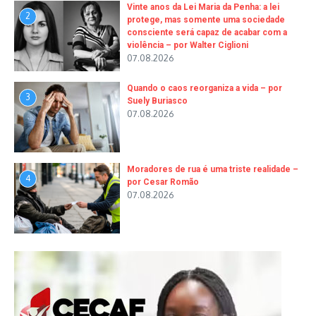
Vinte anos da Lei Maria da Penha: a lei
2
protege, mas somente uma sociedade
consciente será capaz de acabar com a
violência – por Walter Ciglioni
07.08.2026
Quando o caos reorganiza a vida – por
3
Suely Buriasco
07.08.2026
Moradores de rua é uma triste realidade –
4
por Cesar Romão
07.08.2026