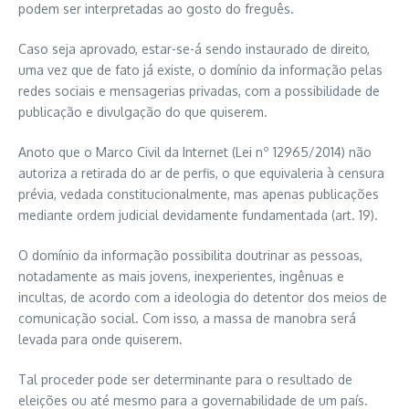
podem ser interpretadas ao gosto do freguês.
Caso seja aprovado, estar-se-á sendo instaurado de direito,
uma vez que de fato já existe, o domínio da informação pelas
redes sociais e mensagerias privadas, com a possibilidade de
publicação e divulgação do que quiserem.
Anoto que o Marco Civil da Internet (Lei nº 12965/2014) não
autoriza a retirada do ar de perfis, o que equivaleria à censura
prévia, vedada constitucionalmente, mas apenas publicações
mediante ordem judicial devidamente fundamentada (art. 19).
O domínio da informação possibilita doutrinar as pessoas,
notadamente as mais jovens, inexperientes, ingênuas e
incultas, de acordo com a ideologia do detentor dos meios de
comunicação social. Com isso, a massa de manobra será
levada para onde quiserem.
Tal proceder pode ser determinante para o resultado de
eleições ou até mesmo para a governabilidade de um país.