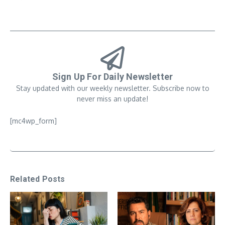
Sign Up For Daily Newsletter
Stay updated with our weekly newsletter. Subscribe now to
never miss an update!
[mc4wp_form]
Related Posts