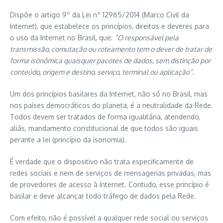
Dispõe o artigo 9º da Lei nº 12965/2014 (Marco Civil da
Internet), que estabelece os princípios, direitos e deveres para
o uso da Internet no Brasil, que:
“O responsável pela
transmissão, comutação ou roteamento tem o dever de tratar de
forma isonômica quaisquer pacotes de dados, sem distinção por
conteúdo, origem e destino, serviço, terminal ou aplicação”.
Um dos princípios basilares da Internet, não só no Brasil, mas
nos países democráticos do planeta, é a neutralidade da Rede.
Todos devem ser tratados de forma igualitária, atendendo,
aliás, mandamento constitucional de que todos são iguais
perante a lei (princípio da isonomia).
É verdade que o dispositivo não trata especificamente de
redes sociais e nem de serviços de mensagerias privadas, mas
de provedores de acesso à Internet. Contudo, esse princípio é
basilar e deve alcançar todo tráfego de dados pela Rede.
Com efeito, não é possível a qualquer rede social ou serviços