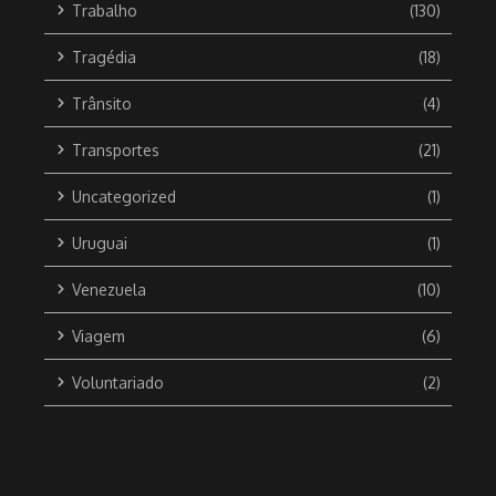
Trabalho
(130)
Tragédia
(18)
Trânsito
(4)
Transportes
(21)
Uncategorized
(1)
Uruguai
(1)
Venezuela
(10)
Viagem
(6)
Voluntariado
(2)