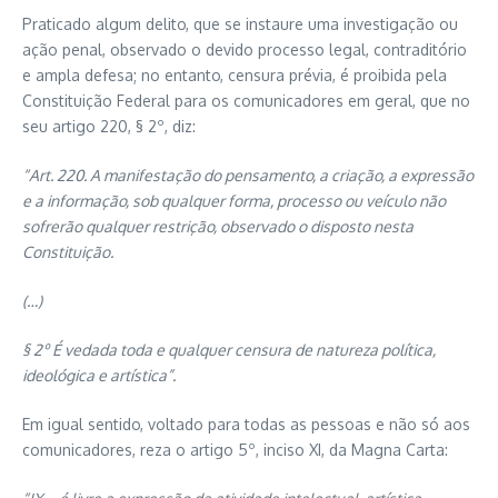
Praticado algum delito, que se instaure uma investigação ou
ação penal, observado o devido processo legal, contraditório
e ampla defesa; no entanto, censura prévia, é proibida pela
Constituição Federal para os comunicadores em geral, que no
seu artigo 220, § 2º, diz:
“Art. 220. A manifestação do pensamento, a criação, a expressão
e a informação, sob qualquer forma, processo ou veículo não
sofrerão qualquer restrição, observado o disposto nesta
Constituição.
(…)
§ 2º É vedada toda e qualquer censura de natureza política,
ideológica e artística”.
Em igual sentido, voltado para todas as pessoas e não só aos
comunicadores, reza o artigo 5º, inciso XI, da Magna Carta: