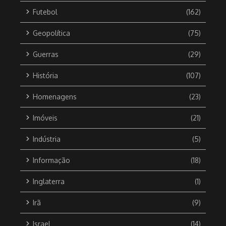
Futebol
(162)
Geopolítica
(75)
Guerras
(29)
História
(107)
Homenagens
(23)
Imóveis
(21)
Indústria
(5)
Informação
(18)
Inglaterra
(1)
Irã
(9)
Israel
(14)