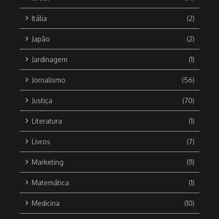
Itália
(2)
Japão
(2)
Jardinagem
(1)
Jornalismo
(56)
Justiça
(70)
Literatura
(1)
Livros
(7)
Marketing
(11)
Matemática
(1)
Medicina
(10)