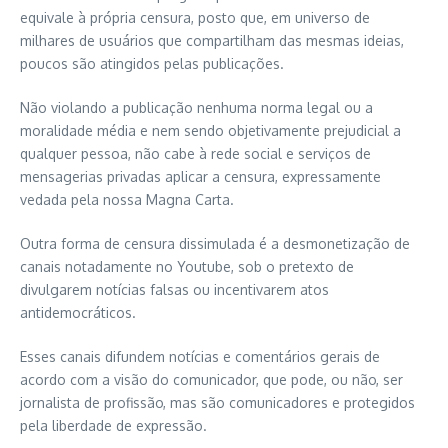
equivale à própria censura, posto que, em universo de
milhares de usuários que compartilham das mesmas ideias,
poucos são atingidos pelas publicações.
Não violando a publicação nenhuma norma legal ou a
moralidade média e nem sendo objetivamente prejudicial a
qualquer pessoa, não cabe à rede social e serviços de
mensagerias privadas aplicar a censura, expressamente
vedada pela nossa Magna Carta.
Outra forma de censura dissimulada é a desmonetização de
canais notadamente no Youtube, sob o pretexto de
divulgarem notícias falsas ou incentivarem atos
antidemocráticos.
Esses canais difundem notícias e comentários gerais de
acordo com a visão do comunicador, que pode, ou não, ser
jornalista de profissão, mas são comunicadores e protegidos
pela liberdade de expressão.