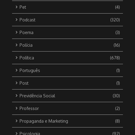
Pet
(4)
Podcast
(320)
Poema
(3)
Polícia
(16)
Política
(678)
Português
(1)
Post
(1)
Previdência Social
(30)
Professor
(2)
Propaganda e Marketing
(8)
Psicologia
(92)