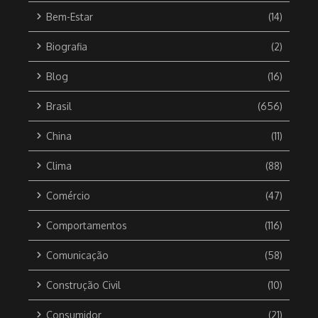
Bem-Estar
(14)
Biografia
(2)
Blog
(16)
Brasil
(656)
China
(11)
Clima
(88)
Comércio
(47)
Comportamentos
(116)
Comunicação
(58)
Construção Civil
(10)
Consumidor
(21)