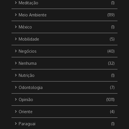
Meditação
(1)
Meio Ambiente
(119)
México
(1)
Mobilidade
(5)
Negócios
(40)
Nenhuma
(32)
Nutrição
(1)
Odontologia
(7)
Opinião
(1011)
Oriente
(4)
Paraguai
(1)