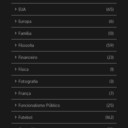
EUA
(65)
Europa
(6)
Família
(13)
Filosofia
(59)
Financeiro
(23)
Física
(1)
Fotografia
(3)
França
(7)
Funcionalismo Público
(25)
Futebol
(162)