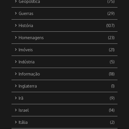
Geopolítica
(75)
Guerras
(29)
História
(107)
Homenagens
(23)
Imóveis
(21)
Indústria
(5)
Informação
(18)
Inglaterra
(1)
Irã
(9)
Israel
(14)
Itália
(2)