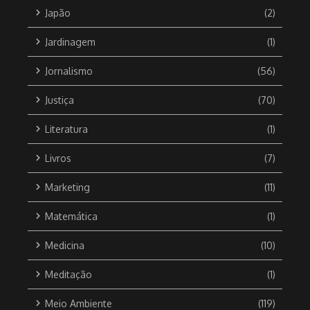
Japão
(2)
Jardinagem
(1)
Jornalismo
(56)
Justiça
(70)
Literatura
(1)
Livros
(7)
Marketing
(11)
Matemática
(1)
Medicina
(10)
Meditação
(1)
Meio Ambiente
(119)