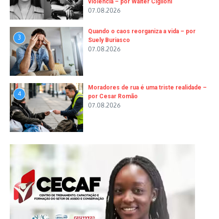
violência – por Walter Ciglioni
07.08.2026
Quando o caos reorganiza a vida – por
3
Suely Buriasco
07.08.2026
Moradores de rua é uma triste realidade –
4
por Cesar Romão
07.08.2026