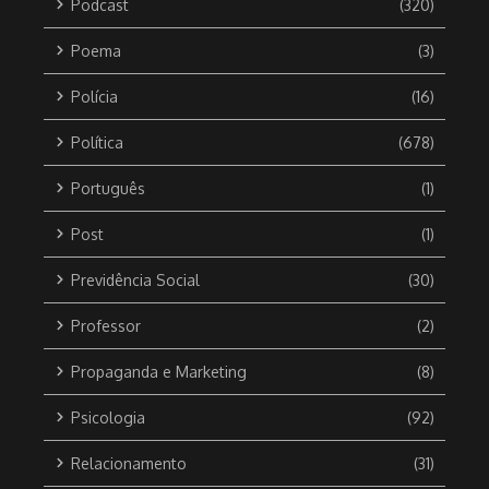
Podcast
(320)
Poema
(3)
Polícia
(16)
Política
(678)
Português
(1)
Post
(1)
Previdência Social
(30)
Professor
(2)
Propaganda e Marketing
(8)
Psicologia
(92)
Relacionamento
(31)