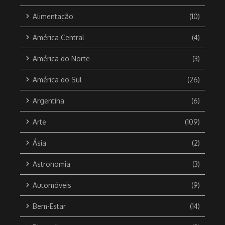
Alimentação
(10)
América Central
(4)
América do Norte
(3)
América do Sul
(26)
Argentina
(6)
Arte
(109)
Ásia
(2)
Astronomia
(3)
Automóveis
(9)
Bem-Estar
(14)