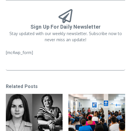
Sign Up For Daily Newsletter
Stay updated with our weekly newsletter. Subscribe now to
never miss an update!
[mc4wp_form]
Related Posts