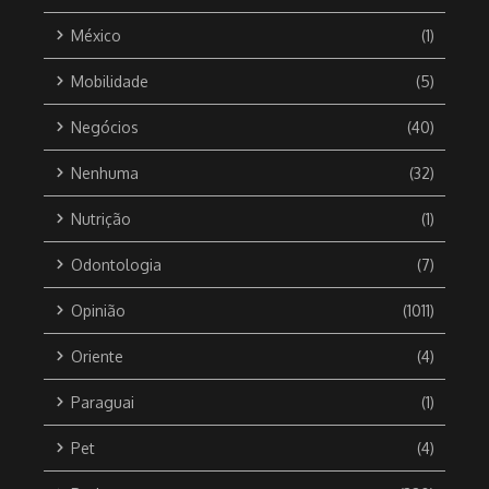
México
(1)
Mobilidade
(5)
Negócios
(40)
Nenhuma
(32)
Nutrição
(1)
Odontologia
(7)
Opinião
(1011)
Oriente
(4)
Paraguai
(1)
Pet
(4)