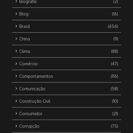
Biografia
(2)
Blog
(16)
Brasil
(656)
China
(11)
Clima
(88)
Comércio
(47)
Comportamentos
(116)
Comunicação
(58)
Construção Civil
(10)
Consumidor
(21)
Corrupção
(75)