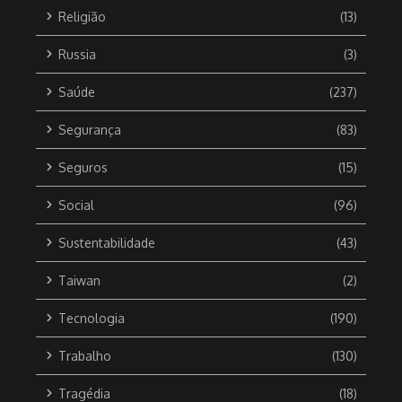
Religião
(13)
Russia
(3)
Saúde
(237)
Segurança
(83)
Seguros
(15)
Social
(96)
Sustentabilidade
(43)
Taiwan
(2)
Tecnologia
(190)
Trabalho
(130)
Tragédia
(18)