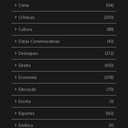
Crime
(134)
Crônicas
(200)
Cultura
(181)
Datas Comemorativas
(43)
Destaques
(372)
Direito
(430)
Economia
(208)
Educação
(70)
Escrita
(3)
Esportes
(163)
Estética
(9)