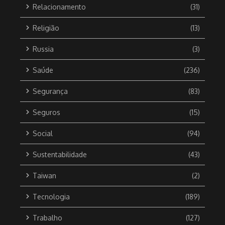
Relacionamento
(31)
Religião
(13)
Russia
(3)
Saúde
(236)
Segurança
(83)
Seguros
(15)
Social
(94)
Sustentabilidade
(43)
Taiwan
(2)
Tecnologia
(189)
Trabalho
(127)