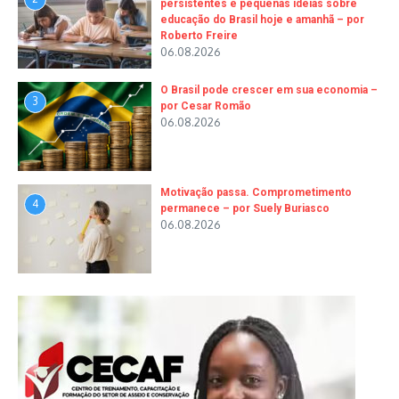
persistentes e pequenas ideias sobre
educação do Brasil hoje e amanhã – por
Roberto Freire
06.08.2026
O Brasil pode crescer em sua economia –
3
por Cesar Romão
06.08.2026
Motivação passa. Comprometimento
4
permanece – por Suely Buriasco
06.08.2026