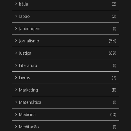
Itália
(2)
Japão
(2)
Jardinagem
(1)
Jornalismo
(56)
Justiça
(69)
Literatura
(1)
Livros
(7)
Marketing
(11)
Matemática
(1)
Medicina
(10)
Meditação
(1)