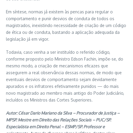
Em síntese, normas já existem às pencas para regular o
comportamento e punir desvios de conduta de todos os
magistrados, inexistindo necessidade de criação de um código
de ética ou de conduta, bastando a aplicação adequada da
legislação já em vigor.
Todavia, caso venha a ser instituído o referido código,
conforme proposto pelo Ministro Edson Fachin, impõe-se, do
mesmo modo, a criação de mecanismos eficazes que
assegurem a real observância dessas normas, de modo que
eventuais desvios de comportamento sejam devidamente
apurados e os infratores efetivamente punidos — do mais
novo magistrado ao membro mais antigo do Poder Judiciário,
incluídos os Ministros das Cortes Superiores.
Autor: César Dario Mariano da Silva – Procurador de Justiça –
MPSP. Mestre em Direito das Relações Sociais – PUC/SP.
Especialista em Direito Penal – ESMP/SP. Professor e