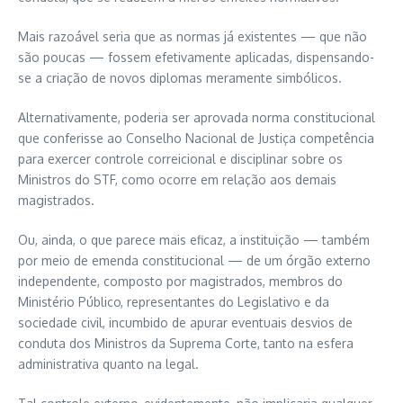
Mais razoável seria que as normas já existentes — que não
são poucas — fossem efetivamente aplicadas, dispensando-
se a criação de novos diplomas meramente simbólicos.
Alternativamente, poderia ser aprovada norma constitucional
que conferisse ao Conselho Nacional de Justiça competência
para exercer controle correicional e disciplinar sobre os
Ministros do STF, como ocorre em relação aos demais
magistrados.
Ou, ainda, o que parece mais eficaz, a instituição — também
por meio de emenda constitucional — de um órgão externo
independente, composto por magistrados, membros do
Ministério Público, representantes do Legislativo e da
sociedade civil, incumbido de apurar eventuais desvios de
conduta dos Ministros da Suprema Corte, tanto na esfera
administrativa quanto na legal.