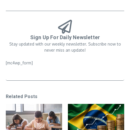
Sign Up For Daily Newsletter
Stay updated with our weekly newsletter. Subscribe now to
never miss an update!
[mc4wp_form]
Related Posts