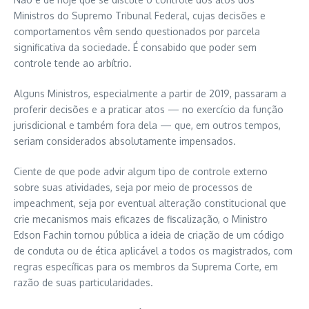
Ministros do Supremo Tribunal Federal, cujas decisões e
comportamentos vêm sendo questionados por parcela
significativa da sociedade. É consabido que poder sem
controle tende ao arbítrio.
Alguns Ministros, especialmente a partir de 2019, passaram a
proferir decisões e a praticar atos — no exercício da função
jurisdicional e também fora dela — que, em outros tempos,
seriam considerados absolutamente impensados.
Ciente de que pode advir algum tipo de controle externo
sobre suas atividades, seja por meio de processos de
impeachment, seja por eventual alteração constitucional que
crie mecanismos mais eficazes de fiscalização, o Ministro
Edson Fachin tornou pública a ideia de criação de um código
de conduta ou de ética aplicável a todos os magistrados, com
regras específicas para os membros da Suprema Corte, em
razão de suas particularidades.