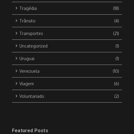
Tragédia
(18)
Trânsito
(4)
Transportes
(21)
Uncategorized
(1)
Uruguai
(1)
Venezuela
(10)
Viagem
(6)
Voluntariado
(2)
Featured Posts