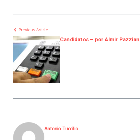
Previous Article
Candidatos – por Almir Pazzian
Antonio Tuccilio