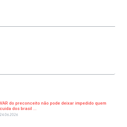
VAR do preconceito não pode deixar impedido quem
cuida dos brasil ...
24.06.2026