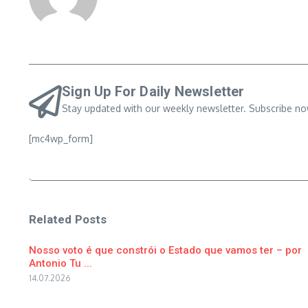
Sign Up For Daily Newsletter
Stay updated with our weekly newsletter. Subscribe no
[mc4wp_form]
Related Posts
Nosso voto é que constrói o Estado que vamos ter – por
Antonio Tu ...
14.07.2026