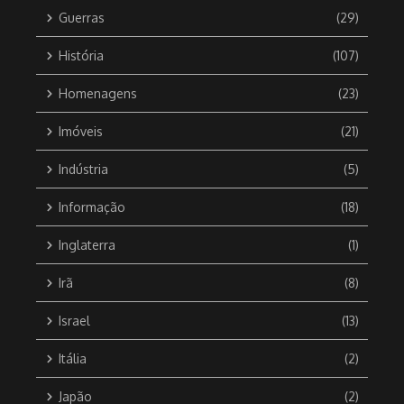
Guerras
(29)
História
(107)
Homenagens
(23)
Imóveis
(21)
Indústria
(5)
Informação
(18)
Inglaterra
(1)
Irã
(8)
Israel
(13)
Itália
(2)
Japão
(2)