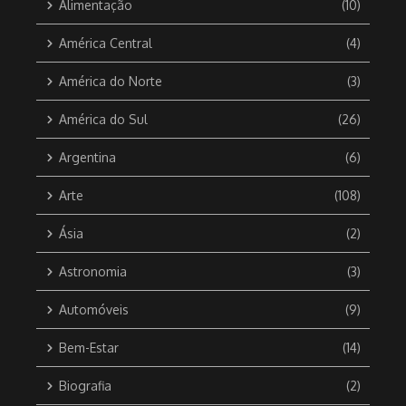
Alimentação
(10)
América Central
(4)
América do Norte
(3)
América do Sul
(26)
Argentina
(6)
Arte
(108)
Ásia
(2)
Astronomia
(3)
Automóveis
(9)
Bem-Estar
(14)
Biografia
(2)