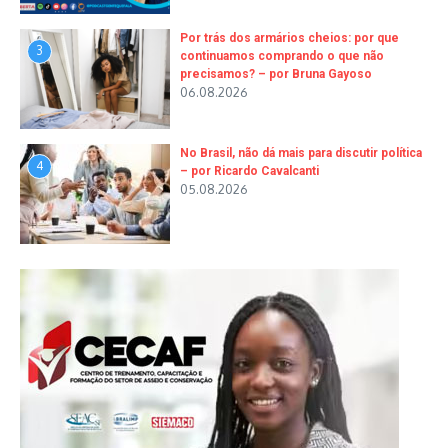
Por trás dos armários cheios: por que
3
continuamos comprando o que não
precisamos? – por Bruna Gayoso
06.08.2026
No Brasil, não dá mais para discutir política
4
– por Ricardo Cavalcanti
05.08.2026