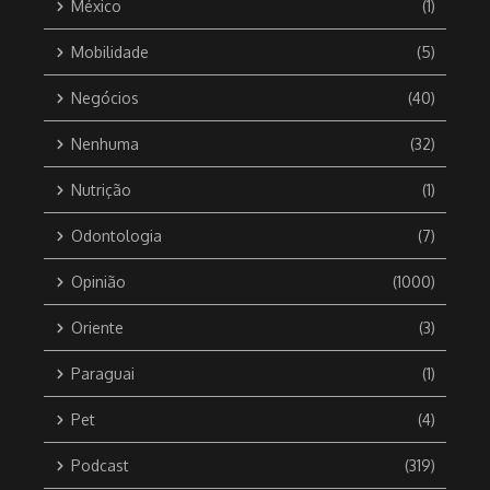
México
(1)
Mobilidade
(5)
Negócios
(40)
Nenhuma
(32)
Nutrição
(1)
Odontologia
(7)
Opinião
(1000)
Oriente
(3)
Paraguai
(1)
Pet
(4)
Podcast
(319)