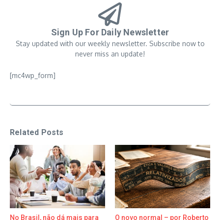
Sign Up For Daily Newsletter
Stay updated with our weekly newsletter. Subscribe now to
never miss an update!
[mc4wp_form]
Related Posts
No Brasil, não dá mais para
O novo normal – por Roberto