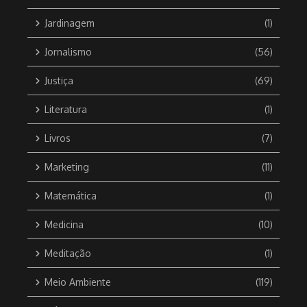
Jardinagem
(1)
Jornalismo
(56)
Justiça
(69)
Literatura
(1)
Livros
(7)
Marketing
(11)
Matemática
(1)
Medicina
(10)
Meditação
(1)
Meio Ambiente
(119)