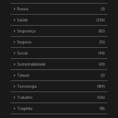
Russia
(3)
Saúde
(236)
Segurança
(82)
Seguros
(15)
Social
(94)
Sustentabilidade
(43)
Taiwan
(2)
Tecnologia
(189)
Trabalho
(126)
Tragédia
(18)