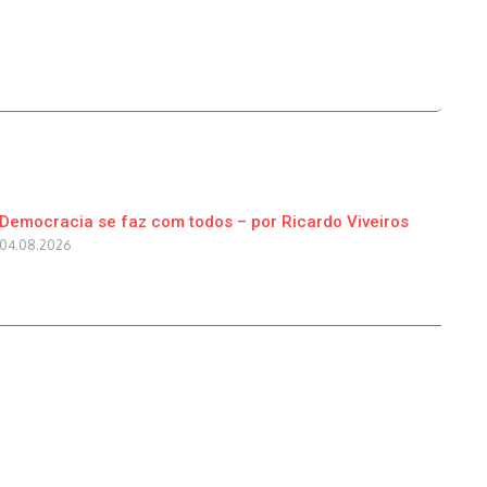
Democracia se faz com todos – por Ricardo Viveiros
04.08.2026