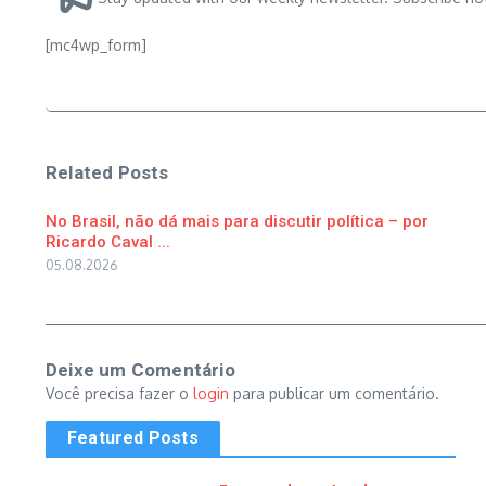
[mc4wp_form]
Related Posts
No Brasil, não dá mais para discutir política – por
Ricardo Caval ...
05.08.2026
Deixe um Comentário
Você precisa fazer o
login
para publicar um comentário.
Featured Posts