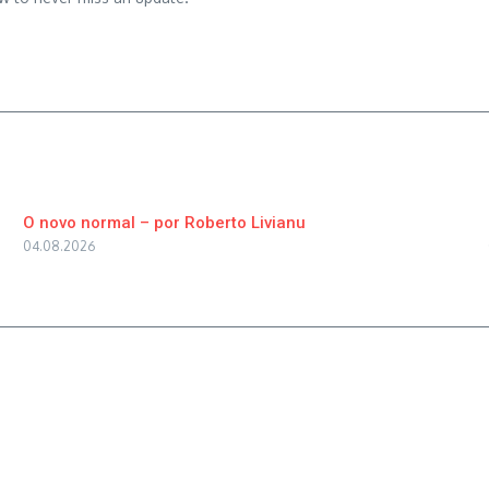
O novo normal – por Roberto Livianu
04.08.2026