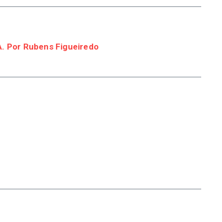
 Por Rubens Figueiredo