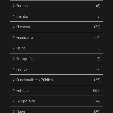
Europa
(6)
Família
(13)
Filosofia
(58)
Financeiro
(21)
Física
(1)
Fotografia
(3)
França
(7)
Funcionalismo Público
(25)
Futebol
(162)
Geopolítica
(74)
Guerras
(29)