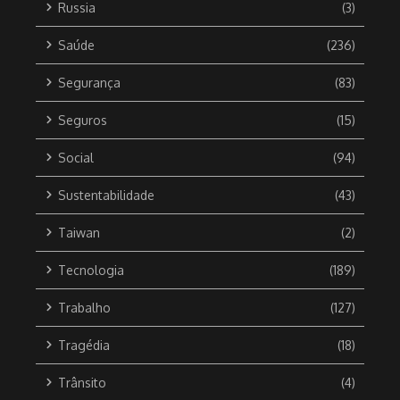
Russia
(3)
Saúde
(236)
Segurança
(83)
Seguros
(15)
Social
(94)
Sustentabilidade
(43)
Taiwan
(2)
Tecnologia
(189)
Trabalho
(127)
Tragédia
(18)
Trânsito
(4)