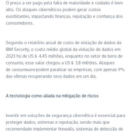
O preço a ser pago pela falta de maturidade e cuidado é bem
alto. Os ataques cibernéticos podem gerar custos
exorbitantes, impactando finanças, reputação e confiança dos
consumidores.
Segundo o relatório anual de custo de violação de dados da
IBM Security, o custo médio global da violação de dados em
2023 foi de US＄ 4,45 milhões, enquanto no setor de bens de
consumo, esse valor chegou a US＄ 3,8 milhões. Ataques
de
ransomware
podem paralisar as empresas, com apenas 9%
das vítimas recuperando seus dados em um dia.
A tecnologia como aliada na mitigação de riscos
Investir em soluções de segurança cibernética é essencial para
proteger dados, sistemas e reputação, sendo mais que
recomendado implementar firewalls, sistemas de detecção de