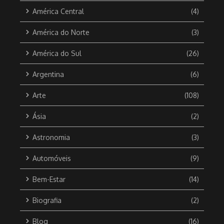
América Central
(4)
América do Norte
(3)
América do Sul
(26)
Argentina
(6)
Arte
(108)
Ásia
(2)
Astronomia
(3)
Automóveis
(9)
Bem-Estar
(14)
Biografia
(2)
Blog
(16)