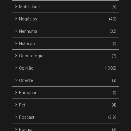
Mobilidade
(5)
Negócios
(40)
Nenhuma
(32)
Nutrição
(1)
Odontologia
(7)
Opinião
(1002)
Oriente
(3)
Paraguai
(1)
Pet
(4)
Podcast
(319)
Poema
(3)