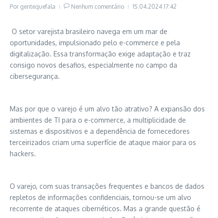
Por
gentequefala
Nenhum comentário
15.04.2024
17:42
O setor varejista brasileiro navega em um mar de
oportunidades, impulsionado pelo e-commerce e pela
digitalização. Essa transformação exige adaptação e traz
consigo novos desafios, especialmente no campo da
cibersegurança.
Mas por que o varejo é um alvo tão atrativo? A expansão dos
ambientes de TI para o e-commerce, a multiplicidade de
sistemas e dispositivos e a dependência de fornecedores
terceirizados criam uma superfície de ataque maior para os
hackers.
O varejo, com suas transações frequentes e bancos de dados
repletos de informações confidenciais, tornou-se um alvo
recorrente de ataques cibernéticos. Mas a grande questão é