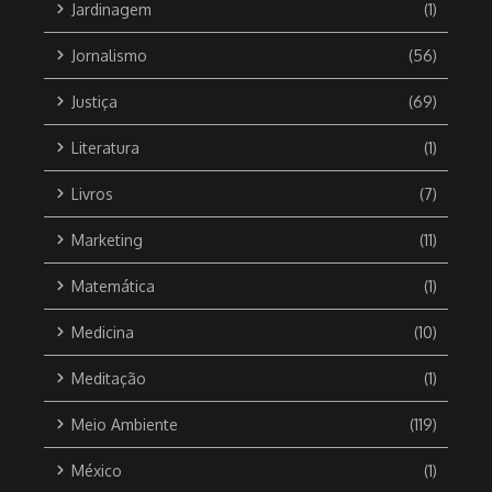
Jardinagem
(1)
Jornalismo
(56)
Justiça
(69)
Literatura
(1)
Livros
(7)
Marketing
(11)
Matemática
(1)
Medicina
(10)
Meditação
(1)
Meio Ambiente
(119)
México
(1)