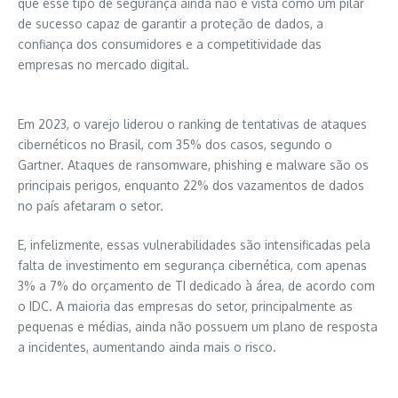
que esse tipo de segurança ainda não é vista como um pilar
de sucesso capaz de garantir a proteção de dados, a
confiança dos consumidores e a competitividade das
empresas no mercado digital.
Em 2023, o varejo liderou o ranking de tentativas de ataques
cibernéticos no Brasil, com 35% dos casos, segundo o
Gartner. Ataques de ransomware, phishing e malware são os
principais perigos, enquanto 22% dos vazamentos de dados
no país afetaram o setor.
E, infelizmente, essas vulnerabilidades são intensificadas pela
falta de investimento em segurança cibernética, com apenas
3% a 7% do orçamento de TI dedicado à área, de acordo com
o IDC. A maioria das empresas do setor, principalmente as
pequenas e médias, ainda não possuem um plano de resposta
a incidentes, aumentando ainda mais o risco.