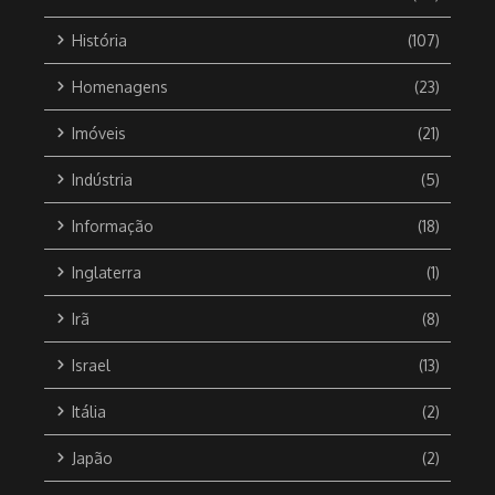
História
(107)
Homenagens
(23)
Imóveis
(21)
Indústria
(5)
Informação
(18)
Inglaterra
(1)
Irã
(8)
Israel
(13)
Itália
(2)
Japão
(2)