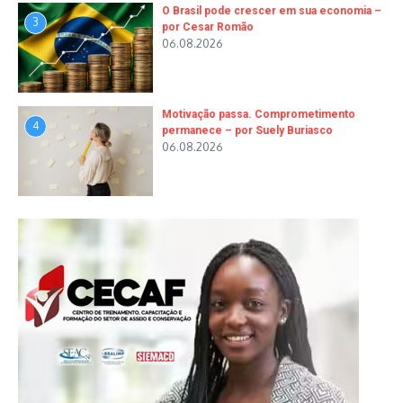
O Brasil pode crescer em sua economia –
3
por Cesar Romão
06.08.2026
Motivação passa. Comprometimento
4
permanece – por Suely Buriasco
06.08.2026