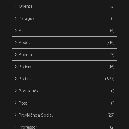
Oriente
(3)
Paraguai
(1)
Pet
(4)
Podcast
(319)
Poema
(3)
Polícia
(16)
Política
(677)
Português
(1)
Post
(1)
Previdência Social
(29)
Professor
(2)