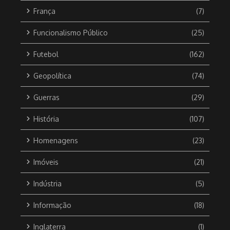
França
(7)
Funcionalismo Público
(25)
Futebol
(162)
Geopolítica
(74)
Guerras
(29)
História
(107)
Homenagens
(23)
Imóveis
(21)
Indústria
(5)
Informação
(18)
Inglaterra
(1)