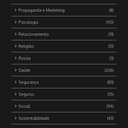
Propaganda e Marketing
(8)
Psicologia
(90)
Relacionamento
(31)
Religião
(13)
Russia
(3)
Saúde
(236)
Segurança
(83)
Seguros
(15)
Social
(94)
Sustentabilidade
(43)