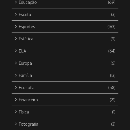
Educação
(69)
Escrita
(3)
Esportes
(163)
Estética
(9)
EUA
(64)
Europa
(6)
Família
(13)
Filosofia
(58)
Financeiro
(21)
Física
(1)
Fotografia
(3)