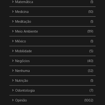
Matemática
(1)
Medicina
(10)
Meditação
(1)
Meio Ambiente
(119)
México
(1)
Mobilidade
(5)
Negócios
(40)
Nenhuma
(32)
Nutrição
(1)
Odontologia
(7)
Opinião
(1002)