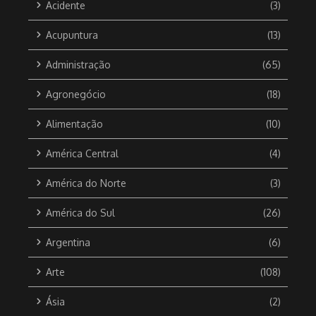
Acidente
(3)
Acupuntura
(13)
Administração
(65)
Agronegócio
(18)
Alimentação
(10)
América Central
(4)
América do Norte
(3)
América do Sul
(26)
Argentina
(6)
Arte
(108)
Ásia
(2)