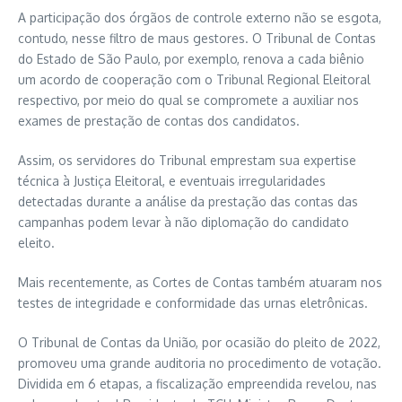
A participação dos órgãos de controle externo não se esgota,
contudo, nesse filtro de maus gestores. O Tribunal de Contas
do Estado de São Paulo, por exemplo, renova a cada biênio
um acordo de cooperação com o Tribunal Regional Eleitoral
respectivo, por meio do qual se compromete a auxiliar nos
exames de prestação de contas dos candidatos.
Assim, os servidores do Tribunal emprestam sua expertise
técnica à Justiça Eleitoral, e eventuais irregularidades
detectadas durante a análise da prestação das contas das
campanhas podem levar à não diplomação do candidato
eleito.
Mais recentemente, as Cortes de Contas também atuaram nos
testes de integridade e conformidade das urnas eletrônicas.
O Tribunal de Contas da União, por ocasião do pleito de 2022,
promoveu uma grande auditoria no procedimento de votação.
Dividida em 6 etapas, a fiscalização empreendida revelou, nas