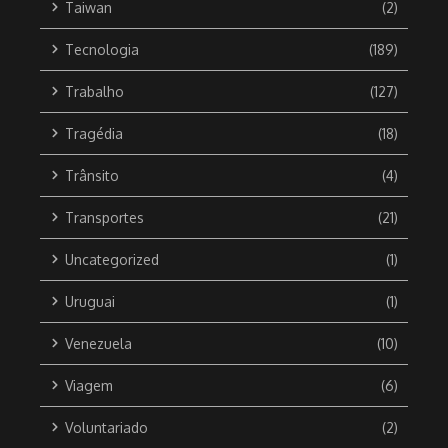
Taiwan
(2)
Tecnologia
(189)
Trabalho
(127)
Tragédia
(18)
Trânsito
(4)
Transportes
(21)
Uncategorized
(1)
Uruguai
(1)
Venezuela
(10)
Viagem
(6)
Voluntariado
(2)