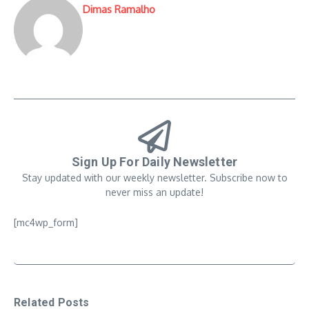
Dimas Ramalho
Sign Up For Daily Newsletter
Stay updated with our weekly newsletter. Subscribe now to
never miss an update!
[mc4wp_form]
Related Posts