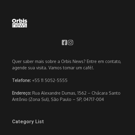
Quer saber mais sobre a Orbis News? Entre em contato,
agende sua visita. Vamos tomar um café!.
Telefone:
+55 11 5052-5555
Endereço:
Rua Alexandre Dumas, 1562 – Chácara Santo
Antônio (Zona Sul), São Paulo – SP, 04717-004
Category List