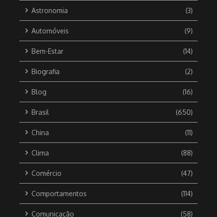
Astronomia
(3)
Automóveis
(9)
Bem-Estar
(14)
Biografia
(2)
Blog
(16)
Brasil
(650)
China
(11)
Clima
(88)
Comércio
(47)
Comportamentos
(114)
Comunicação
(58)