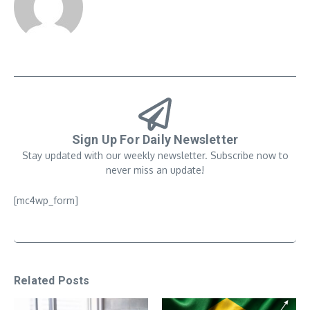
Sign Up For Daily Newsletter
Stay updated with our weekly newsletter. Subscribe now to
never miss an update!
[mc4wp_form]
Related Posts