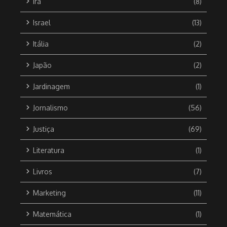
Irã
(8)
Israel
(13)
Itália
(2)
Japão
(2)
Jardinagem
(1)
Jornalismo
(56)
Justiça
(69)
Literatura
(1)
Livros
(7)
Marketing
(11)
Matemática
(1)