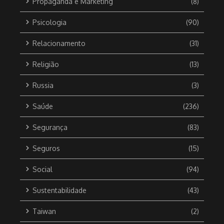
Propaganda e Marketing
(8)
Psicologia
(90)
Relacionamento
(31)
Religião
(13)
Russia
(3)
Saúde
(236)
Segurança
(83)
Seguros
(15)
Social
(94)
Sustentabilidade
(43)
Taiwan
(2)