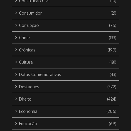
Construção Civil
(10)
Consumidor
(21)
Corrupção
(75)
Crime
(133)
Crônicas
(199)
Cultura
(181)
Datas Comemorativas
(43)
Destaques
(372)
Direito
(424)
Economia
(206)
Educação
(69)