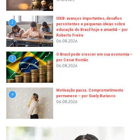
IDEB: avanços importantes, desafios
2
persistentes e pequenas ideias sobre
educação do Brasil hoje e amanhã – por
Roberto Freire
06.08.2026
O Brasil pode crescer em sua economia –
3
por Cesar Romão
06.08.2026
Motivação passa. Comprometimento
4
permanece – por Suely Buriasco
06.08.2026