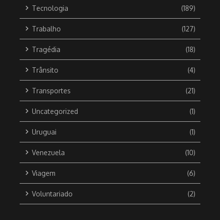
Tecnologia
(189)
Trabalho
(127)
Tragédia
(18)
Trânsito
(4)
Transportes
(21)
Uncategorized
(1)
Uruguai
(1)
Venezuela
(10)
Viagem
(6)
Voluntariado
(2)