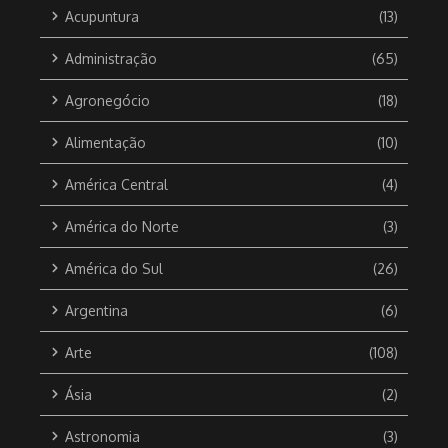
Acupuntura
(13)
Administração
(65)
Agronegócio
(18)
Alimentação
(10)
América Central
(4)
América do Norte
(3)
América do Sul
(26)
Argentina
(6)
Arte
(108)
Ásia
(2)
Astronomia
(3)