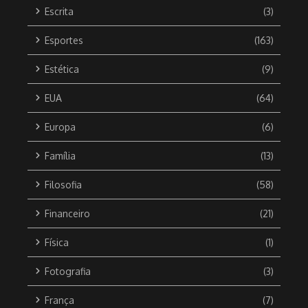
Escrita
(3)
Esportes
(163)
Estética
(9)
EUA
(64)
Europa
(6)
Família
(13)
Filosofia
(58)
Financeiro
(21)
Física
(1)
Fotografia
(3)
França
(7)