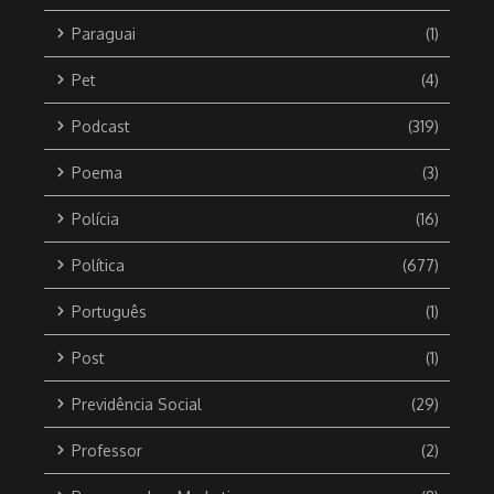
Paraguai
(1)
Pet
(4)
Podcast
(319)
Poema
(3)
Polícia
(16)
Política
(677)
Português
(1)
Post
(1)
Previdência Social
(29)
Professor
(2)