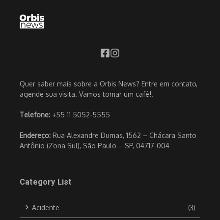
Quer saber mais sobre a Orbis News? Entre em contato,
agende sua visita. Vamos tomar um café!.
Telefone:
+55 11 5052-5555
Endereço:
Rua Alexandre Dumas, 1562 – Chácara Santo
Antônio (Zona Sul), São Paulo – SP, 04717-004
Category List
Acidente
(3)