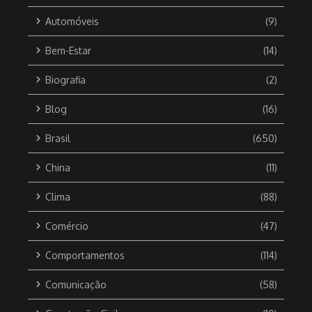
Automóveis
(9)
Bem-Estar
(14)
Biografia
(2)
Blog
(16)
Brasil
(650)
China
(11)
Clima
(88)
Comércio
(47)
Comportamentos
(114)
Comunicação
(58)