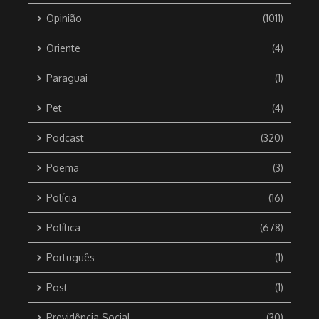
Opinião
(1011)
Oriente
(4)
Paraguai
(1)
Pet
(4)
Podcast
(320)
Poema
(3)
Polícia
(16)
Política
(678)
Português
(1)
Post
(1)
Previdência Social
(30)