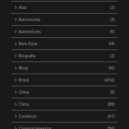
Ásia
(2)
Astronomia
(3)
Automóveis
(9)
Bem-Estar
(14)
Biografia
(2)
Blog
(16)
Brasil
(656)
China
(11)
Clima
(88)
Comércio
(47)
Comportamentos
(116)