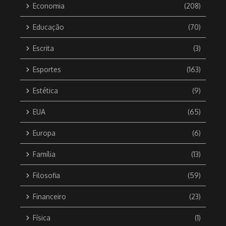
Economia
(208)
Educação
(70)
Escrita
(3)
Esportes
(163)
Estética
(9)
EUA
(65)
Europa
(6)
Família
(13)
Filosofia
(59)
Financeiro
(23)
Física
(1)