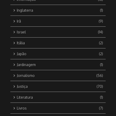
Inglaterra
(1)
Irã
(9)
Israel
(14)
Itália
(2)
Japão
(2)
Jardinagem
(1)
Jornalismo
(56)
Justiça
(70)
Literatura
(1)
Livros
(7)