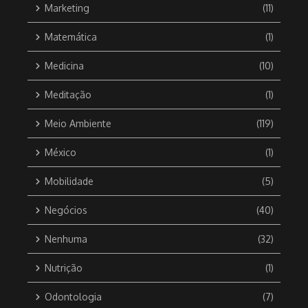
Marketing
(11)
Matemática
(1)
Medicina
(10)
Meditação
(1)
Meio Ambiente
(119)
México
(1)
Mobilidade
(5)
Negócios
(40)
Nenhuma
(32)
Nutrição
(1)
Odontologia
(7)