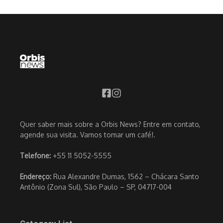
Quer saber mais sobre a Orbis News? Entre em contato,
agende sua visita. Vamos tomar um café!.
Telefone:
+55 11 5052-5555
Endereço:
Rua Alexandre Dumas, 1562 – Chácara Santo
Antônio (Zona Sul), São Paulo – SP, 04717-004