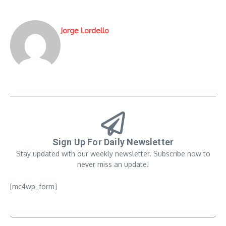
Jorge Lordello
Sign Up For Daily Newsletter
Stay updated with our weekly newsletter. Subscribe now to
never miss an update!
[mc4wp_form]