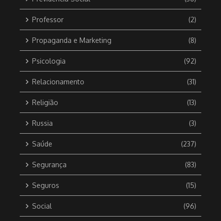
Professor
(2)
Propaganda e Marketing
(8)
Psicologia
(92)
Relacionamento
(31)
Religião
(13)
Russia
(3)
Saúde
(237)
Segurança
(83)
Seguros
(15)
Social
(96)