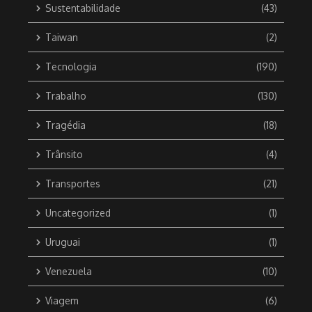
Sustentabilidade
(43)
Taiwan
(2)
Tecnologia
(190)
Trabalho
(130)
Tragédia
(18)
Trânsito
(4)
Transportes
(21)
Uncategorized
(1)
Uruguai
(1)
Venezuela
(10)
Viagem
(6)