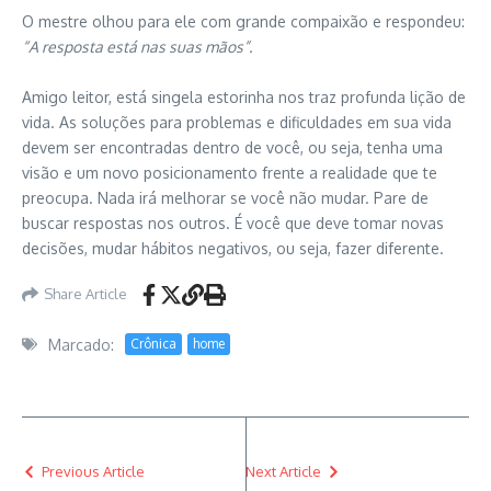
O mestre olhou para ele com grande compaixão e respondeu:
“A resposta está nas suas mãos”.
Amigo leitor, está singela estorinha nos traz profunda lição de
vida. As soluções para problemas e dificuldades em sua vida
devem ser encontradas dentro de você, ou seja, tenha uma
visão e um novo posicionamento frente a realidade que te
preocupa. Nada irá melhorar se você não mudar. Pare de
buscar respostas nos outros. É você que deve tomar novas
decisões, mudar hábitos negativos, ou seja, fazer diferente.
Share Article
Marcado:
Crônica
home
Previous Article
Next Article