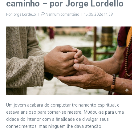
caminho – por Jorge Lordello
Por
Jorge Lordello
Nenhum comentário
15.05.2026
14:39
Um jovem acabara de completar treinamento espiritual e
estava ansioso para tornar-se mestre. Mudou-se para uma
cidade do interior com a finalidade de divulgar seus
conhecimentos, mas ninguém lhe dava atenção.