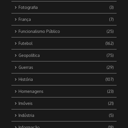
Fotografia
(3)
França
(7)
Funcionalismo Público
(25)
Futebol
(162)
Geopolítica
(75)
Guerras
(29)
História
(107)
Homenagens
(23)
Imóveis
(21)
Indústria
(5)
Informação
(18)