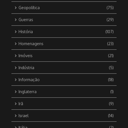
Geopolítica
(75)
Guerras
(29)
História
(107)
Homenagens
(23)
Imóveis
(21)
Indústria
(5)
Informação
(18)
Inglaterra
(1)
Irã
(9)
Israel
(14)
Itália
(2)