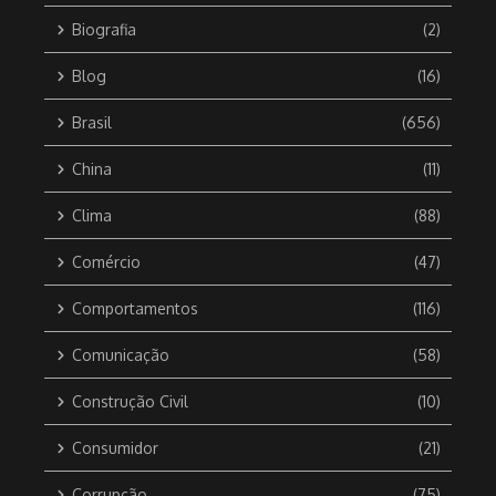
Biografia
(2)
Blog
(16)
Brasil
(656)
China
(11)
Clima
(88)
Comércio
(47)
Comportamentos
(116)
Comunicação
(58)
Construção Civil
(10)
Consumidor
(21)
Corrupção
(75)