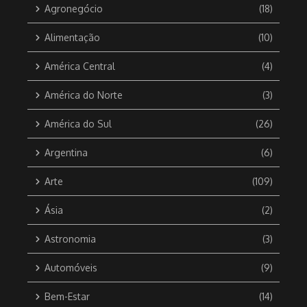
Agronegócio
(18)
Alimentação
(10)
América Central
(4)
América do Norte
(3)
América do Sul
(26)
Argentina
(6)
Arte
(109)
Ásia
(2)
Astronomia
(3)
Automóveis
(9)
Bem-Estar
(14)