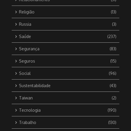
Religião
(13)
Russia
(3)
Saúde
(237)
Segurança
(83)
Seguros
(15)
Social
(96)
Sustentabilidade
(43)
Taiwan
(2)
Tecnologia
(190)
Trabalho
(130)