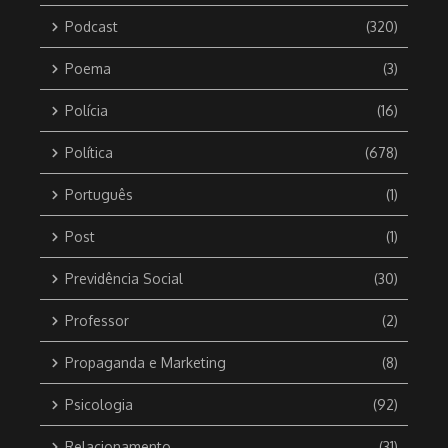
Podcast
(320)
Poema
(3)
Polícia
(16)
Política
(678)
Português
(1)
Post
(1)
Previdência Social
(30)
Professor
(2)
Propaganda e Marketing
(8)
Psicologia
(92)
Relacionamento
(31)