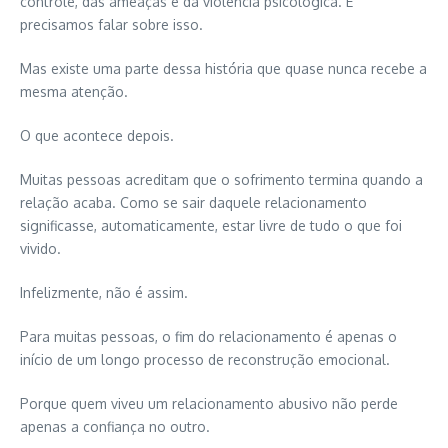
controle, das ameaças e da violência psicológica. E
precisamos falar sobre isso.
Mas existe uma parte dessa história que quase nunca recebe a
mesma atenção.
O que acontece depois.
Muitas pessoas acreditam que o sofrimento termina quando a
relação acaba. Como se sair daquele relacionamento
significasse, automaticamente, estar livre de tudo o que foi
vivido.
Infelizmente, não é assim.
Para muitas pessoas, o fim do relacionamento é apenas o
início de um longo processo de reconstrução emocional.
Porque quem viveu um relacionamento abusivo não perde
apenas a confiança no outro.