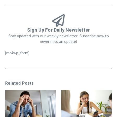
Sign Up For Daily Newsletter
Stay updated with our weekly newsletter. Subscribe now to
never miss an update!
[mc4wp_form]
Related Posts