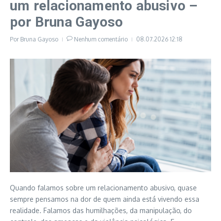
um relacionamento abusivo –
por Bruna Gayoso
Por
Bruna Gayoso
Nenhum comentário
08.07.2026
12:18
Quando falamos sobre um relacionamento abusivo, quase
sempre pensamos na dor de quem ainda está vivendo essa
realidade. Falamos das humilhações, da manipulação, do