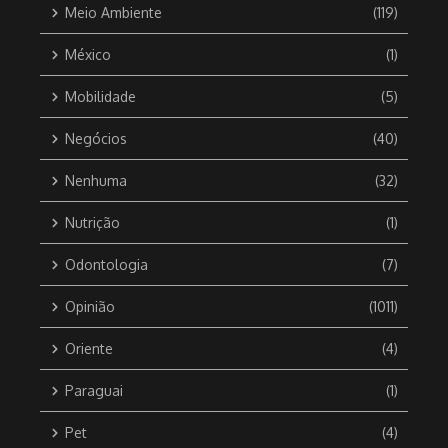
Meio Ambiente
(119)
México
(1)
Mobilidade
(5)
Negócios
(40)
Nenhuma
(32)
Nutrição
(1)
Odontologia
(7)
Opinião
(1011)
Oriente
(4)
Paraguai
(1)
Pet
(4)