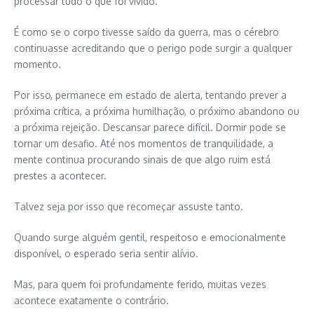
processar tudo o que foi vivido.
É como se o corpo tivesse saído da guerra, mas o cérebro
continuasse acreditando que o perigo pode surgir a qualquer
momento.
Por isso, permanece em estado de alerta, tentando prever a
próxima crítica, a próxima humilhação, o próximo abandono ou
a próxima rejeição. Descansar parece difícil. Dormir pode se
tornar um desafio. Até nos momentos de tranquilidade, a
mente continua procurando sinais de que algo ruim está
prestes a acontecer.
Talvez seja por isso que recomeçar assuste tanto.
Quando surge alguém gentil, respeitoso e emocionalmente
disponível, o esperado seria sentir alívio.
Mas, para quem foi profundamente ferido, muitas vezes
acontece exatamente o contrário.