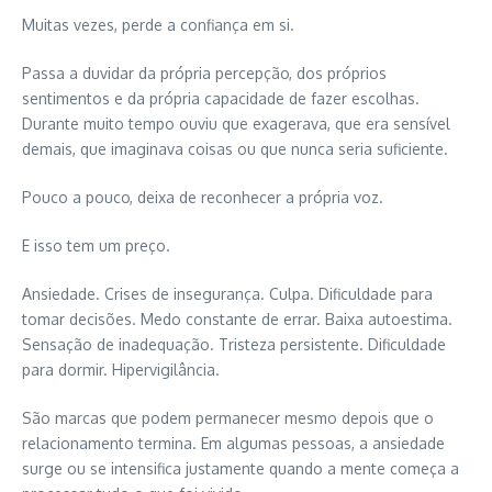
Muitas vezes, perde a confiança em si.
Passa a duvidar da própria percepção, dos próprios
sentimentos e da própria capacidade de fazer escolhas.
Durante muito tempo ouviu que exagerava, que era sensível
demais, que imaginava coisas ou que nunca seria suficiente.
Pouco a pouco, deixa de reconhecer a própria voz.
E isso tem um preço.
Ansiedade. Crises de insegurança. Culpa. Dificuldade para
tomar decisões. Medo constante de errar. Baixa autoestima.
Sensação de inadequação. Tristeza persistente. Dificuldade
para dormir. Hipervigilância.
São marcas que podem permanecer mesmo depois que o
relacionamento termina. Em algumas pessoas, a ansiedade
surge ou se intensifica justamente quando a mente começa a