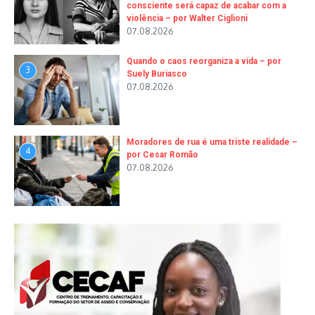
consciente será capaz de acabar com a
violência – por Walter Ciglioni
07.08.2026
Quando o caos reorganiza a vida – por
3
Suely Buriasco
07.08.2026
Moradores de rua é uma triste realidade –
4
por Cesar Romão
07.08.2026