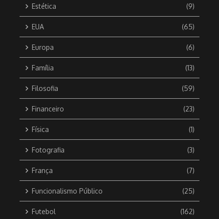
Estética
(9)
EUA
(65)
Europa
(6)
Família
(13)
Filosofia
(59)
Financeiro
(23)
Física
(1)
Fotografia
(3)
França
(7)
Funcionalismo Público
(25)
Futebol
(162)