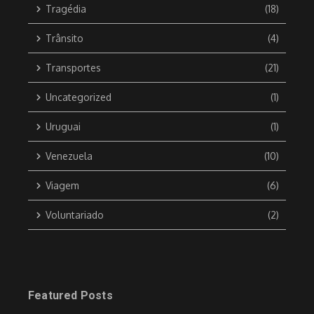
Tragédia
(18)
Trânsito
(4)
Transportes
(21)
Uncategorized
(1)
Uruguai
(1)
Venezuela
(10)
Viagem
(6)
Voluntariado
(2)
Featured Posts