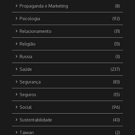
Propaganda e Marketing
(8)
Psicologia
(92)
Relacionamento
(31)
Religião
(13)
Russia
(3)
Saúde
(237)
Segurança
(83)
Seguros
(15)
Social
(96)
Sustentabilidade
(43)
Taiwan
(2)