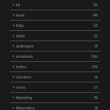
Irã
(9)
Israel
(14)
Itália
(2)
Japão
(2)
Jardinagem
(1)
Jornalismo
(56)
Justiça
(70)
Literatura
(1)
Livros
(7)
Marketing
(11)
Matemática
(1)