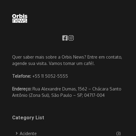
Quer saber mais sobre a Orbis News? Entre em contato,
agende sua visita. Vamos tomar um café!.
Telefone:
+55 11 5052-5555
Endereço:
Rua Alexandre Dumas, 1562 – Chácara Santo
Antônio (Zona Sul), São Paulo – SP, 04717-004
Category List
Acidente
(3)