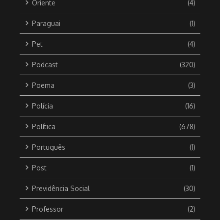
Oriente
(4)
Paraguai
(1)
Pet
(4)
Podcast
(320)
Poema
(3)
Polícia
(16)
Política
(678)
Português
(1)
Post
(1)
Previdência Social
(30)
Professor
(2)