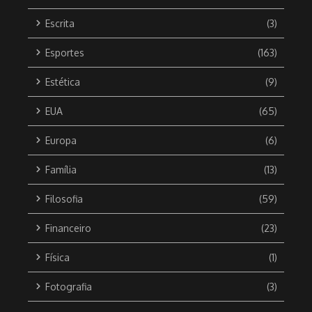
Escrita
(3)
Esportes
(163)
Estética
(9)
EUA
(65)
Europa
(6)
Família
(13)
Filosofia
(59)
Financeiro
(23)
Física
(1)
Fotografia
(3)