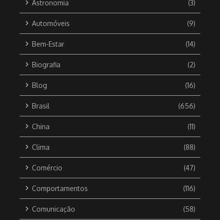
Astronomia
(3)
Automóveis
(9)
Bem-Estar
(14)
Biografia
(2)
Blog
(16)
Brasil
(656)
China
(11)
Clima
(88)
Comércio
(47)
Comportamentos
(116)
Comunicação
(58)