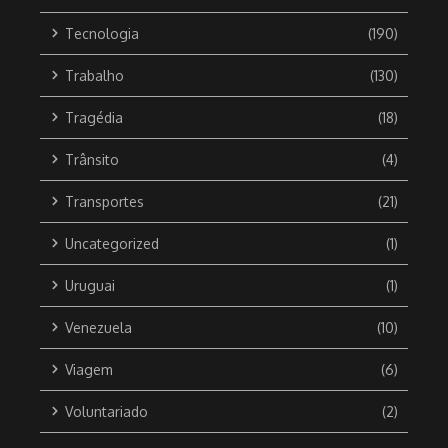
Tecnologia
(190)
Trabalho
(130)
Tragédia
(18)
Trânsito
(4)
Transportes
(21)
Uncategorized
(1)
Uruguai
(1)
Venezuela
(10)
Viagem
(6)
Voluntariado
(2)