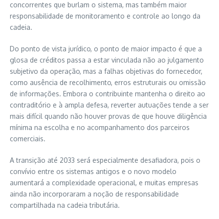
concorrentes que burlam o sistema, mas também maior
responsabilidade de monitoramento e controle ao longo da
cadeia.
Do ponto de vista jurídico, o ponto de maior impacto é que a
glosa de créditos passa a estar vinculada não ao julgamento
subjetivo da operação, mas a falhas objetivas do fornecedor,
como ausência de recolhimento, erros estruturais ou omissão
de informações. Embora o contribuinte mantenha o direito ao
contraditório e à ampla defesa, reverter autuações tende a ser
mais difícil quando não houver provas de que houve diligência
mínima na escolha e no acompanhamento dos parceiros
comerciais.
A transição até 2033 será especialmente desafiadora, pois o
convívio entre os sistemas antigos e o novo modelo
aumentará a complexidade operacional, e muitas empresas
ainda não incorporaram a noção de responsabilidade
compartilhada na cadeia tributária.