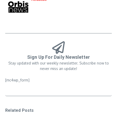
Sign Up For Daily Newsletter
Stay updated with our weekly newsletter. Subscribe now to
never miss an update!
[mc4wp_form]
Related Posts