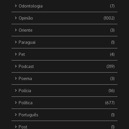
Odontologia
(7)
Opinião
(1002)
Oriente
(3)
Paraguai
(1)
Pet
(4)
Podcast
(319)
Poema
(3)
Polícia
(16)
Política
(677)
Português
(1)
Post
(1)