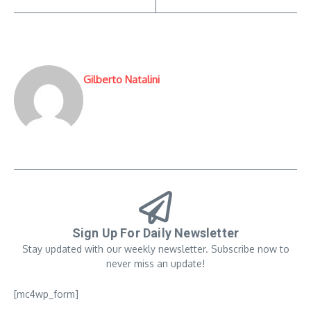
Gilberto Natalini
Sign Up For Daily Newsletter
Stay updated with our weekly newsletter. Subscribe now to
never miss an update!
[mc4wp_form]