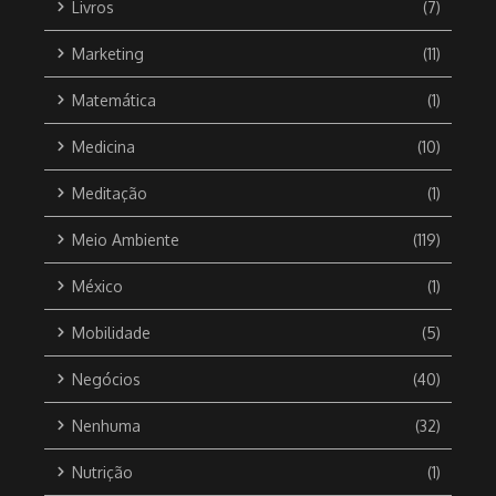
Livros
(7)
Marketing
(11)
Matemática
(1)
Medicina
(10)
Meditação
(1)
Meio Ambiente
(119)
México
(1)
Mobilidade
(5)
Negócios
(40)
Nenhuma
(32)
Nutrição
(1)