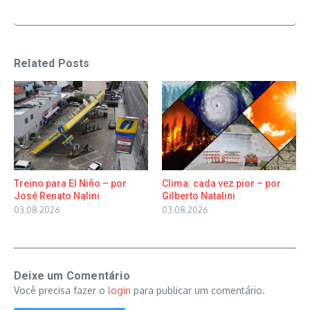
Related Posts
Treino para El Niño – por
Clima: cada vez pior – por
José Renato Nalini
Gilberto Natalini
03.08.2026
03.08.2026
Deixe um Comentário
Você precisa fazer o
login
para publicar um comentário.