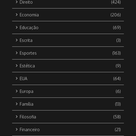
Direito
(424)
Economia
(206)
Educação
(69)
Escrita
(3)
Esportes
(163)
Estética
(9)
EUA
(64)
Europa
(6)
Família
(13)
Filosofia
(58)
Financeiro
(21)