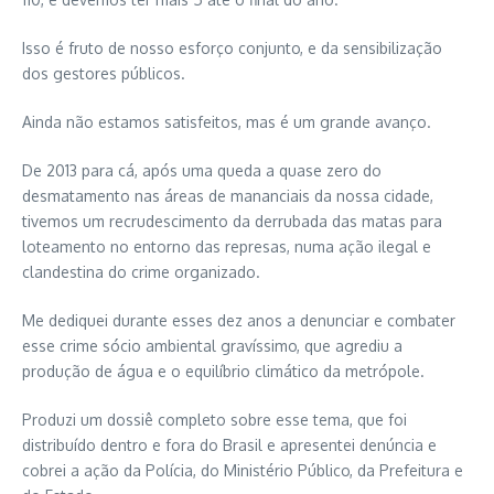
Isso é fruto de nosso esforço conjunto, e da sensibilização
dos gestores públicos.
Ainda não estamos satisfeitos, mas é um grande avanço.
De 2013 para cá, após uma queda a quase zero do
desmatamento nas áreas de mananciais da nossa cidade,
tivemos um recrudescimento da derrubada das matas para
loteamento no entorno das represas, numa ação ilegal e
clandestina do crime organizado.
Me dediquei durante esses dez anos a denunciar e combater
esse crime sócio ambiental gravíssimo, que agrediu a
produção de água e o equilíbrio climático da metrópole.
Produzi um dossiê completo sobre esse tema, que foi
distribuído dentro e fora do Brasil e apresentei denúncia e
cobrei a ação da Polícia, do Ministério Público, da Prefeitura e