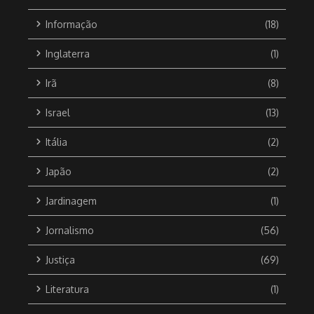
Informação
(18)
Inglaterra
(1)
Irã
(8)
Israel
(13)
Itália
(2)
Japão
(2)
Jardinagem
(1)
Jornalismo
(56)
Justiça
(69)
Literatura
(1)