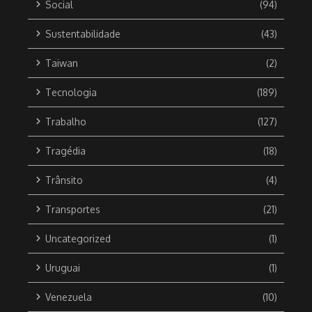
Social
(94)
Sustentabilidade
(43)
Taiwan
(2)
Tecnologia
(189)
Trabalho
(127)
Tragédia
(18)
Trânsito
(4)
Transportes
(21)
Uncategorized
(1)
Uruguai
(1)
Venezuela
(10)