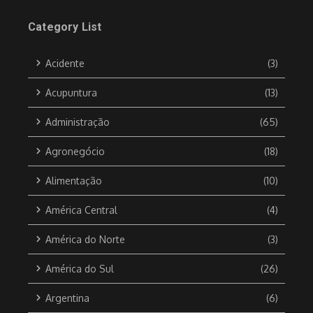
Category List
Acidente
(3)
Acupuntura
(13)
Administração
(65)
Agronegócio
(18)
Alimentação
(10)
América Central
(4)
América do Norte
(3)
América do Sul
(26)
Argentina
(6)