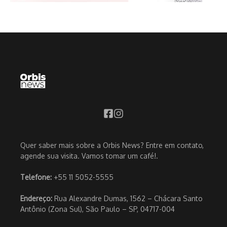
Quer saber mais sobre a Orbis News? Entre em contato,
agende sua visita. Vamos tomar um café!.
Telefone:
+55 11 5052-5555
Endereço:
Rua Alexandre Dumas, 1562 – Chácara Santo
Antônio (Zona Sul), São Paulo – SP, 04717-004