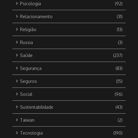
Psicologia
(92)
Relacionamento
(31)
Religião
(13)
Russia
(3)
Saúde
(237)
Segurança
(83)
Seguros
(15)
Social
(96)
Sustentabilidade
(43)
Taiwan
(2)
Tecnologia
(190)