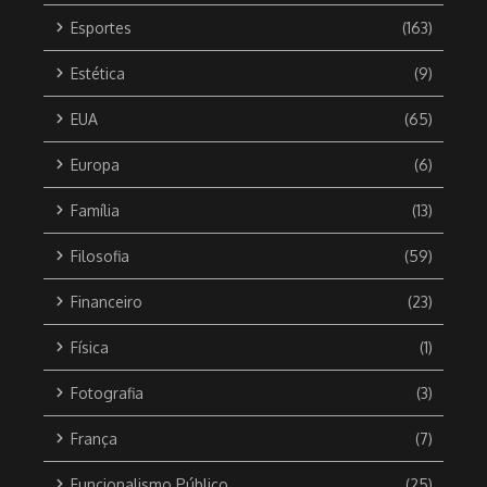
Esportes
(163)
Estética
(9)
EUA
(65)
Europa
(6)
Família
(13)
Filosofia
(59)
Financeiro
(23)
Física
(1)
Fotografia
(3)
França
(7)
Funcionalismo Público
(25)