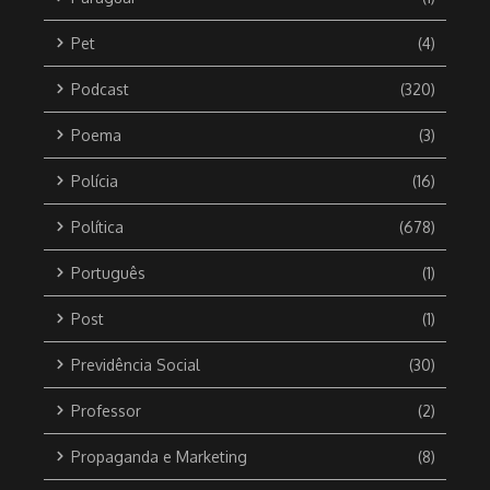
Pet
(4)
Podcast
(320)
Poema
(3)
Polícia
(16)
Política
(678)
Português
(1)
Post
(1)
Previdência Social
(30)
Professor
(2)
Propaganda e Marketing
(8)