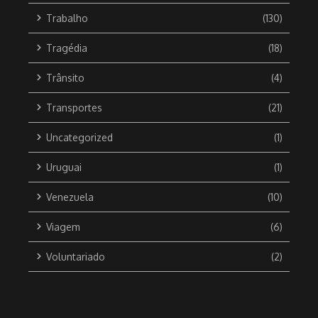
Trabalho
(130)
Tragédia
(18)
Trânsito
(4)
Transportes
(21)
Uncategorized
(1)
Uruguai
(1)
Venezuela
(10)
Viagem
(6)
Voluntariado
(2)