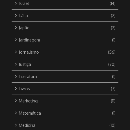
Israel
(14)
Itália
(2)
Japão
(2)
Jardinagem
(1)
Jornalismo
(56)
Justiça
(70)
Literatura
(1)
Livros
(7)
Marketing
(11)
Matemática
(1)
Medicina
(10)