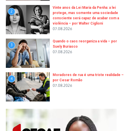
Vinte anos da Lei Maria da Penha: a lei
2
protege, mas somente uma sociedade
consciente será capaz de acabar com a
violência – por Walter Ciglioni
07.08.2026
Quando o caos reorganiza a vida – por
3
Suely Buriasco
07.08.2026
Moradores de rua é uma triste realidade –
4
por Cesar Romão
07.08.2026