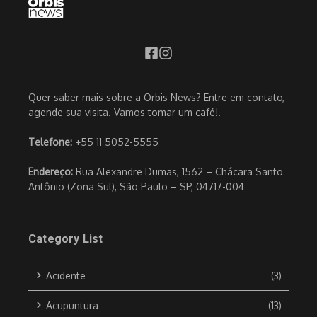
Quer saber mais sobre a Orbis News? Entre em contato,
agende sua visita. Vamos tomar um café!.
Telefone:
+55 11 5052-5555
Endereço:
Rua Alexandre Dumas, 1562 – Chácara Santo
Antônio (Zona Sul), São Paulo – SP, 04717-004
Category List
Acidente
(3)
Acupuntura
(13)