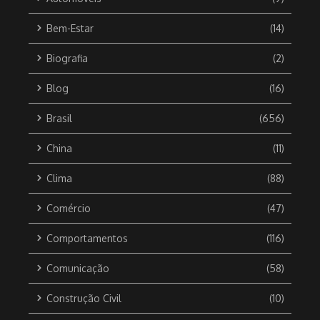
Bem-Estar
(14)
Biografia
(2)
Blog
(16)
Brasil
(656)
China
(11)
Clima
(88)
Comércio
(47)
Comportamentos
(116)
Comunicação
(58)
Construção Civil
(10)