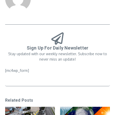
Sign Up For Daily Newsletter
Stay updated with our weekly newsletter. Subscribe now to
never miss an update!
[mc4wp_form]
Related Posts