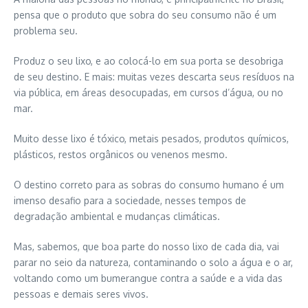
pensa que o produto que sobra do seu consumo não é um
problema seu.
Produz o seu lixo, e ao colocá-lo em sua porta se desobriga
de seu destino. E mais: muitas vezes descarta seus resíduos na
via pública, em áreas desocupadas, em cursos d’água, ou no
mar.
Muito desse lixo é tóxico, metais pesados, produtos químicos,
plásticos, restos orgânicos ou venenos mesmo.
O destino correto para as sobras do consumo humano é um
imenso desafio para a sociedade, nesses tempos de
degradação ambiental e mudanças climáticas.
Mas, sabemos, que boa parte do nosso lixo de cada dia, vai
parar no seio da natureza, contaminando o solo a água e o ar,
voltando como um bumerangue contra a saúde e a vida das
pessoas e demais seres vivos.