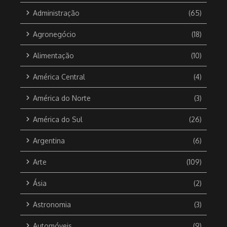
Administração
(65)
Agronegócio
(18)
Alimentação
(10)
América Central
(4)
América do Norte
(3)
América do Sul
(26)
Argentina
(6)
Arte
(109)
Ásia
(2)
Astronomia
(3)
Automóveis
(9)