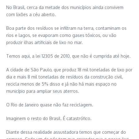
No Brasil, cerca da metade dos municípios ainda convivem
com lixões a céu aberto.
Boa parte dos resíduos se infiltram na terra, contaminam os
rios e lagos, se evaporam como gases tóxicos, ou vão
produzir ilhas artificiais de lixo no mar.
Temos aqui, a lei 12305 de 2010, que não é cumprida até hoje.
A cidade de São Paulo, que produz 18 mil toneladas de lixo por
dia e mais 8 mil toneladas de resíduos da construção civil,
recicla menos de 5% disso e já não há mais espaço no
município para ampliar seus aterros.
O Rio de Janeiro quase não faz reciclagem.
Imaginem o resto do Brasil. É catastrófico.
Diante dessa realidade assustadora temos que começar do