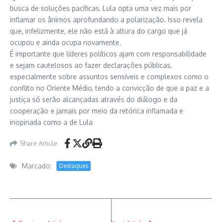
busca de soluções pacíficas, Lula opta uma vez mais por
inflamar os ânimos aprofundando a polarização. Isso revela
que, infelizmente, ele não está à altura do cargo que já
ocupou e ainda ocupa novamente.
É importante que líderes políticos ajam com responsabilidade
e sejam cautelosos ao fazer declarações públicas,
especialmente sobre assuntos sensíveis e complexos como o
conflito no Oriente Médio, tendo a convicção de que a paz e a
justiça só serão alcançadas através do diálogo e da
cooperação e jamais por meio da retórica inflamada e
inopinada como a de Lula
Share Article
Marcado:
Destaques