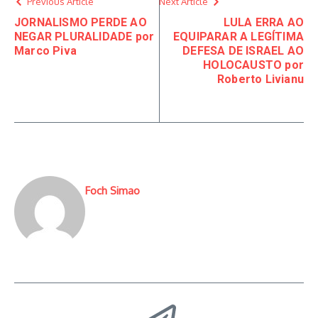
Previous Article
Next Article
JORNALISMO PERDE AO
LULA ERRA AO
NEGAR PLURALIDADE por
EQUIPARAR A LEGÍTIMA
Marco Piva
DEFESA DE ISRAEL AO
HOLOCAUSTO por
Roberto Livianu
Foch Simao