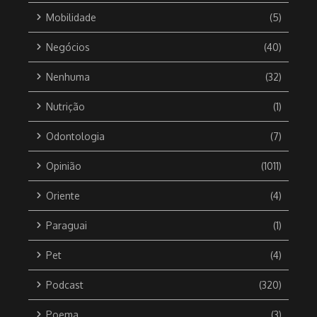
Mobilidade
(5)
Negócios
(40)
Nenhuma
(32)
Nutrição
(1)
Odontologia
(7)
Opinião
(1011)
Oriente
(4)
Paraguai
(1)
Pet
(4)
Podcast
(320)
Poema
(3)