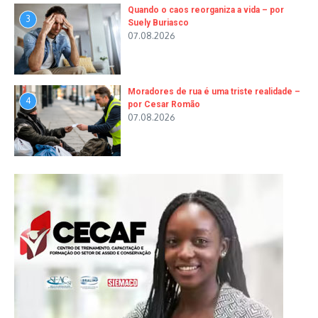
Quando o caos reorganiza a vida – por
3
Suely Buriasco
07.08.2026
Moradores de rua é uma triste realidade –
4
por Cesar Romão
07.08.2026