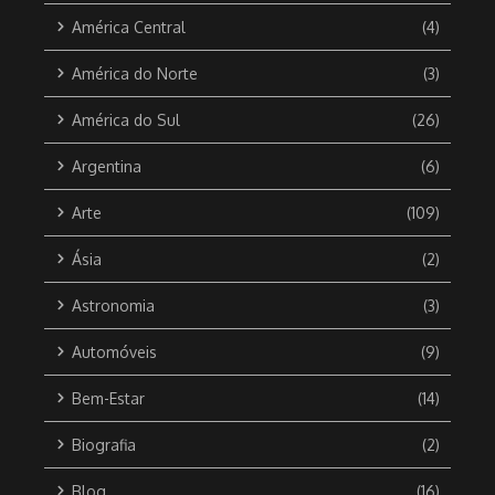
América Central
(4)
América do Norte
(3)
América do Sul
(26)
Argentina
(6)
Arte
(109)
Ásia
(2)
Astronomia
(3)
Automóveis
(9)
Bem-Estar
(14)
Biografia
(2)
Blog
(16)