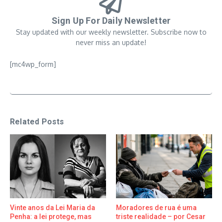
Sign Up For Daily Newsletter
Stay updated with our weekly newsletter. Subscribe now to
never miss an update!
[mc4wp_form]
Related Posts
Vinte anos da Lei Maria da
Moradores de rua é uma
Penha: a lei protege, mas
triste realidade – por Cesar