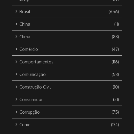
Brasil
(656)
China
(11)
Clima
(88)
Comércio
(47)
Comportamentos
(116)
Comunicação
(58)
Construção Civil
(10)
Consumidor
(21)
Corrupção
(75)
Crime
(134)