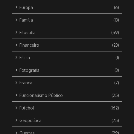
Europa
(6)
Família
(13)
Filosofia
(59)
Financeiro
(23)
Física
(1)
Fotografia
(3)
França
(7)
Funcionalismo Público
(25)
Futebol
(162)
Geopolítica
(75)
Guerras
(29)