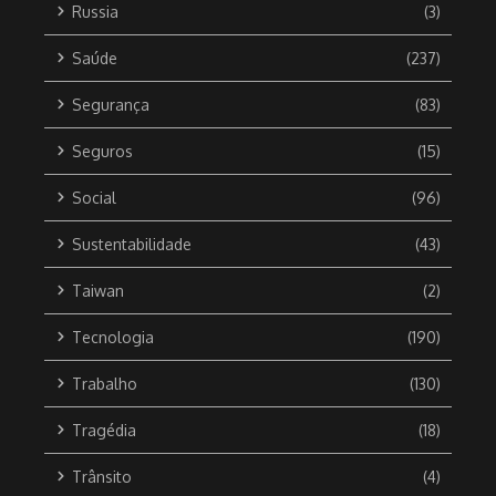
Russia
(3)
Saúde
(237)
Segurança
(83)
Seguros
(15)
Social
(96)
Sustentabilidade
(43)
Taiwan
(2)
Tecnologia
(190)
Trabalho
(130)
Tragédia
(18)
Trânsito
(4)