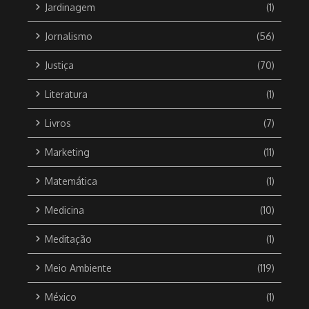
Jardinagem
(1)
Jornalismo
(56)
Justiça
(70)
Literatura
(1)
Livros
(7)
Marketing
(11)
Matemática
(1)
Medicina
(10)
Meditação
(1)
Meio Ambiente
(119)
México
(1)