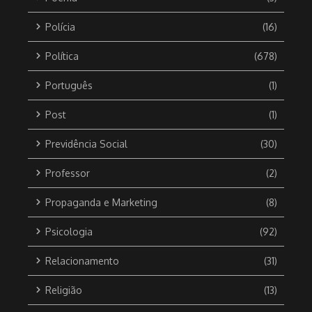
Polícia
(16)
Política
(678)
Português
(1)
Post
(1)
Previdência Social
(30)
Professor
(2)
Propaganda e Marketing
(8)
Psicologia
(92)
Relacionamento
(31)
Religião
(13)