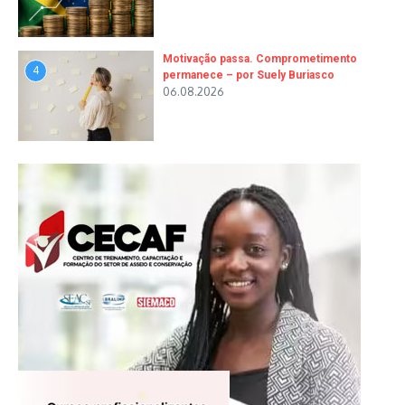
Motivação passa. Comprometimento
4
permanece – por Suely Buriasco
06.08.2026