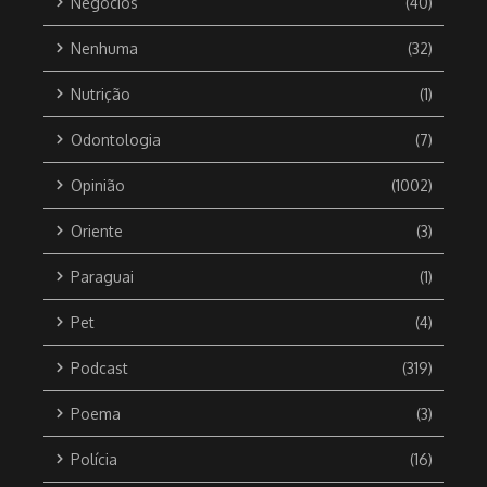
Negócios
(40)
Nenhuma
(32)
Nutrição
(1)
Odontologia
(7)
Opinião
(1002)
Oriente
(3)
Paraguai
(1)
Pet
(4)
Podcast
(319)
Poema
(3)
Polícia
(16)