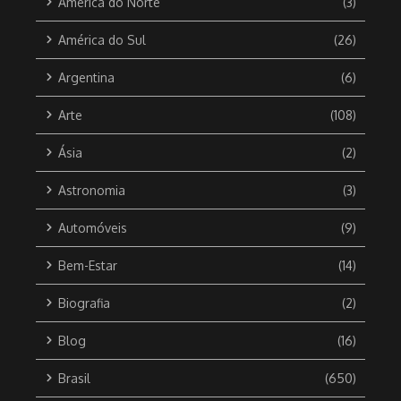
América do Norte
(3)
América do Sul
(26)
Argentina
(6)
Arte
(108)
Ásia
(2)
Astronomia
(3)
Automóveis
(9)
Bem-Estar
(14)
Biografia
(2)
Blog
(16)
Brasil
(650)