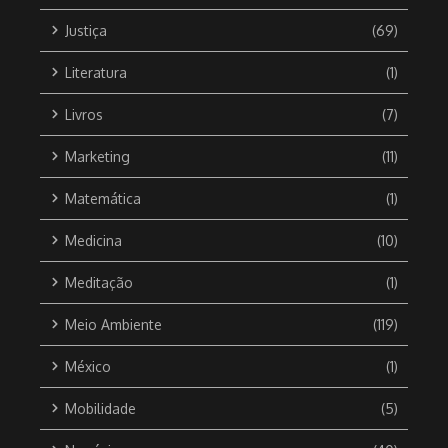
Justiça
(69)
Literatura
(1)
Livros
(7)
Marketing
(11)
Matemática
(1)
Medicina
(10)
Meditação
(1)
Meio Ambiente
(119)
México
(1)
Mobilidade
(5)