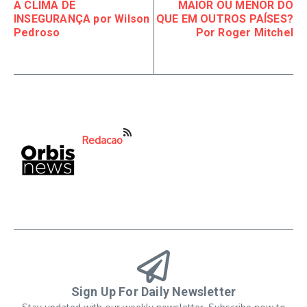
A CLIMA DE
MAIOR OU MENOR DO
INSEGURANÇA por Wilson
QUE EM OUTROS PAÍSES?
Pedroso
Por Roger Mitchel
Redacao
Sign Up For Daily Newsletter