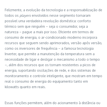
Felizmente, a evolução da tecnologia e a responsabilização de
todos os
players
envolvidos nesse segmento tornaram
possível uma verdadeira revolução doméstica: conforto
térmico sem que ninguém – seja o consumidor, seja a
natureza – pague a mais por isso. Eficiente em termos de
consumo de energia, o ar-condicionado moderno incorpora
recursos que seguem sendo aprimorados, versão após versão,
como os inversores de frequência – a famosa tecnologia
Inverter, que permite a manutenção da temperatura sem a
necessidade de ligar e desligar o mecanismo a todo o tempo
–, além dos recursos que os tornam resistentes a picos de
energia, suportando oscilações de rede, e dos sistemas de
monitoramento e controle inteligente, que mostram em tempo
real o consumo de energia do equipamento tanto em
kilowatts quanto em reais.
Essas funções permitem, além do acionamento à distância ou