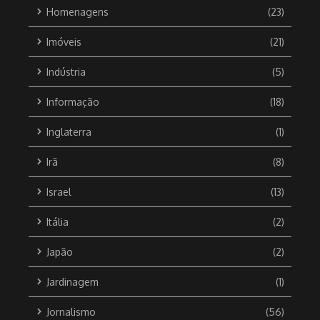
Homenagens
(23)
Imóveis
(21)
Indústria
(5)
Informação
(18)
Inglaterra
(1)
Irã
(8)
Israel
(13)
Itália
(2)
Japão
(2)
Jardinagem
(1)
Jornalismo
(56)