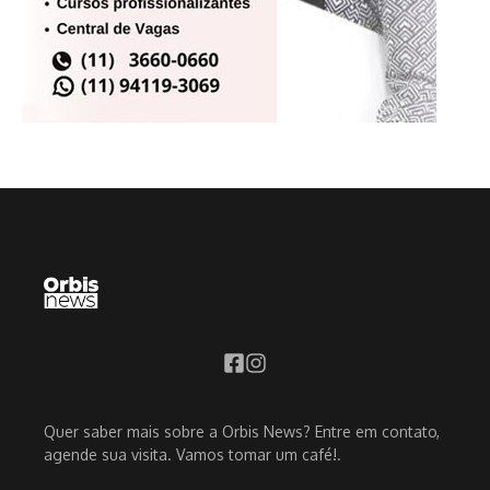
Quer saber mais sobre a Orbis News? Entre em contato,
agende sua visita. Vamos tomar um café!.