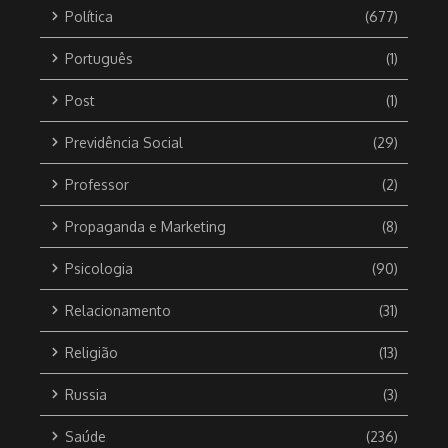
Política
(677)
Português
(1)
Post
(1)
Previdência Social
(29)
Professor
(2)
Propaganda e Marketing
(8)
Psicologia
(90)
Relacionamento
(31)
Religião
(13)
Russia
(3)
Saúde
(236)