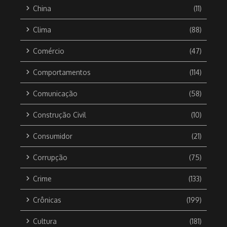
China
(11)
Clima
(88)
Comércio
(47)
Comportamentos
(114)
Comunicação
(58)
Construção Civil
(10)
Consumidor
(21)
Corrupção
(75)
Crime
(133)
Crônicas
(199)
Cultura
(181)