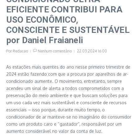
EFICIENTE CONTRIBUI PARA
USO ECONÔMICO,
CONSCIENTE E SUSTENTÁVEL
por Daniel Fraianeli
Por
Redacao
Nenhum comentário
22.03.2024
16:00
As estações mais quentes do ano nesse primeiro trimestre de
2024 estão fazendo com que a procura por aparelhos de ar-
condicionado aumente. O movimento, entretanto, sempre
acendeu um sinal de alerta a todos comprometidos com a
preservação do meio ambiente e que buscam soluções para
um uso cada vez mais sustentável e consciente de recursos
essenciais – isso porque, durante muito tempo, o
condicionador de ar manteve-se no imaginário do consumidor
como um produto caro e “gastador”, responsável por um
aumento considerável no valor da conta de luz.