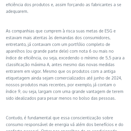
eficiência dos produtos e, assim forçando as fabricantes a se
adequarem.
As companhias que cumprem à risca suas metas de ESG e
estavam mais atentas às demandas dos consumidores,
entretanto, já contavam com um portfólio completo de
aparelhos (ou grande parte dele) com nota 6 ou mais no
índice de eficiência, ou seja, excedendo o mínimo de 5,5 para a
classificação máxima A, antes mesmo das novas medidas
entrarem em vigor. Mesmo que os produtos com a antiga
etiquetagem ainda sejam comercializados até junho de 2024,
nossos produtos mais recentes, por exemplo, já contam o
índice 9, ou seja, largam com uma grande vantagem de terem
sido idealizados para pesar menos no bolso das pessoas.
Contudo, é fundamental que essa conscientização sobre
consumo responsável de energia vá além dos benefícios e do