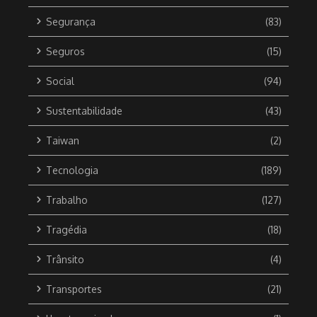
Segurança
(83)
Seguros
(15)
Social
(94)
Sustentabilidade
(43)
Taiwan
(2)
Tecnologia
(189)
Trabalho
(127)
Tragédia
(18)
Trânsito
(4)
Transportes
(21)