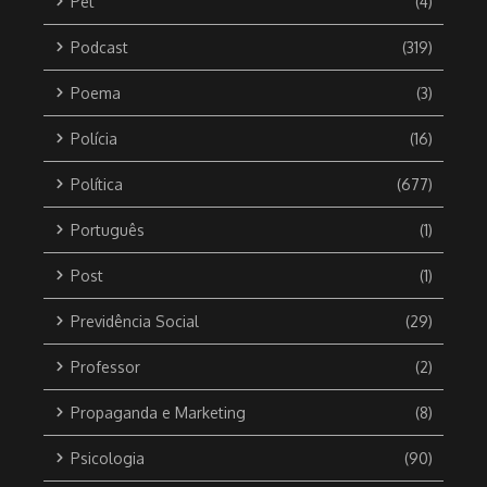
Pet
(4)
Podcast
(319)
Poema
(3)
Polícia
(16)
Política
(677)
Português
(1)
Post
(1)
Previdência Social
(29)
Professor
(2)
Propaganda e Marketing
(8)
Psicologia
(90)