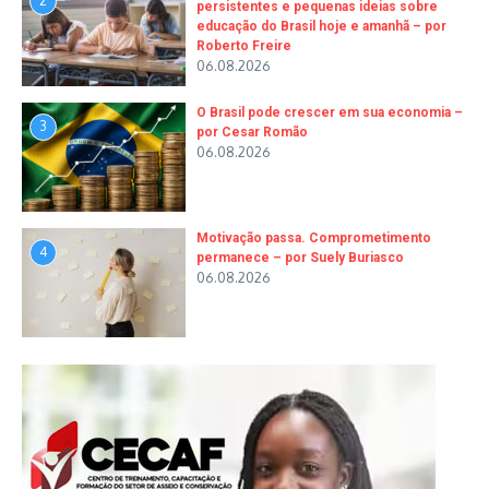
2
persistentes e pequenas ideias sobre
educação do Brasil hoje e amanhã – por
Roberto Freire
06.08.2026
O Brasil pode crescer em sua economia –
3
por Cesar Romão
06.08.2026
Motivação passa. Comprometimento
4
permanece – por Suely Buriasco
06.08.2026