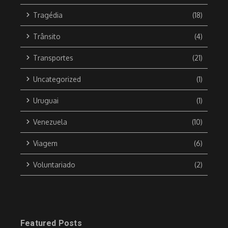
Tragédia
(18)
Trânsito
(4)
Transportes
(21)
Uncategorized
(1)
Uruguai
(1)
Venezuela
(10)
Viagem
(6)
Voluntariado
(2)
Featured Posts