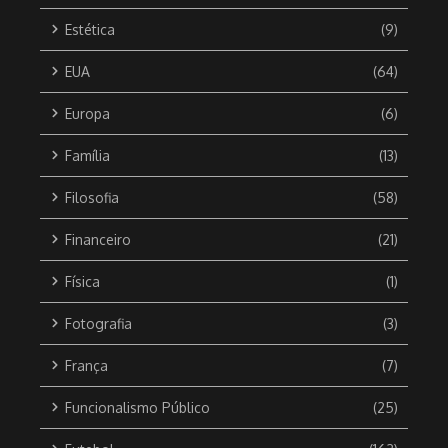
Estética
(9)
EUA
(64)
Europa
(6)
Família
(13)
Filosofia
(58)
Financeiro
(21)
Física
(1)
Fotografia
(3)
França
(7)
Funcionalismo Público
(25)