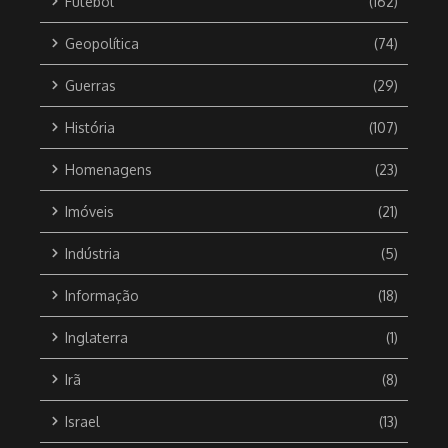
Futebol
(162)
Geopolítica
(74)
Guerras
(29)
História
(107)
Homenagens
(23)
Imóveis
(21)
Indústria
(5)
Informação
(18)
Inglaterra
(1)
Irã
(8)
Israel
(13)