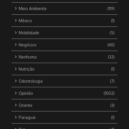
Meio Ambiente
(119)
México
(1)
Mobilidade
(5)
Negócios
(40)
Nenhuma
(32)
Nutrição
(1)
Odontologia
(7)
Opinião
(1002)
Oriente
(3)
Paraguai
(1)