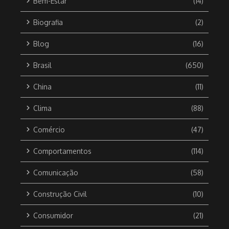
Bem-Estar
(14)
Biografia
(2)
Blog
(16)
Brasil
(650)
China
(11)
Clima
(88)
Comércio
(47)
Comportamentos
(114)
Comunicação
(58)
Construção Civil
(10)
Consumidor
(21)