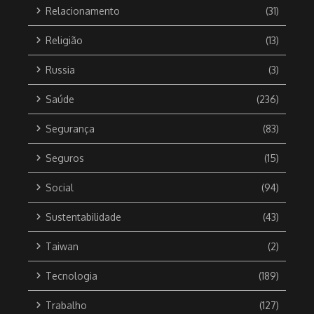
Relacionamento
(31)
Religião
(13)
Russia
(3)
Saúde
(236)
Segurança
(83)
Seguros
(15)
Social
(94)
Sustentabilidade
(43)
Taiwan
(2)
Tecnologia
(189)
Trabalho
(127)