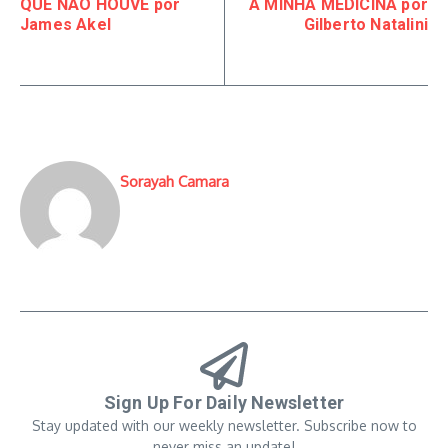
QUE NÃO HOUVE por
A MINHA MEDICINA por
James Akel
Gilberto Natalini
Sorayah Camara
Sign Up For Daily Newsletter
Stay updated with our weekly newsletter. Subscribe now to
never miss an update!