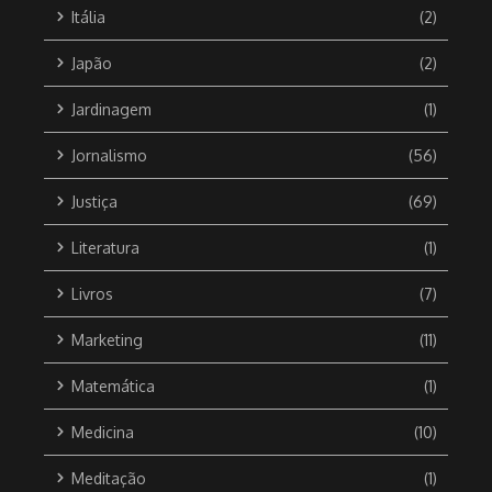
Itália
(2)
Japão
(2)
Jardinagem
(1)
Jornalismo
(56)
Justiça
(69)
Literatura
(1)
Livros
(7)
Marketing
(11)
Matemática
(1)
Medicina
(10)
Meditação
(1)