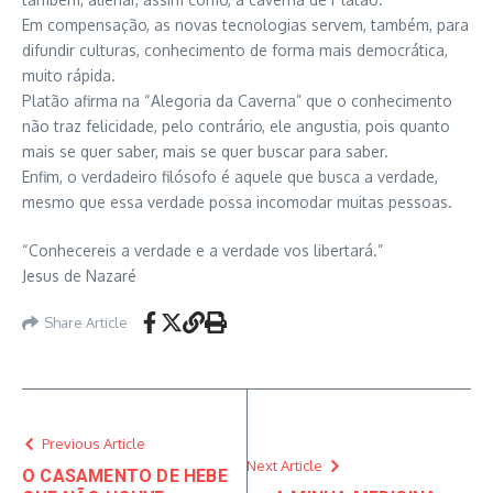
Em compensação, as novas tecnologias servem, também, para
difundir culturas, conhecimento de forma mais democrática,
muito rápida.
Platão afirma na “Alegoria da Caverna” que o conhecimento
não traz felicidade, pelo contrário, ele angustia, pois quanto
mais se quer saber, mais se quer buscar para saber.
Enfim, o verdadeiro filósofo é aquele que busca a verdade,
mesmo que essa verdade possa incomodar muitas pessoas.
“Conhecereis a verdade e a verdade vos libertará.”
Jesus de Nazaré
Share Article
Previous Article
Next Article
O CASAMENTO DE HEBE