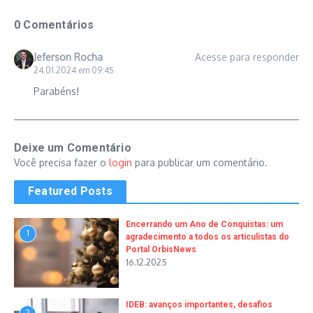
0 Comentários
Jeferson Rocha
Acesse para responder
24.01.2024 em 09:45
Parabéns!
Deixe um Comentário
Você precisa fazer o
login
para publicar um comentário.
Featured Posts
Encerrando um Ano de Conquistas: um
1
agradecimento a todos os articulistas do
Portal OrbisNews
16.12.2025
IDEB: avanços importantes, desafios