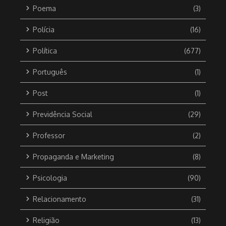
Poema
(3)
Polícia
(16)
Política
(677)
Português
(1)
Post
(1)
Previdência Social
(29)
Professor
(2)
Propaganda e Marketing
(8)
Psicologia
(90)
Relacionamento
(31)
Religião
(13)