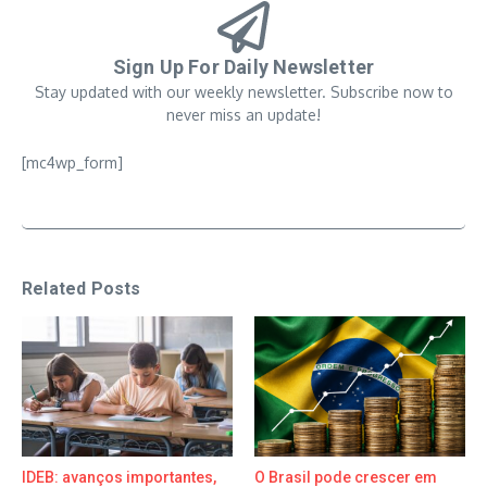
Sign Up For Daily Newsletter
Stay updated with our weekly newsletter. Subscribe now to
never miss an update!
[mc4wp_form]
Related Posts
IDEB: avanços importantes,
O Brasil pode crescer em