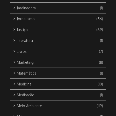
Jardinagem
(1)
Jornalismo
(56)
Justiça
(69)
Literatura
(1)
Livros
(7)
Marketing
(11)
Matemática
(1)
Medicina
(10)
Meditação
(1)
Meio Ambiente
(119)