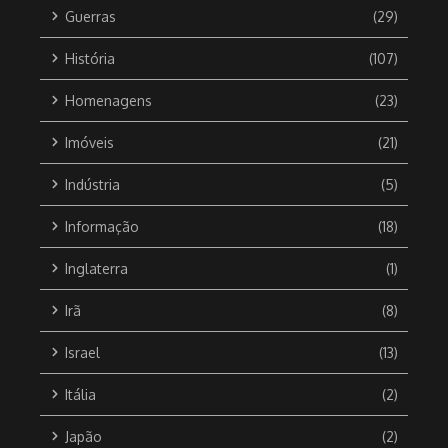
Guerras
(29)
História
(107)
Homenagens
(23)
Imóveis
(21)
Indústria
(5)
Informação
(18)
Inglaterra
(1)
Irã
(8)
Israel
(13)
Itália
(2)
Japão
(2)