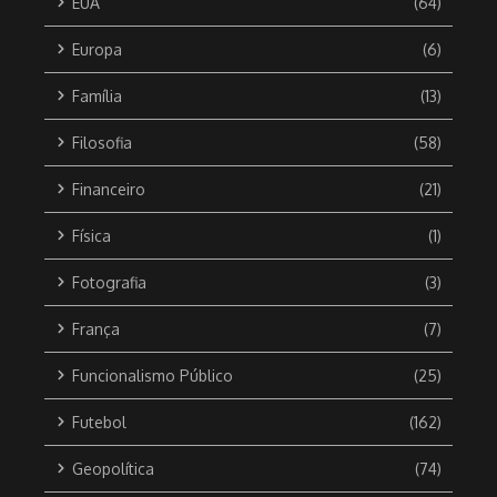
EUA
(64)
Europa
(6)
Família
(13)
Filosofia
(58)
Financeiro
(21)
Física
(1)
Fotografia
(3)
França
(7)
Funcionalismo Público
(25)
Futebol
(162)
Geopolítica
(74)