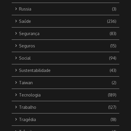
Russia
(3)
Saúde
(236)
Segurança
(83)
Seguros
(15)
Social
(94)
Sustentabilidade
(43)
Taiwan
(2)
Tecnologia
(189)
Trabalho
(127)
Tragédia
(18)