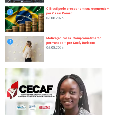
O Brasil pode crescer em sua economia –
3
por Cesar Romão
06.08.2026
Motivação passa. Comprometimento
4
permanece – por Suely Buriasco
06.08.2026