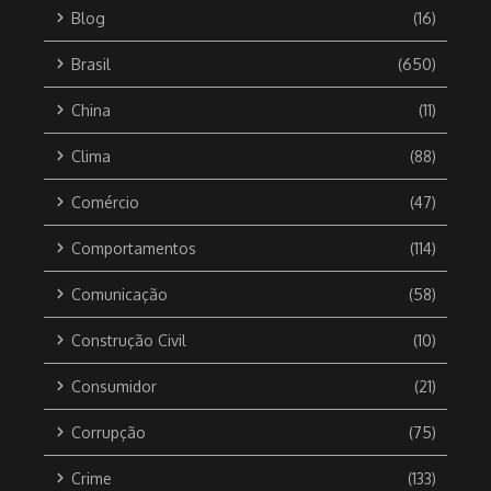
Blog
(16)
Brasil
(650)
China
(11)
Clima
(88)
Comércio
(47)
Comportamentos
(114)
Comunicação
(58)
Construção Civil
(10)
Consumidor
(21)
Corrupção
(75)
Crime
(133)