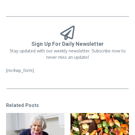
Sign Up For Daily Newsletter
Stay updated with our weekly newsletter. Subscribe now to
never miss an update!
[mc4wp_form]
Related Posts