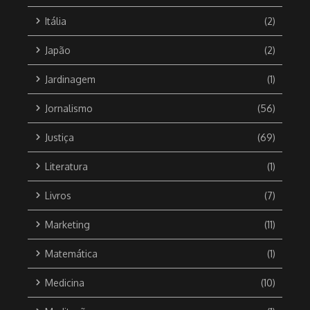
Itália
(2)
Japão
(2)
Jardinagem
(1)
Jornalismo
(56)
Justiça
(69)
Literatura
(1)
Livros
(7)
Marketing
(11)
Matemática
(1)
Medicina
(10)