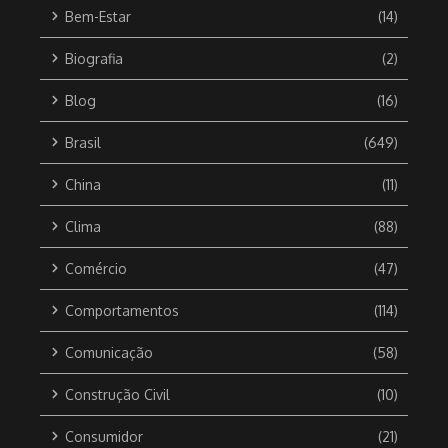
Bem-Estar
(14)
Biografia
(2)
Blog
(16)
Brasil
(649)
China
(11)
Clima
(88)
Comércio
(47)
Comportamentos
(114)
Comunicação
(58)
Construção Civil
(10)
Consumidor
(21)