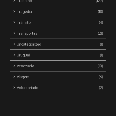
Trabalho
(127)
Tragédia
(18)
Trânsito
(4)
Transportes
(21)
Uncategorized
(1)
Uruguai
(1)
Venezuela
(10)
Viagem
(6)
Voluntariado
(2)