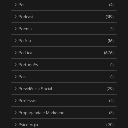
Pet
(4)
Podcast
(319)
Poema
(3)
Polícia
(16)
Política
(676)
Português
(1)
Post
(1)
Previdência Social
(29)
Professor
(2)
Propaganda e Marketing
(8)
Psicologia
(90)