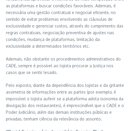
as plataformas e buscar condições favoráveis. Ademais, é
necessária uma gestão contratual e negocial eficiente, no
sentido de evitar problemas envolvendo as cláusulas de
exclusividade e gerenciar custos, através do cumprimento das
regras contratuais, negociação preventiva de ajustes nas
condições, mudança de plataformas, limitação da
exclusividade a determinados territórios etc.
Ademais, não obstante os procedimentos administrativos do
CADE, sempre é possível ao lojista procurar a Justiça nos
casos que se sentir lesado.
Pelo exposto, diante da dependência dos lojistas e da gritante
assimetria de informações entre as partes (por exemplo, é
impossível o lojista auferir se a plataforma adota isonomia da
divulgação dos restaurantes), é imprescindível que o CADE e o
Poder Judiciário, além das demais instituições públicas e
privadas, tenham ciência da relevância do assunto.