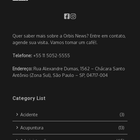
Quer saber mais sobre a Orbis News? Entre em contato,
agende sua visita. Vamos tomar um café!.
Telefone:
+55 11 5052-5555
Endereço:
Rua Alexandre Dumas, 1562 – Chácara Santo
Antônio (Zona Sul), São Paulo – SP, 04717-004
Category List
Acidente
(3)
Acupuntura
(13)