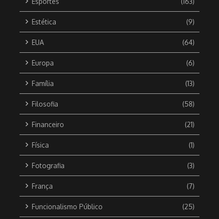
Esportes
(163)
Estética
(9)
EUA
(64)
Europa
(6)
Família
(13)
Filosofia
(58)
Financeiro
(21)
Física
(1)
Fotografia
(3)
França
(7)
Funcionalismo Público
(25)