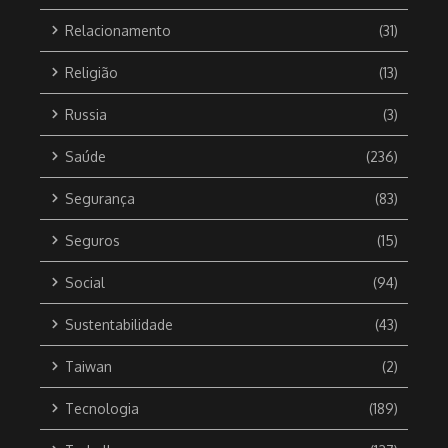
Relacionamento
(31)
Religião
(13)
Russia
(3)
Saúde
(236)
Segurança
(83)
Seguros
(15)
Social
(94)
Sustentabilidade
(43)
Taiwan
(2)
Tecnologia
(189)