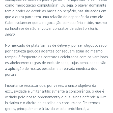
como “negociação compulsória”. Ou seja, o player dominante
tem o poder de definir as bases do negócio, nas situações em
que a outra parte tem uma relação de dependência com ele.
Cabe esclarecer que a negociação compulsória incide, mesmo
na hipótese de não envolver contratos de adesão
stricto
sensu
.
No mercado de plataformas de delivery, por ser oligopolizado
por natureza (poucos agentes conseguem atuar ao mesmo
tempo), é frequente os contratos celebrados com os varejistas
estabelecerem regras de exclusividade, cujas penalidades são
a aplicação de multas pesadas e a retirada imediata dos
portais.
Importante ressaltar que, por vezes, o único objetivo da
exclusividade é limitar artificialmente a concorrência, o que é
vedado pelo nosso ordenamento, o qual ainda defende a livre
iniciativa e o direito de escolha do consumidor. Em termos
gerais, principalmente à luz da escola ordoliberal, a