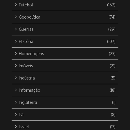
Futebol
(162)
Geopolítica
(74)
Guerras
(29)
História
(107)
Homenagens
(23)
Imóveis
(21)
Indústria
(5)
Informação
(18)
Inglaterra
(1)
Irã
(8)
Israel
(13)