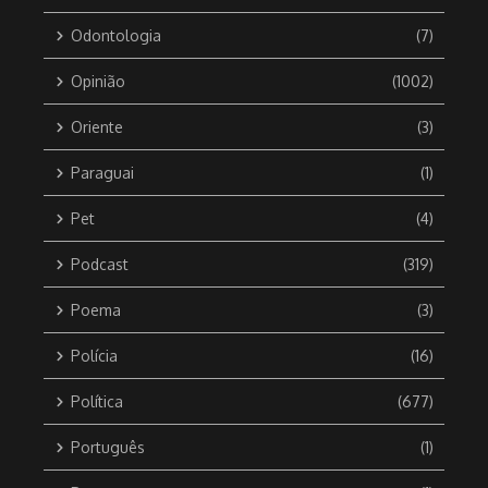
Odontologia
(7)
Opinião
(1002)
Oriente
(3)
Paraguai
(1)
Pet
(4)
Podcast
(319)
Poema
(3)
Polícia
(16)
Política
(677)
Português
(1)