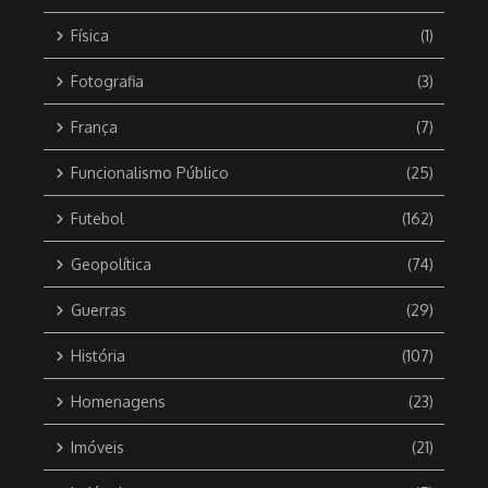
Física
(1)
Fotografia
(3)
França
(7)
Funcionalismo Público
(25)
Futebol
(162)
Geopolítica
(74)
Guerras
(29)
História
(107)
Homenagens
(23)
Imóveis
(21)