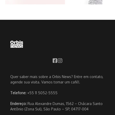
Quer saber mais sobre a Orbis News? Entre em contato,
agende sua visita. Vamos tomar um café!.
Telefone:
+55 11 5052-5555
Endereço:
Rua Alexandre Dumas, 1562 – Chácara Santo
Antônio (Zona Sul), São Paulo – SP, 04717-004