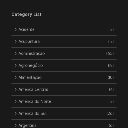
Category List
Acidente
(3)
Acupuntura
(13)
Administração
(65)
Agronegócio
(18)
Alimentação
(10)
América Central
(4)
América do Norte
(3)
América do Sul
(26)
Argentina
(6)