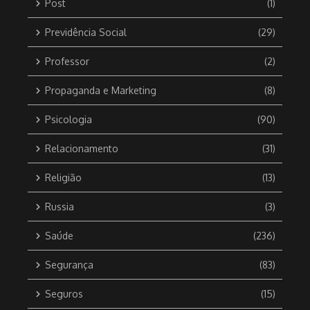
Post
(1)
Previdência Social
(29)
Professor
(2)
Propaganda e Marketing
(8)
Psicologia
(90)
Relacionamento
(31)
Religião
(13)
Russia
(3)
Saúde
(236)
Segurança
(83)
Seguros
(15)