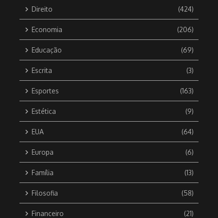
Direito
(424)
Economia
(206)
Educação
(69)
Escrita
(3)
Esportes
(163)
Estética
(9)
EUA
(64)
Europa
(6)
Família
(13)
Filosofia
(58)
Financeiro
(21)