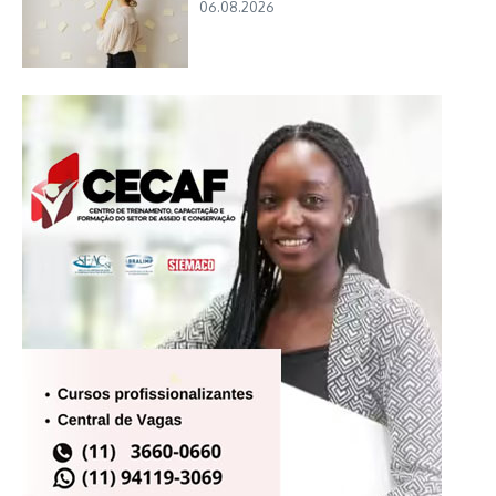
06.08.2026