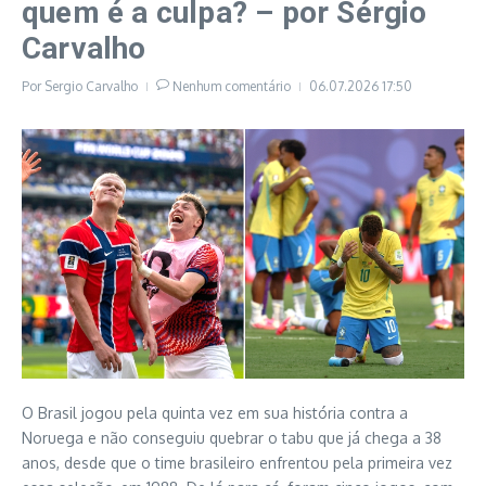
quem é a culpa? – por Sérgio
Carvalho
Por
Sergio Carvalho
Nenhum comentário
06.07.2026
17:50
O Brasil jogou pela quinta vez em sua história contra a
Noruega e não conseguiu quebrar o tabu que já chega a 38
anos, desde que o time brasileiro enfrentou pela primeira vez