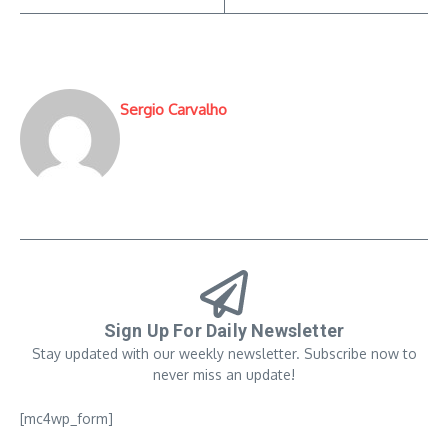
Sergio Carvalho
Sign Up For Daily Newsletter
Stay updated with our weekly newsletter. Subscribe now to
never miss an update!
[mc4wp_form]