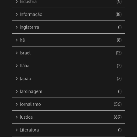
Indústria
(5)
Informação
(18)
Inglaterra
(1)
Irã
(8)
Israel
(13)
Itália
(2)
Japão
(2)
Jardinagem
(1)
Jornalismo
(56)
Justiça
(69)
Literatura
(1)