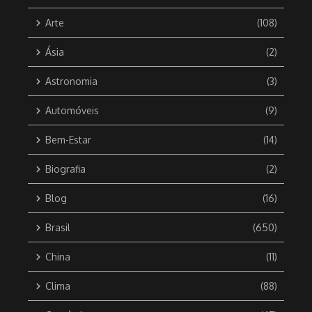
Arte
(108)
Ásia
(2)
Astronomia
(3)
Automóveis
(9)
Bem-Estar
(14)
Biografia
(2)
Blog
(16)
Brasil
(650)
China
(11)
Clima
(88)