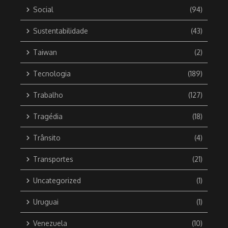
Social
(94)
Sustentabilidade
(43)
Taiwan
(2)
Tecnologia
(189)
Trabalho
(127)
Tragédia
(18)
Trânsito
(4)
Transportes
(21)
Uncategorized
(1)
Uruguai
(1)
Venezuela
(10)