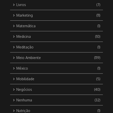
Livros
(7)
Marketing
(11)
Matemática
(1)
Medicina
(10)
Meditação
(1)
Meio Ambiente
(119)
México
(1)
Mobilidade
(5)
Negócios
(40)
Nenhuma
(32)
Nutrição
(1)