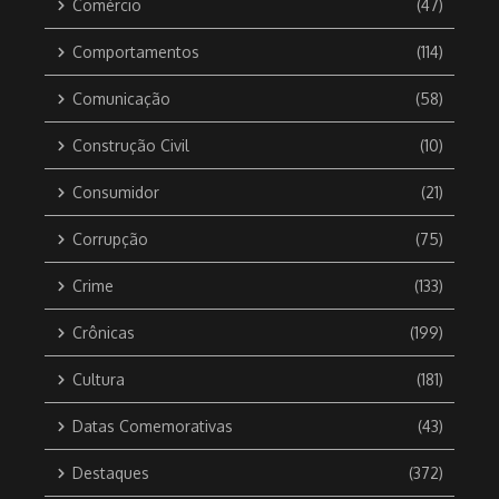
Comércio
(47)
Comportamentos
(114)
Comunicação
(58)
Construção Civil
(10)
Consumidor
(21)
Corrupção
(75)
Crime
(133)
Crônicas
(199)
Cultura
(181)
Datas Comemorativas
(43)
Destaques
(372)