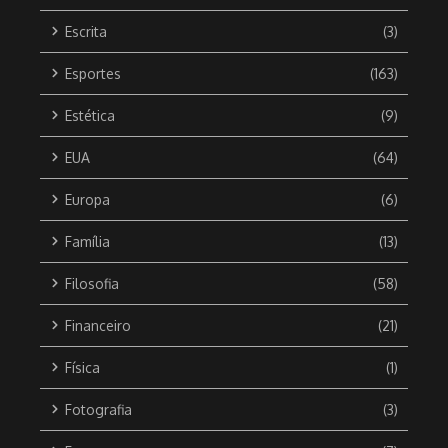
Escrita
(3)
Esportes
(163)
Estética
(9)
EUA
(64)
Europa
(6)
Família
(13)
Filosofia
(58)
Financeiro
(21)
Física
(1)
Fotografia
(3)