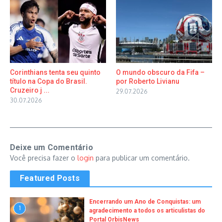
Corinthians tenta seu quinto
O mundo obscuro da Fifa –
título na Copa do Brasil.
por Roberto Livianu
Cruzeiro j ...
29.07.2026
30.07.2026
Deixe um Comentário
Você precisa fazer o
login
para publicar um comentário.
Featured Posts
Encerrando um Ano de Conquistas: um
1
agradecimento a todos os articulistas do
Portal OrbisNews