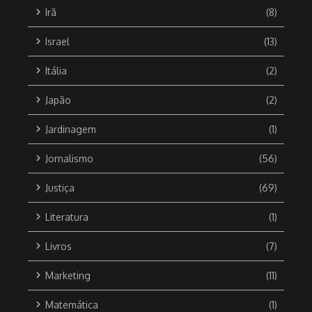
Irã
(8)
Israel
(13)
Itália
(2)
Japão
(2)
Jardinagem
(1)
Jornalismo
(56)
Justiça
(69)
Literatura
(1)
Livros
(7)
Marketing
(11)
Matemática
(1)