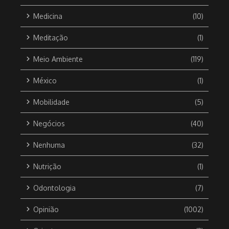
Medicina
(10)
Meditação
(1)
Meio Ambiente
(119)
México
(1)
Mobilidade
(5)
Negócios
(40)
Nenhuma
(32)
Nutrição
(1)
Odontologia
(7)
Opinião
(1002)