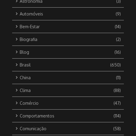
Astronomia
(3)
Automóveis
(9)
Bem-Estar
(14)
Biografia
(2)
Blog
(16)
Brasil
(650)
China
(11)
Clima
(88)
Comércio
(47)
Comportamentos
(114)
Comunicação
(58)