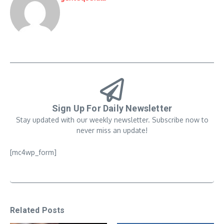
Sign Up For Daily Newsletter
Stay updated with our weekly newsletter. Subscribe now to
never miss an update!
[mc4wp_form]
Related Posts