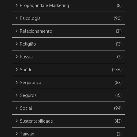
Propaganda e Marketing
(8)
Psicologia
(90)
Relacionamento
(31)
Religião
(13)
Russia
(3)
Saúde
(236)
Segurança
(83)
Seguros
(15)
Social
(94)
Sustentabilidade
(43)
Taiwan
(2)