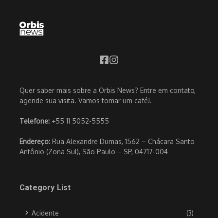
Quer saber mais sobre a Orbis News? Entre em contato,
agende sua visita. Vamos tomar um café!.
Telefone:
+55 11 5052-5555
Endereço:
Rua Alexandre Dumas, 1562 – Chácara Santo
Antônio (Zona Sul), São Paulo – SP, 04717-004
Category List
Acidente
(3)