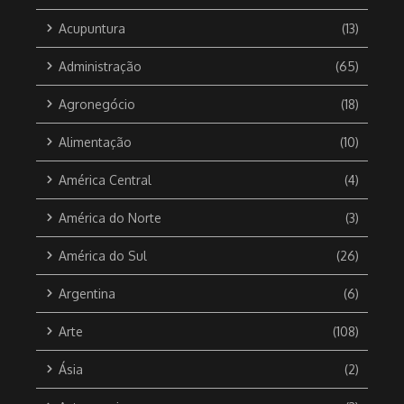
Acupuntura
(13)
Administração
(65)
Agronegócio
(18)
Alimentação
(10)
América Central
(4)
América do Norte
(3)
América do Sul
(26)
Argentina
(6)
Arte
(108)
Ásia
(2)