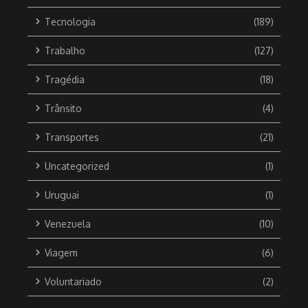
Tecnologia
(189)
Trabalho
(127)
Tragédia
(18)
Trânsito
(4)
Transportes
(21)
Uncategorized
(1)
Uruguai
(1)
Venezuela
(10)
Viagem
(6)
Voluntariado
(2)