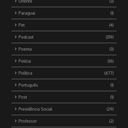
Oriente
(3)
Paraguai
(1)
Pet
(4)
Podcast
(319)
Poema
(3)
Polícia
(16)
Política
(677)
Português
(1)
Post
(1)
Previdência Social
(29)
Professor
(2)