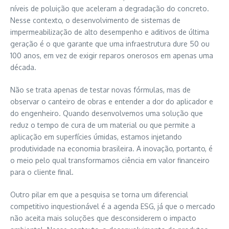
níveis de poluição que aceleram a degradação do concreto.
Nesse contexto, o desenvolvimento de sistemas de
impermeabilização de alto desempenho e aditivos de última
geração é o que garante que uma infraestrutura dure 50 ou
100 anos, em vez de exigir reparos onerosos em apenas uma
década.
Não se trata apenas de testar novas fórmulas, mas de
observar o canteiro de obras e entender a dor do aplicador e
do engenheiro. Quando desenvolvemos uma solução que
reduz o tempo de cura de um material ou que permite a
aplicação em superfícies úmidas, estamos injetando
produtividade na economia brasileira. A inovação, portanto, é
o meio pelo qual transformamos ciência em valor financeiro
para o cliente final.
Outro pilar em que a pesquisa se torna um diferencial
competitivo inquestionável é a agenda ESG, já que o mercado
não aceita mais soluções que desconsiderem o impacto