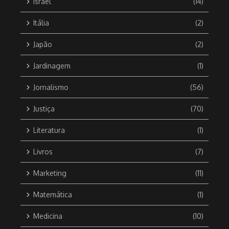
Israel
(14)
Itália
(2)
Japão
(2)
Jardinagem
(1)
Jornalismo
(56)
Justiça
(70)
Literatura
(1)
Livros
(7)
Marketing
(11)
Matemática
(1)
Medicina
(10)