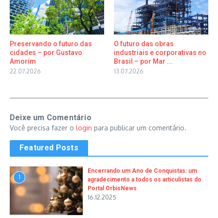
Preservando o futuro das
O futuro das obras
cidades – por Gustavo
industriais e corporativas no
Amorim
Brasil – por Mar ...
22.07.2026
13.07.2026
Deixe um Comentário
Você precisa fazer o
login
para publicar um comentário.
Featured Posts
Encerrando um Ano de Conquistas: um
1
agradecimento a todos os articulistas do
Portal OrbisNews
16.12.2025