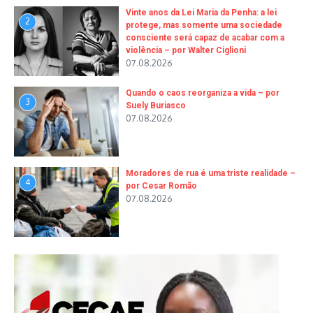
Vinte anos da Lei Maria da Penha: a lei
2
protege, mas somente uma sociedade
consciente será capaz de acabar com a
violência – por Walter Ciglioni
07.08.2026
Quando o caos reorganiza a vida – por
3
Suely Buriasco
07.08.2026
Moradores de rua é uma triste realidade –
4
por Cesar Romão
07.08.2026