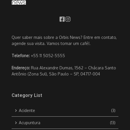
Quer saber mais sobre a Orbis News? Entre em contato,
agende sua visita. Vamos tomar um café!.
Telefone:
+55 11 5052-5555
Endereço:
Rua Alexandre Dumas, 1562 – Chácara Santo
Antônio (Zona Sul), São Paulo – SP, 04717-004
Category List
Acidente
(3)
Acupuntura
(13)