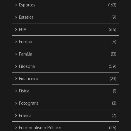
Esportes
(163)
Estética
(9)
EUA
(65)
Europa
(6)
Família
(13)
Filosofia
(59)
Financeiro
(23)
Física
(1)
Fotografia
(3)
França
(7)
Funcionalismo Público
(25)