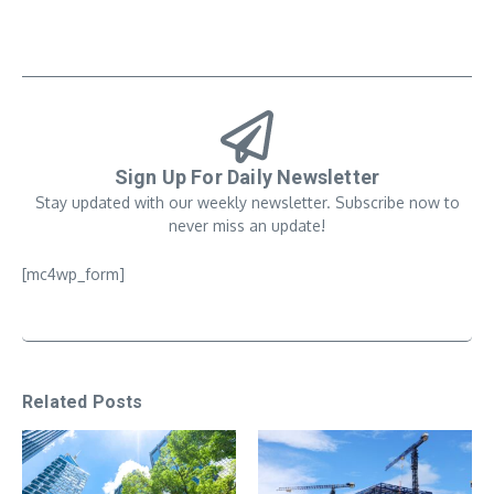
Sign Up For Daily Newsletter
Stay updated with our weekly newsletter. Subscribe now to
never miss an update!
[mc4wp_form]
Related Posts