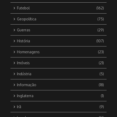
Futebol
(162)
Geopolítica
(75)
Guerras
(29)
História
(107)
Homenagens
(23)
Imóveis
(21)
Indústria
(5)
Informação
(18)
Inglaterra
(1)
Irã
(9)