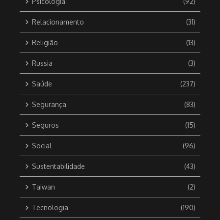
Psicologia
(92)
Relacionamento
(31)
Religião
(13)
Russia
(3)
Saúde
(237)
Segurança
(83)
Seguros
(15)
Social
(96)
Sustentabilidade
(43)
Taiwan
(2)
Tecnologia
(190)