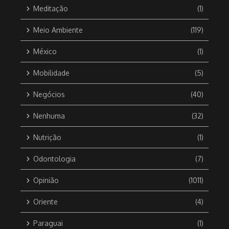
Meditação
(1)
Meio Ambiente
(119)
México
(1)
Mobilidade
(5)
Negócios
(40)
Nenhuma
(32)
Nutrição
(1)
Odontologia
(7)
Opinião
(1011)
Oriente
(4)
Paraguai
(1)