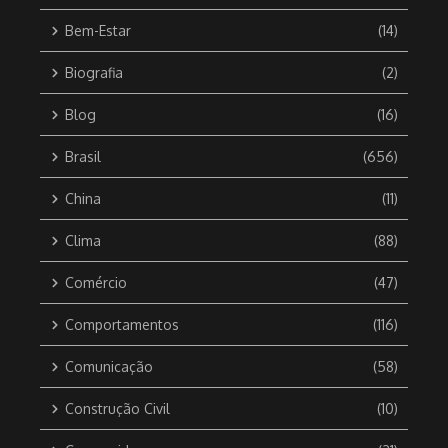
Bem-Estar
(14)
Biografia
(2)
Blog
(16)
Brasil
(656)
China
(11)
Clima
(88)
Comércio
(47)
Comportamentos
(116)
Comunicação
(58)
Construção Civil
(10)