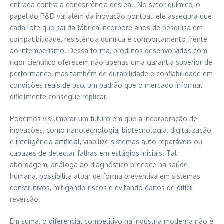
entrada contra a concorrência desleal. No setor químico, o
papel do P&D vai além da inovação pontual: ele assegura que
cada lote que sai da fábrica incorpore anos de pesquisa em
compatibilidade, resistência química e comportamento frente
ao intemperismo. Dessa forma, produtos desenvolvidos com
rigor científico oferecem não apenas uma garantia superior de
performance, mas também de durabilidade e confiabilidade em
condições reais de uso, um padrão que o mercado informal
dificilmente consegue replicar.
Podemos vislumbrar um futuro em que a incorporação de
inovações, como nanotecnologia, biotecnologia, digitalização
e inteligência artificial, viabilize sistemas auto reparáveis ou
capazes de detectar falhas em estágios iniciais. Tal
abordagem, análoga ao diagnóstico precoce na saúde
humana, possibilita atuar de forma preventiva em sistemas
construtivos, mitigando riscos e evitando danos de difícil
reversão.
Em suma, o diferencial competitivo na indústria moderna não é