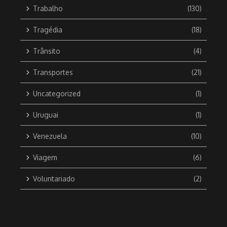
Trabalho
(130)
Tragédia
(18)
Trânsito
(4)
Transportes
(21)
Uncategorized
(1)
Uruguai
(1)
Venezuela
(10)
Viagem
(6)
Voluntariado
(2)