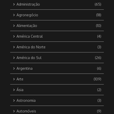
Administração
(65)
Agronegócio
(18)
Alimentação
(10)
América Central
(4)
América do Norte
(3)
América do Sul
(26)
Argentina
(6)
Arte
(109)
Ásia
(2)
Astronomia
(3)
Automóveis
(9)