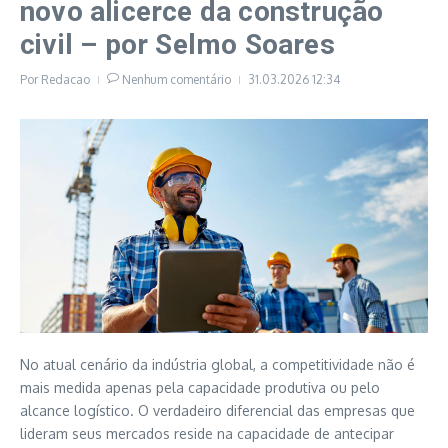
novo alicerce da construção
civil – por Selmo Soares
Por
Redacao
Nenhum comentário
31.03.2026
12:34
No atual cenário da indústria global, a competitividade não é
mais medida apenas pela capacidade produtiva ou pelo
alcance logístico. O verdadeiro diferencial das empresas que
lideram seus mercados reside na capacidade de antecipar