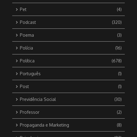
Pet
(4)
Podcast
(320)
Poema
(3)
Polícia
(16)
Política
(678)
Português
(1)
Post
(1)
Previdência Social
(30)
Professor
(2)
Propaganda e Marketing
(8)