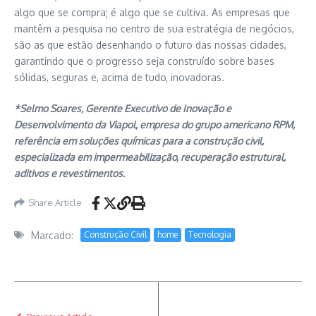
algo que se compra; é algo que se cultiva. As empresas que
mantêm a pesquisa no centro de sua estratégia de negócios,
são as que estão desenhando o futuro das nossas cidades,
garantindo que o progresso seja construído sobre bases
sólidas, seguras e, acima de tudo, inovadoras.
*Selmo Soares, Gerente Executivo de Inovação e
Desenvolvimento da Viapol, empresa do grupo americano RPM,
referência em soluções químicas para a construção civil,
especializada em impermeabilização, recuperação estrutural,
aditivos e revestimentos.
Share Article
Marcado:
Construção Civil
home
Tecnologia