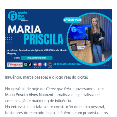
Influência, marca pessoal e o jogo real do digital
No episódio de hoje do
Gente que Fala
, conversamos com
Maria Priscila Alves Nabozni
, jornalista e especialista em
comunicação e marketing de influência.
Na entrevista, ela fala sobre construção de marca pessoal,
bastidores do mercado digital, influência com propósito e os