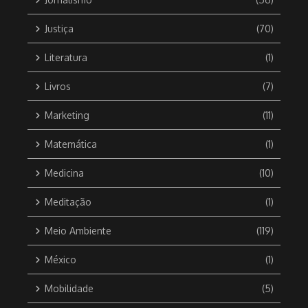
Justiça
(70)
Literatura
(1)
Livros
(7)
Marketing
(11)
Matemática
(1)
Medicina
(10)
Meditação
(1)
Meio Ambiente
(119)
México
(1)
Mobilidade
(5)