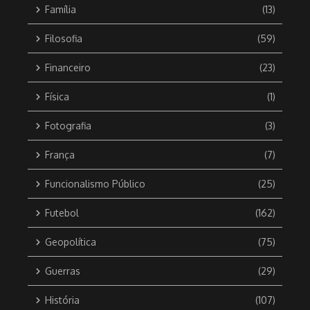
Família
(13)
Filosofia
(59)
Financeiro
(23)
Física
(1)
Fotografia
(3)
França
(7)
Funcionalismo Público
(25)
Futebol
(162)
Geopolítica
(75)
Guerras
(29)
História
(107)