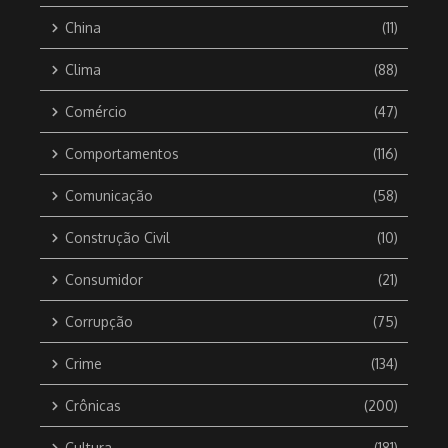
China
(11)
Clima
(88)
Comércio
(47)
Comportamentos
(116)
Comunicação
(58)
Construção Civil
(10)
Consumidor
(21)
Corrupção
(75)
Crime
(134)
Crônicas
(200)
Cultura
(181)