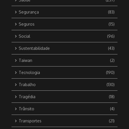
Segurança
(83)
Seguros
(15)
Social
(96)
Sustentabilidade
(43)
Taiwan
(2)
Tecnologia
(190)
Trabalho
(130)
Tragédia
(18)
Trânsito
(4)
Transportes
(21)