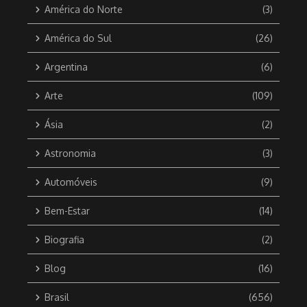
América do Norte
(3)
América do Sul
(26)
Argentina
(6)
Arte
(109)
Ásia
(2)
Astronomia
(3)
Automóveis
(9)
Bem-Estar
(14)
Biografia
(2)
Blog
(16)
Brasil
(656)