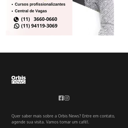
Quer saber mais sobre a Orbis News? Entre em contato,
agende sua visita. Vamos tomar um café!.