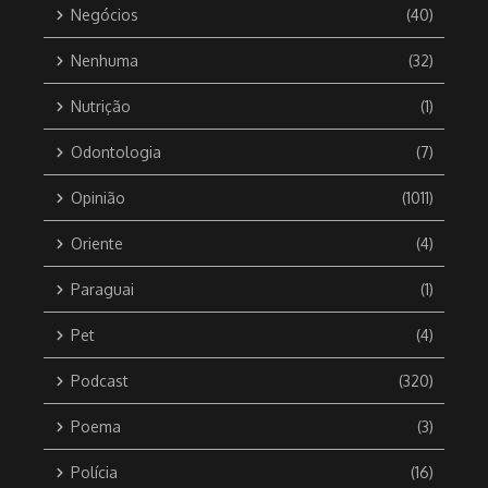
Negócios
(40)
Nenhuma
(32)
Nutrição
(1)
Odontologia
(7)
Opinião
(1011)
Oriente
(4)
Paraguai
(1)
Pet
(4)
Podcast
(320)
Poema
(3)
Polícia
(16)