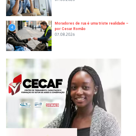
Moradores de rua é uma triste realidade –
4
por Cesar Romão
07.08.2026