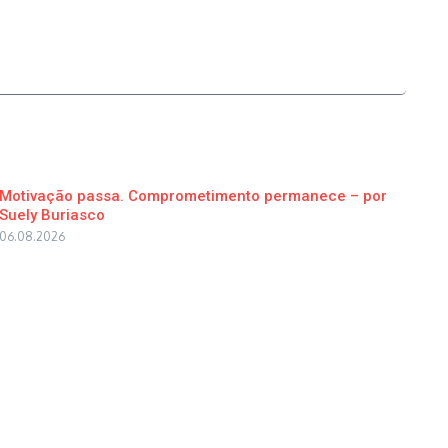
Motivação passa. Comprometimento permanece – por
Suely Buriasco
06.08.2026