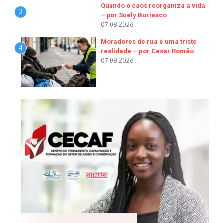
Quando o caos reorganiza a vida
3
– por Suely Buriasco
07.08.2026
Moradores de rua é uma triste
4
realidade – por Cesar Romão
07.08.2026