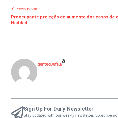
Previous Article
Preocupante projeção de aumento dos casos de cân
Haddad
gentequefala
Sign Up For Daily Newsletter
Stay updated with our weekly newsletter. Subscribe no