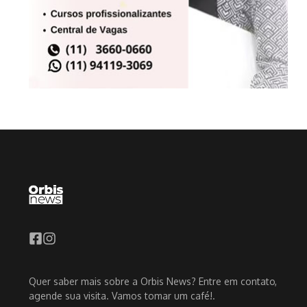
Quer saber mais sobre a Orbis News? Entre em contato,
agende sua visita. Vamos tomar um café!.