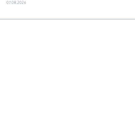
07.08.2026