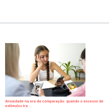
Ansiedade na era da comparação: quando o excesso de
estímulos tra ...