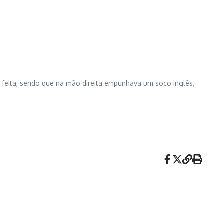
feita, sendo que na mão direita empunhava um soco inglês,