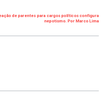
eação de parentes para cargos políticos configura
nepotismo. Por Marco Lima