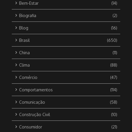
Bem-Estar
(14)
Biografia
(2)
Blog
(16)
Brasil
(650)
China
(11)
Clima
(88)
Comércio
(47)
Comportamentos
(114)
Comunicação
(58)
Construção Civil
(10)
Consumidor
(21)