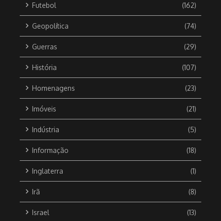
Futebol
(162)
Geopolítica
(74)
Guerras
(29)
História
(107)
Homenagens
(23)
Imóveis
(21)
Indústria
(5)
Informação
(18)
Inglaterra
(1)
Irã
(8)
Israel
(13)