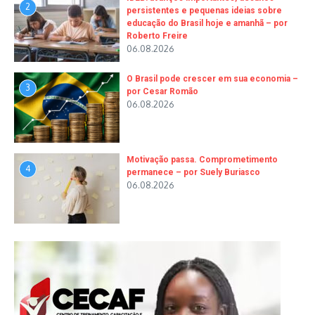
2
persistentes e pequenas ideias sobre
educação do Brasil hoje e amanhã – por
Roberto Freire
06.08.2026
O Brasil pode crescer em sua economia –
3
por Cesar Romão
06.08.2026
Motivação passa. Comprometimento
4
permanece – por Suely Buriasco
06.08.2026