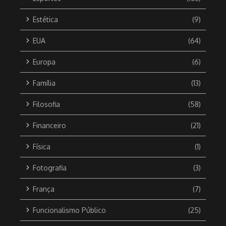
Estética
(9)
EUA
(64)
Europa
(6)
Família
(13)
Filosofia
(58)
Financeiro
(21)
Física
(1)
Fotografia
(3)
França
(7)
Funcionalismo Público
(25)