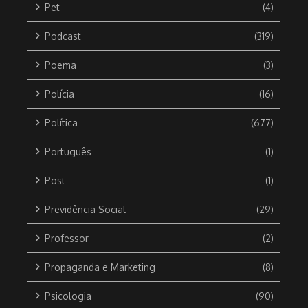
Pet
(4)
Podcast
(319)
Poema
(3)
Polícia
(16)
Política
(677)
Português
(1)
Post
(1)
Previdência Social
(29)
Professor
(2)
Propaganda e Marketing
(8)
Psicologia
(90)