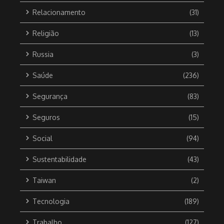
Relacionamento
(31)
Religião
(13)
Russia
(3)
Saúde
(236)
Segurança
(83)
Seguros
(15)
Social
(94)
Sustentabilidade
(43)
Taiwan
(2)
Tecnologia
(189)
Trabalho
(127)