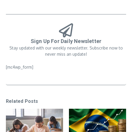
Sign Up For Daily Newsletter
Stay updated with our weekly newsletter. Subscribe now to
never miss an update!
[mc4wp_form]
Related Posts