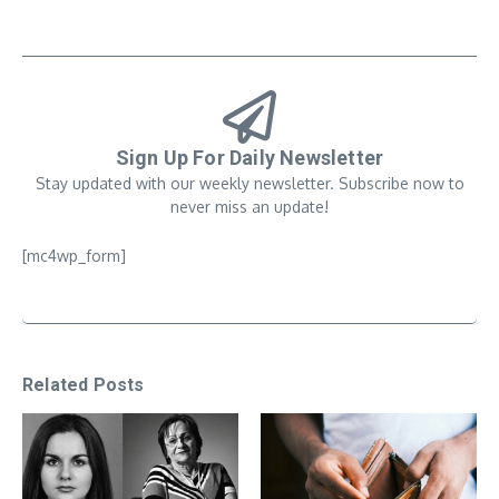
Sign Up For Daily Newsletter
Stay updated with our weekly newsletter. Subscribe now to
never miss an update!
[mc4wp_form]
Related Posts