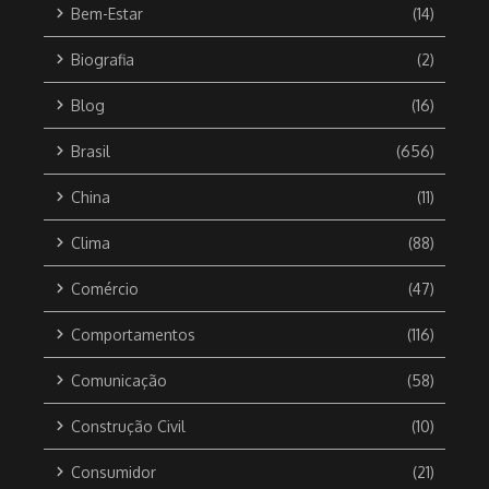
Bem-Estar
(14)
Biografia
(2)
Blog
(16)
Brasil
(656)
China
(11)
Clima
(88)
Comércio
(47)
Comportamentos
(116)
Comunicação
(58)
Construção Civil
(10)
Consumidor
(21)