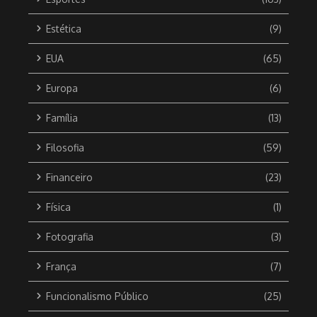
Estética
(9)
EUA
(65)
Europa
(6)
Família
(13)
Filosofia
(59)
Financeiro
(23)
Física
(1)
Fotografia
(3)
França
(7)
Funcionalismo Público
(25)