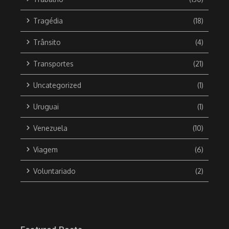
Tragédia
(18)
Trânsito
(4)
Transportes
(21)
Uncategorized
(1)
Uruguai
(1)
Venezuela
(10)
Viagem
(6)
Voluntariado
(2)