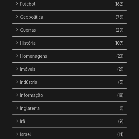
Futebol
(162)
Geopolítica
(75)
Guerras
(29)
História
(107)
Homenagens
(23)
Imóveis
(21)
Indústria
(5)
Informação
(18)
Inglaterra
(1)
Irã
(9)
Israel
(14)