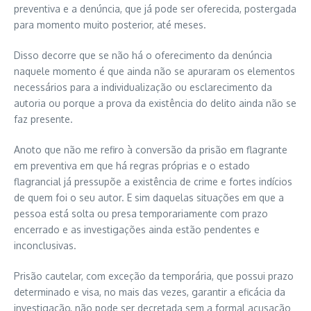
preventiva e a denúncia, que já pode ser oferecida, postergada
para momento muito posterior, até meses.
Disso decorre que se não há o oferecimento da denúncia
naquele momento é que ainda não se apuraram os elementos
necessários para a individualização ou esclarecimento da
autoria ou porque a prova da existência do delito ainda não se
faz presente.
Anoto que não me refiro à conversão da prisão em flagrante
em preventiva em que há regras próprias e o estado
flagrancial já pressupõe a existência de crime e fortes indícios
de quem foi o seu autor. E sim daquelas situações em que a
pessoa está solta ou presa temporariamente com prazo
encerrado e as investigações ainda estão pendentes e
inconclusivas.
Prisão cautelar, com exceção da temporária, que possui prazo
determinado e visa, no mais das vezes, garantir a eficácia da
investigação, não pode ser decretada sem a formal acusação