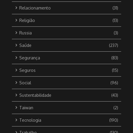
Relacionamento
(31)
Religião
(13)
Russia
(3)
Saúde
(237)
Segurança
(83)
Seguros
(15)
Social
(96)
Sustentabilidade
(43)
Taiwan
(2)
Tecnologia
(190)
Trabalho
(130)