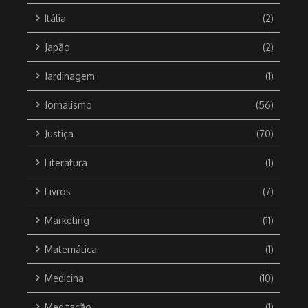
Itália
(2)
Japão
(2)
Jardinagem
(1)
Jornalismo
(56)
Justiça
(70)
Literatura
(1)
Livros
(7)
Marketing
(11)
Matemática
(1)
Medicina
(10)
Meditação
(1)