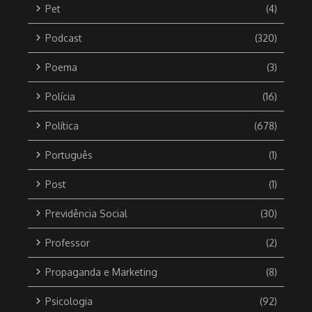
Pet
(4)
Podcast
(320)
Poema
(3)
Polícia
(16)
Política
(678)
Português
(1)
Post
(1)
Previdência Social
(30)
Professor
(2)
Propaganda e Marketing
(8)
Psicologia
(92)