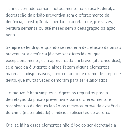
Tem-se tornado comum, notadamente na Justiça Federal, a
decretação da prisão preventiva sem o oferecimento da
denúncia, constrição da liberdade cautelar que, por vezes,
perdura semanas ou até meses sem a deflagração da ação
penal.
Sempre defendi que, quando se requer a decretação da prisão
preventiva, a denúncia já deve ser oferecida ou que,
excepcionalmente, seja apresentada em breve (até cinco dias),
se a medida é urgente e ainda faltam alguns elementos
materiais indispensáveis, como o laudo de exame de corpo de
delito, que muitas vezes demoram para ser elaborados.
E o motivo é bem simples e lógico: os requisitos para a
decretação da prisão preventiva e para o oferecimento e
recebimento da denúncia são os mesmos: prova da existência
do crime (materialidade) e indícios suficientes de autoria.
Ora, se já há esses elementos não é lógico ser decretada a