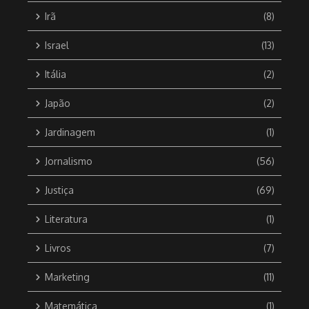
Irã
(8)
Israel
(13)
Itália
(2)
Japão
(2)
Jardinagem
(1)
Jornalismo
(56)
Justiça
(69)
Literatura
(1)
Livros
(7)
Marketing
(11)
Matemática
(1)