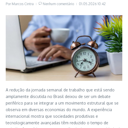
Por
Marcos Cintra
Nenhum comentário
01.05.2026
10:42
A redução da jornada semanal de trabalho que está sendo
amplamente discutida no Brasil deixou de ser um debate
periférico para se integrar a um movimento estrutural que se
observa em diversas economias do mundo. A experiência
internacional mostra que sociedades produtivas e
tecnologicamente avançadas têm reduzido o tempo de