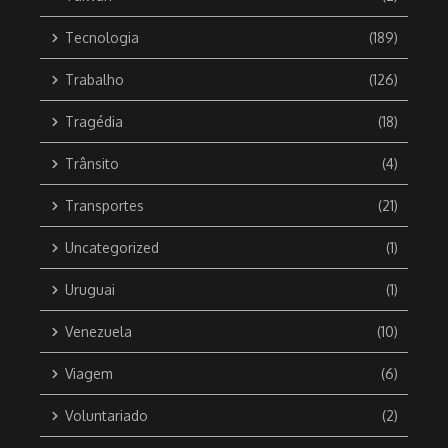
Tecnologia
(189)
Trabalho
(126)
Tragédia
(18)
Trânsito
(4)
Transportes
(21)
Uncategorized
(1)
Uruguai
(1)
Venezuela
(10)
Viagem
(6)
Voluntariado
(2)