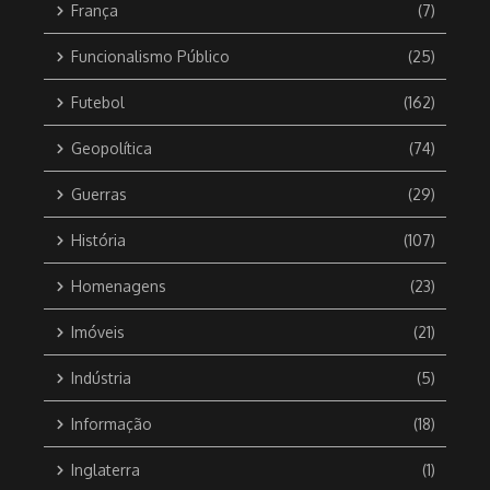
França
(7)
Funcionalismo Público
(25)
Futebol
(162)
Geopolítica
(74)
Guerras
(29)
História
(107)
Homenagens
(23)
Imóveis
(21)
Indústria
(5)
Informação
(18)
Inglaterra
(1)