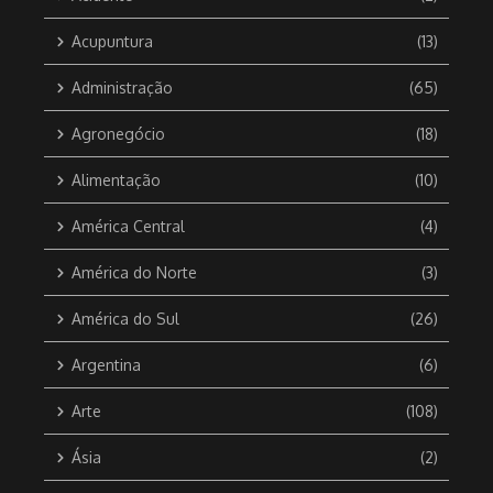
Acupuntura
(13)
Administração
(65)
Agronegócio
(18)
Alimentação
(10)
América Central
(4)
América do Norte
(3)
América do Sul
(26)
Argentina
(6)
Arte
(108)
Ásia
(2)