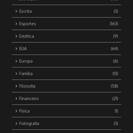
Escrita
(3)
Esportes
(163)
Estética
(9)
EUA
(64)
Europa
(6)
Família
(13)
Filosofia
(58)
Financeiro
(21)
Física
(1)
Fotografia
(3)