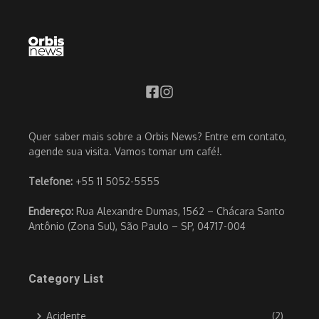
Quer saber mais sobre a Orbis News? Entre em contato,
agende sua visita. Vamos tomar um café!.
Telefone:
+55 11 5052-5555
Endereço:
Rua Alexandre Dumas, 1562 – Chácara Santo
Antônio (Zona Sul), São Paulo – SP, 04717-004
Category List
Acidente
(2)