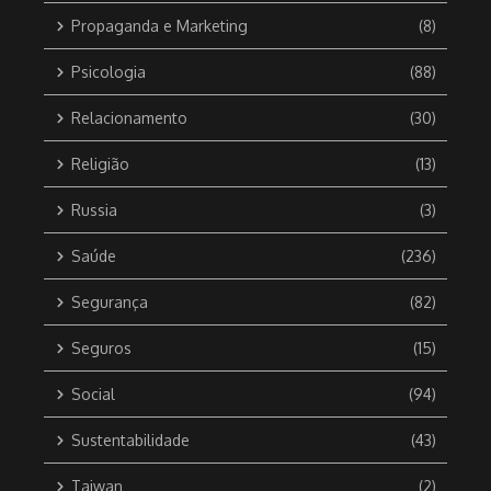
Propaganda e Marketing
(8)
Psicologia
(88)
Relacionamento
(30)
Religião
(13)
Russia
(3)
Saúde
(236)
Segurança
(82)
Seguros
(15)
Social
(94)
Sustentabilidade
(43)
Taiwan
(2)