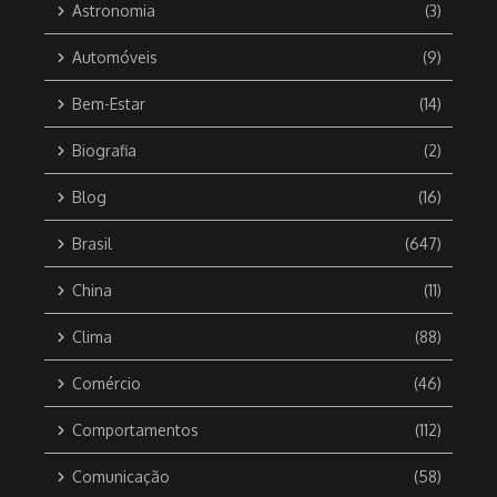
Astronomia
(3)
Automóveis
(9)
Bem-Estar
(14)
Biografia
(2)
Blog
(16)
Brasil
(647)
China
(11)
Clima
(88)
Comércio
(46)
Comportamentos
(112)
Comunicação
(58)