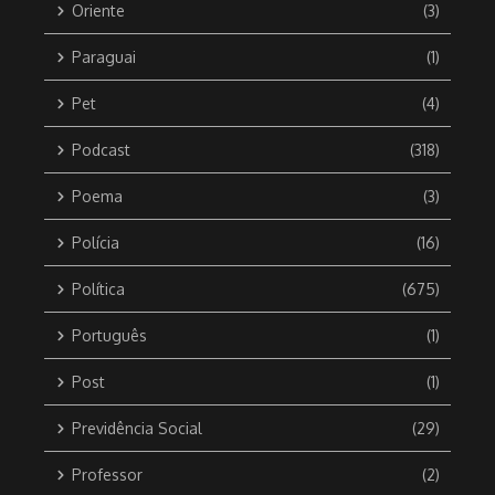
Oriente
(3)
Paraguai
(1)
Pet
(4)
Podcast
(318)
Poema
(3)
Polícia
(16)
Política
(675)
Português
(1)
Post
(1)
Previdência Social
(29)
Professor
(2)