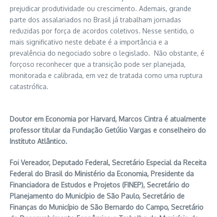
prejudicar produtividade ou crescimento. Ademais, grande
parte dos assalariados no Brasil já trabalham jornadas
reduzidas por força de acordos coletivos. Nesse sentido, o
mais significativo neste debate é a importância e a
prevalência do negociado sobre o legislado. Não obstante, é
forçoso reconhecer que a transição pode ser planejada,
monitorada e calibrada, em vez de tratada como uma ruptura
catastrófica.
Doutor em Economia por Harvard, Marcos Cintra é atualmente
professor titular da Fundação Getúlio Vargas e conselheiro do
Instituto Atlântico.
Foi Vereador, Deputado Federal, Secretário Especial da Receita
Federal do Brasil do Ministério da Economia, Presidente da
Financiadora de Estudos e Projetos (FINEP), Secretário do
Planejamento do Município de São Paulo, Secretário de
Finanças do Município de São Bernardo do Campo, Secretário