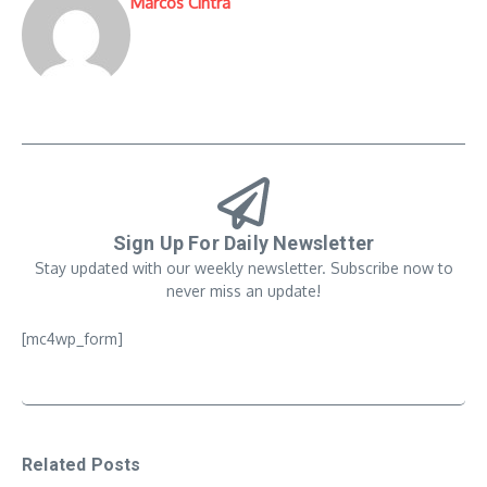
Marcos Cintra
Sign Up For Daily Newsletter
Stay updated with our weekly newsletter. Subscribe now to
never miss an update!
[mc4wp_form]
Related Posts