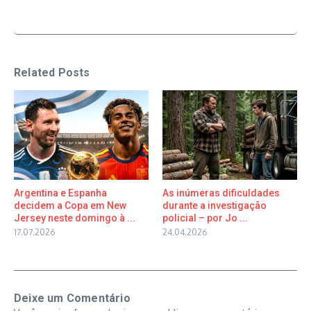
Related Posts
Argentina e Espanha
As inúmeras dificuldades
decidem a Copa em New
durante a investigação
Jersey neste domingo à ...
policial – por Jo ...
17.07.2026
24.04.2026
Deixe um Comentário