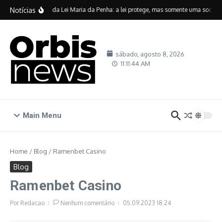
Ir para o conteúdo
Notícias
Vinte anos da Lei Maria da Penha: a lei protege, mas somente uma sociedade
sábado, agosto 8, 2026
11:11:46 AM
Main Menu
Home
/
Blog
/
Ramenbet Casino
Blog
Ramenbet Casino
Por
Redacao
Nenhum comentário
05.09.2023
18:24