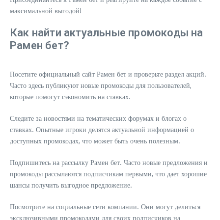
максимальной выгодой!
Как найти актуальные промокоды на
Рамен бет?
Посетите официальный сайт Рамен бет и проверьте раздел акций.
Часто здесь публикуют новые промокоды для пользователей,
которые помогут сэкономить на ставках.
Следите за новостями на тематических форумах и блогах о
ставках. Опытные игроки делятся актуальной информацией о
доступных промокодах, что может быть очень полезным.
Подпишитесь на рассылку Рамен бет. Часто новые предложения и
промокоды рассылаются подписчикам первыми, что дает хорошие
шансы получить выгодное предложение.
Посмотрите на социальные сети компании. Они могут делиться
эксклюзивными промокодами для своих подписчиков на