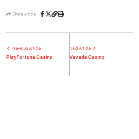
Share Article
Previous Article
Next Article
PlayFortuna Casino
Vavada Casino