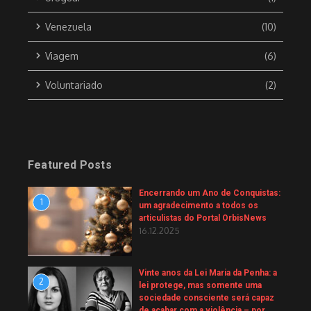
Venezuela
(10)
Viagem
(6)
Voluntariado
(2)
Featured Posts
Encerrando um Ano de Conquistas:
1
um agradecimento a todos os
articulistas do Portal OrbisNews
16.12.2025
Vinte anos da Lei Maria da Penha: a
2
lei protege, mas somente uma
sociedade consciente será capaz
de acabar com a violência – por