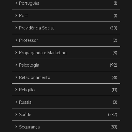
Português
(1)
Post
(1)
Previdência Social
(30)
Professor
(2)
Propaganda e Marketing
(8)
Psicologia
(92)
Relacionamento
(31)
Religião
(13)
Russia
(3)
Saúde
(237)
Segurança
(83)