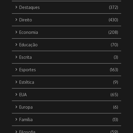
Destaques
(372)
Direito
(430)
Economia
(208)
Educação
(70)
Escrita
(3)
Esportes
(163)
Estética
(9)
EUA
(65)
Europa
(6)
Família
(13)
Filosofia
(59)