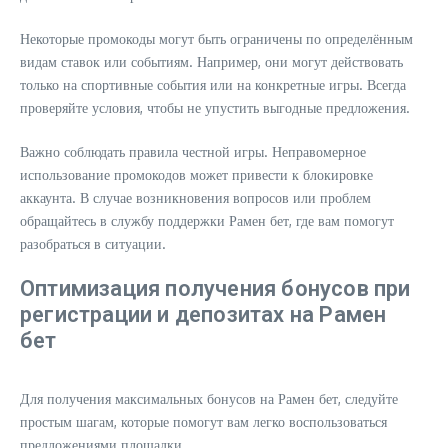
Некоторые промокоды могут быть ограничены по определённым
видам ставок или событиям. Например, они могут действовать
только на спортивные события или на конкретные игры. Всегда
проверяйте условия, чтобы не упустить выгодные предложения.
Важно соблюдать правила честной игры. Неправомерное
использование промокодов может привести к блокировке
аккаунта. В случае возникновения вопросов или проблем
обращайтесь в службу поддержки Рамен бет, где вам помогут
разобраться в ситуации.
Оптимизация получения бонусов при
регистрации и депозитах на Рамен
бет
Для получения максимальных бонусов на Рамен бет, следуйте
простым шагам, которые помогут вам легко воспользоваться
предложениями площадки.