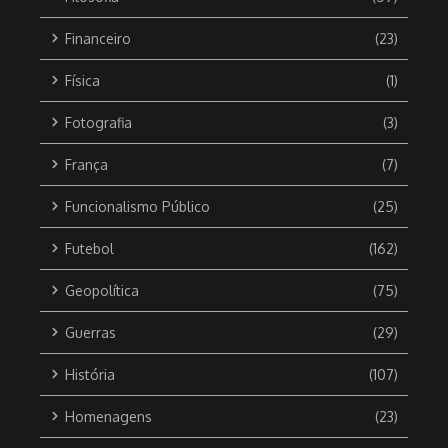
Financeiro
(23)
Física
(1)
Fotografia
(3)
França
(7)
Funcionalismo Público
(25)
Futebol
(162)
Geopolítica
(75)
Guerras
(29)
História
(107)
Homenagens
(23)