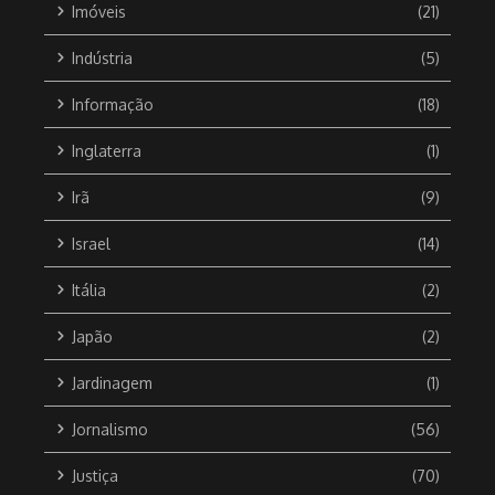
Imóveis
(21)
Indústria
(5)
Informação
(18)
Inglaterra
(1)
Irã
(9)
Israel
(14)
Itália
(2)
Japão
(2)
Jardinagem
(1)
Jornalismo
(56)
Justiça
(70)