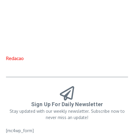
Redacao
Sign Up For Daily Newsletter
Stay updated with our weekly newsletter. Subscribe now to
never miss an update!
[mc4wp_form]