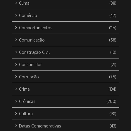
Clima
(88)
Comércio
(47)
Comportamentos
(116)
Comunicação
(58)
Construção Civil
(10)
Consumidor
(21)
Corrupção
(75)
Crime
(134)
Crônicas
(200)
Cultura
(181)
Datas Comemorativas
(43)