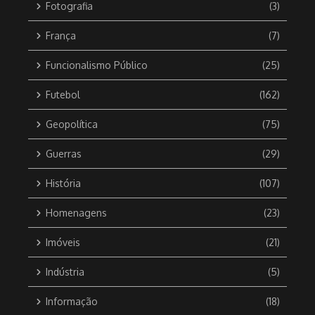
Fotografia
(3)
França
(7)
Funcionalismo Público
(25)
Futebol
(162)
Geopolítica
(75)
Guerras
(29)
História
(107)
Homenagens
(23)
Imóveis
(21)
Indústria
(5)
Informação
(18)