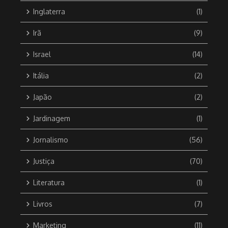
Inglaterra
(1)
Irã
(9)
Israel
(14)
Itália
(2)
Japão
(2)
Jardinagem
(1)
Jornalismo
(56)
Justiça
(70)
Literatura
(1)
Livros
(7)
Marketing
(11)