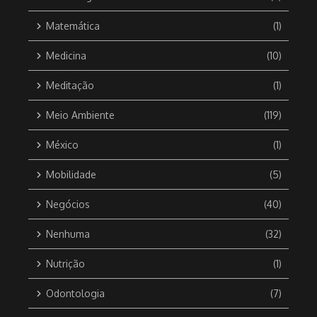
Matemática
(1)
Medicina
(10)
Meditação
(1)
Meio Ambiente
(119)
México
(1)
Mobilidade
(5)
Negócios
(40)
Nenhuma
(32)
Nutrição
(1)
Odontologia
(7)