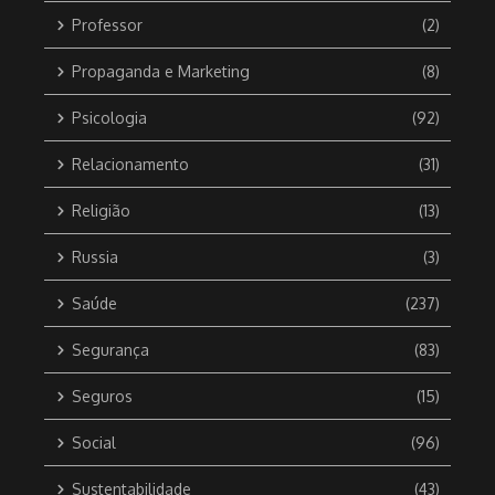
Professor
(2)
Propaganda e Marketing
(8)
Psicologia
(92)
Relacionamento
(31)
Religião
(13)
Russia
(3)
Saúde
(237)
Segurança
(83)
Seguros
(15)
Social
(96)
Sustentabilidade
(43)