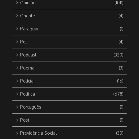
Opinião
(1011)
Oriente
(4)
Paraguai
(1)
Pet
(4)
Podcast
(320)
Poema
(3)
Polícia
(16)
Política
(678)
Português
(1)
Post
(1)
Previdência Social
(30)