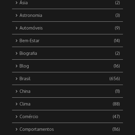
Ásia
(2)
Astronomia
(3)
Automóveis
(9)
Bem-Estar
(14)
Biografia
(2)
Blog
(16)
Brasil
(656)
China
(11)
Clima
(88)
Comércio
(47)
Comportamentos
(116)