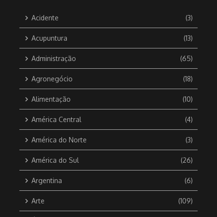
Acidente
(3)
Acupuntura
(13)
Administração
(65)
Agronegócio
(18)
Alimentação
(10)
América Central
(4)
América do Norte
(3)
América do Sul
(26)
Argentina
(6)
Arte
(109)