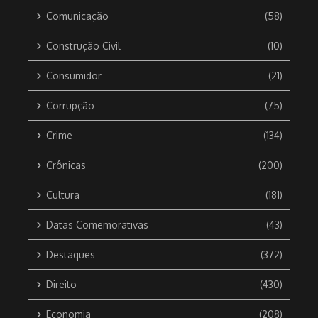
Comunicação
(58)
Construção Civil
(10)
Consumidor
(21)
Corrupção
(75)
Crime
(134)
Crônicas
(200)
Cultura
(181)
Datas Comemorativas
(43)
Destaques
(372)
Direito
(430)
Economia
(208)