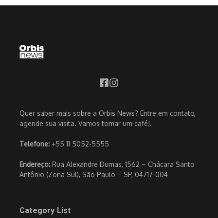
Quer saber mais sobre a Orbis News? Entre em contato,
agende sua visita. Vamos tomar um café!.
Telefone:
+55 11 5052-5555
Endereço:
Rua Alexandre Dumas, 1562 – Chácara Santo
Antônio (Zona Sul), São Paulo – SP, 04717-004
Category List