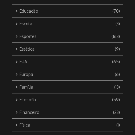
Educação
(70)
Escrita
(3)
Esportes
(163)
Estética
(9)
EUA
(65)
Europa
(6)
Família
(13)
Filosofia
(59)
Financeiro
(23)
Física
(1)