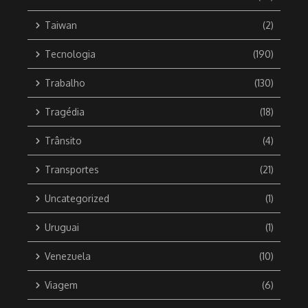
Taiwan
(2)
Tecnologia
(190)
Trabalho
(130)
Tragédia
(18)
Trânsito
(4)
Transportes
(21)
Uncategorized
(1)
Uruguai
(1)
Venezuela
(10)
Viagem
(6)