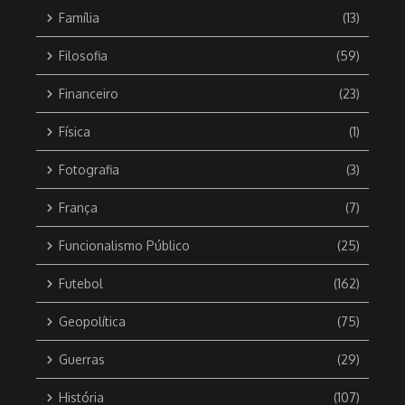
Família
(13)
Filosofia
(59)
Financeiro
(23)
Física
(1)
Fotografia
(3)
França
(7)
Funcionalismo Público
(25)
Futebol
(162)
Geopolítica
(75)
Guerras
(29)
História
(107)