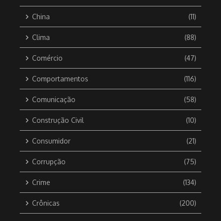
China
(11)
Clima
(88)
Comércio
(47)
Comportamentos
(116)
Comunicação
(58)
Construção Civil
(10)
Consumidor
(21)
Corrupção
(75)
Crime
(134)
Crônicas
(200)