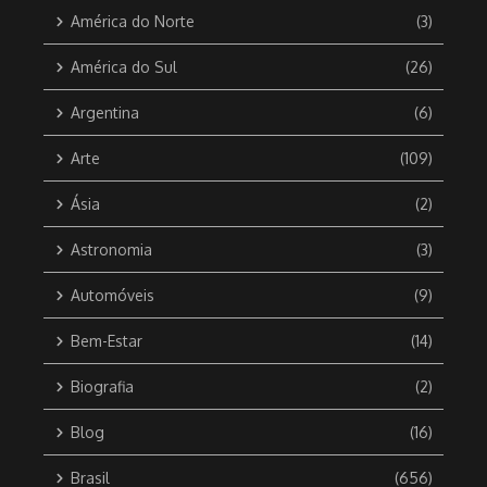
América do Norte
(3)
América do Sul
(26)
Argentina
(6)
Arte
(109)
Ásia
(2)
Astronomia
(3)
Automóveis
(9)
Bem-Estar
(14)
Biografia
(2)
Blog
(16)
Brasil
(656)