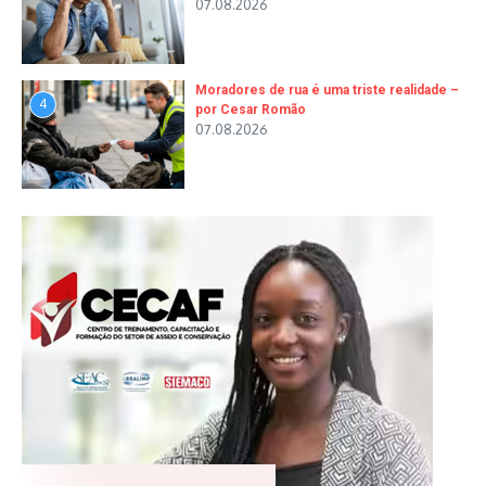
07.08.2026
Moradores de rua é uma triste realidade –
4
por Cesar Romão
07.08.2026