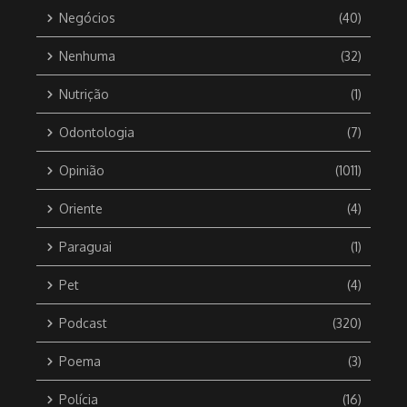
Negócios
(40)
Nenhuma
(32)
Nutrição
(1)
Odontologia
(7)
Opinião
(1011)
Oriente
(4)
Paraguai
(1)
Pet
(4)
Podcast
(320)
Poema
(3)
Polícia
(16)