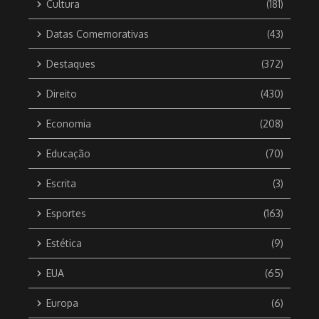
Cultura
(181)
Datas Comemorativas
(43)
Destaques
(372)
Direito
(430)
Economia
(208)
Educação
(70)
Escrita
(3)
Esportes
(163)
Estética
(9)
EUA
(65)
Europa
(6)