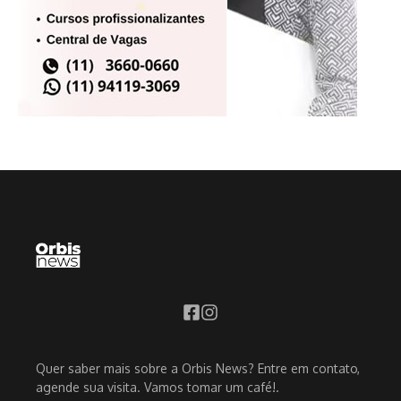
Quer saber mais sobre a Orbis News? Entre em contato,
agende sua visita. Vamos tomar um café!.