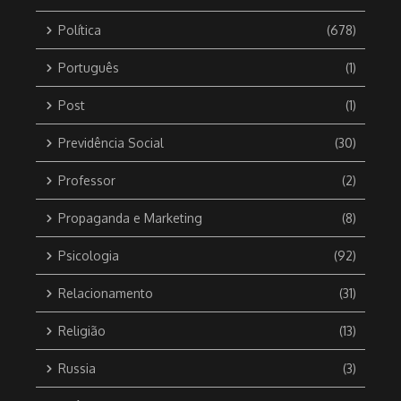
Política
(678)
Português
(1)
Post
(1)
Previdência Social
(30)
Professor
(2)
Propaganda e Marketing
(8)
Psicologia
(92)
Relacionamento
(31)
Religião
(13)
Russia
(3)