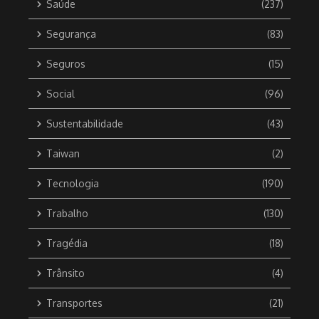
Saúde
(237)
Segurança
(83)
Seguros
(15)
Social
(96)
Sustentabilidade
(43)
Taiwan
(2)
Tecnologia
(190)
Trabalho
(130)
Tragédia
(18)
Trânsito
(4)
Transportes
(21)