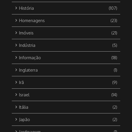
História
(107)
Homenagens
(23)
Imóveis
(21)
Indústria
(5)
Informação
(18)
Inglaterra
(1)
Irã
(9)
Israel
(14)
Itália
(2)
Japão
(2)
Jardinagem
(1)