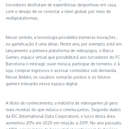
torcedores desfrutam de experiências desportivas em casa,
com o desejo de se conectar a nível global, por meio de
multiplataformas.
Nesse sentido, a tecnologia possibilita inúmeras inovações ,
ea gamificação é uma delas. Neste ano, por exemplo, está em
lançamento a primeira plataforma de videojogos, o Barca
Games, espaço virtual que possibilitará aos torcedores do FC
Barcelona o interagir, ouvir música, participar de torneios, ir à
loja, comprar ingressos e acessar conteúdos sob demanda.
Nesse âmbito, os usuários somarão pontos e os futuros
gamers treinarão nesse espaço digital.
A título de conhecimento, a indústria de videogames já gera
mais receitas do que música e cinema juntos. Segundo dados
da IDC (International Data Corporation), o lucro desta área
aumentou 20% em 2020 em relação a 2019. No ano passado,