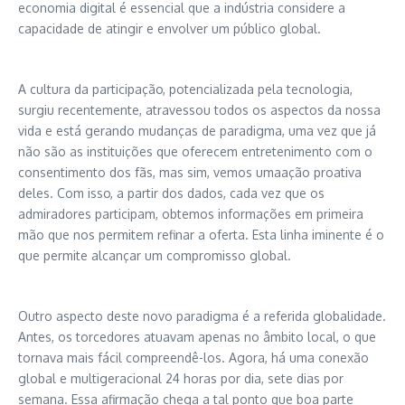
economia digital é essencial que a indústria considere a
capacidade de atingir e envolver um público global.
A cultura da participação, potencializada pela tecnologia,
surgiu recentemente, atravessou todos os aspectos da nossa
vida e está gerando mudanças de paradigma, uma vez que já
não são as instituições que oferecem entretenimento com o
consentimento dos fãs, mas sim, vemos umaação proativa
deles. Com isso, a partir dos dados, cada vez que os
admiradores participam, obtemos informações em primeira
mão que nos permitem refinar a oferta. Esta linha iminente é o
que permite alcançar um compromisso global.
Outro aspecto deste novo paradigma é a referida globalidade.
Antes, os torcedores atuavam apenas no âmbito local, o que
tornava mais fácil compreendê-los. Agora, há uma conexão
global e multigeracional 24 horas por dia, sete dias por
semana. Essa afirmação chega a tal ponto que boa parte