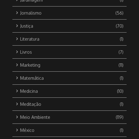
Jornalismo
(56)
Justiça
(70)
Literatura
(1)
Livros
(7)
Marketing
(11)
Matemática
(1)
Medicina
(10)
Meditação
(1)
Meio Ambiente
(119)
México
(1)