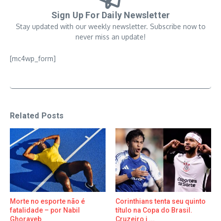
Sign Up For Daily Newsletter
Stay updated with our weekly newsletter. Subscribe now to
never miss an update!
[mc4wp_form]
Related Posts
Morte no esporte não é
Corinthians tenta seu quinto
fatalidade – por Nabil
título na Copa do Brasil.
Ghorayeb
Cruzeiro j ...