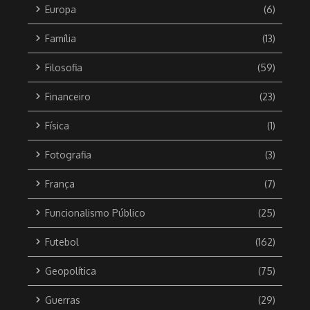
Europa
(6)
Família
(13)
Filosofia
(59)
Financeiro
(23)
Física
(1)
Fotografia
(3)
França
(7)
Funcionalismo Público
(25)
Futebol
(162)
Geopolítica
(75)
Guerras
(29)