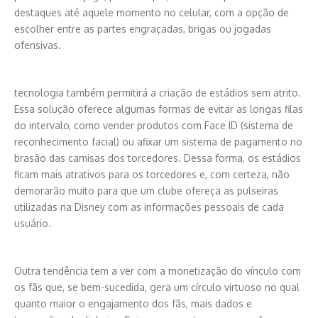
destaques até aquele momento no celular, com a opção de
escolher entre as partes engraçadas, brigas ou jogadas
ofensivas.
tecnologia também permitirá a criação de estádios sem atrito.
Essa solução oferece algumas formas de evitar as longas filas
do intervalo, como vender produtos com Face ID (sistema de
reconhecimento facial) ou afixar um sistema de pagamento no
brasão das camisas dos torcedores. Dessa forma, os estádios
ficam mais atrativos para os torcedores e, com certeza, não
demorarão muito para que um clube ofereça as pulseiras
utilizadas na Disney com as informações pessoais de cada
usuário.
Outra tendência tem a ver com a monetização do vínculo com
os fãs que, se bem-sucedida, gera um círculo virtuoso no qual
quanto maior o engajamento dos fãs, mais dados e