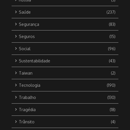
Saúde
(237)
Segurança
(83)
Seguros
(15)
Social
(96)
Sustentabilidade
(43)
Taiwan
(2)
Tecnologia
(190)
Trabalho
(130)
Tragédia
(18)
Trânsito
(4)