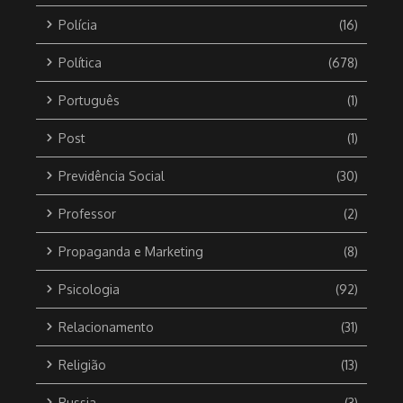
Polícia
(16)
Política
(678)
Português
(1)
Post
(1)
Previdência Social
(30)
Professor
(2)
Propaganda e Marketing
(8)
Psicologia
(92)
Relacionamento
(31)
Religião
(13)
Russia
(3)