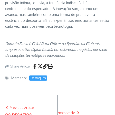
previsão ínfima, todavia, a tendência indiscutível é a
centralidade do espectador. A inovação surge como um
avanço, mas também como uma forma de preservar a
essência do desporto, afinal, experiências emocionantes estão
cada vez mais possíveis pela tecnologia.
Gonzalo Zarza é Chief Data Officer da Sportian na Globant,
empresa nativa digital focada em reinventar negócios por meio
de soluções tecnológicas inovadoras
Share Article
Marcado:
Destaques
Previous Article
Next Article