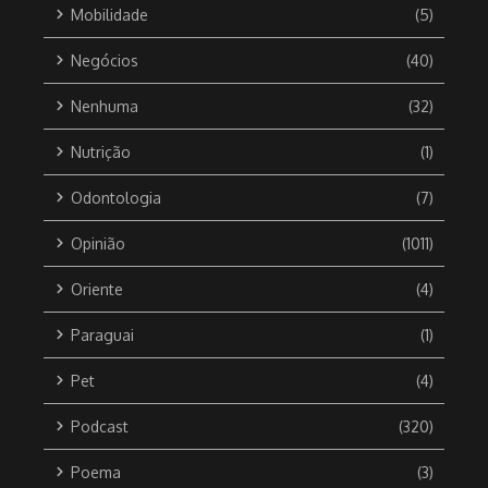
Mobilidade
(5)
Negócios
(40)
Nenhuma
(32)
Nutrição
(1)
Odontologia
(7)
Opinião
(1011)
Oriente
(4)
Paraguai
(1)
Pet
(4)
Podcast
(320)
Poema
(3)