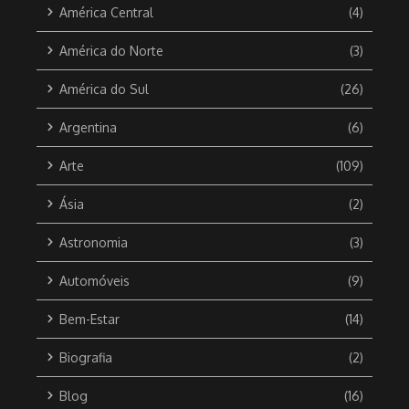
América Central
(4)
América do Norte
(3)
América do Sul
(26)
Argentina
(6)
Arte
(109)
Ásia
(2)
Astronomia
(3)
Automóveis
(9)
Bem-Estar
(14)
Biografia
(2)
Blog
(16)