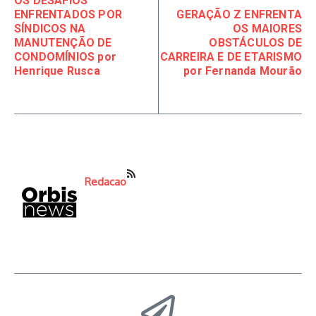
OS DESAFIOS
ENFRENTADOS POR
GERAÇÃO Z ENFRENTA
SÍNDICOS NA
OS MAIORES
MANUTENÇÃO DE
OBSTÁCULOS DE
CONDOMÍNIOS por
CARREIRA E DE ETARISMO
Henrique Rusca
por Fernanda Mourão
Redacao