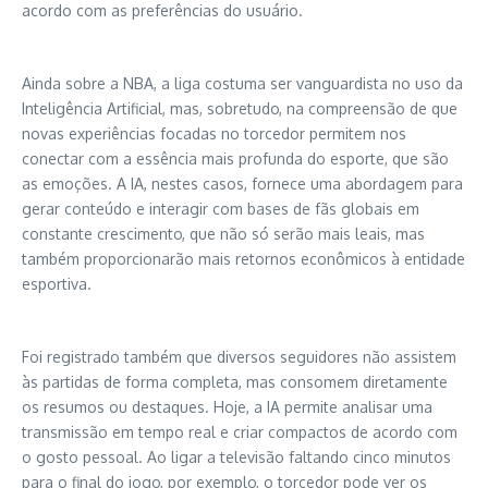
acordo com as preferências do usuário.
Ainda sobre a NBA, a liga costuma ser vanguardista no uso da
Inteligência Artificial, mas, sobretudo, na compreensão de que
novas experiências focadas no torcedor permitem nos
conectar com a essência mais profunda do esporte, que são
as emoções. A IA, nestes casos, fornece uma abordagem para
gerar conteúdo e interagir com bases de fãs globais em
constante crescimento, que não só serão mais leais, mas
também proporcionarão mais retornos econômicos à entidade
esportiva.
Foi registrado também que diversos seguidores não assistem
às partidas de forma completa, mas consomem diretamente
os resumos ou destaques. Hoje, a IA permite analisar uma
transmissão em tempo real e criar compactos de acordo com
o gosto pessoal. Ao ligar a televisão faltando cinco minutos
para o final do jogo, por exemplo, o torcedor pode ver os