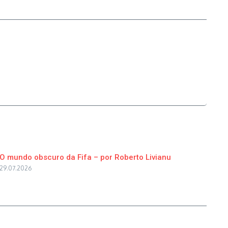
O mundo obscuro da Fifa – por Roberto Livianu
29.07.2026