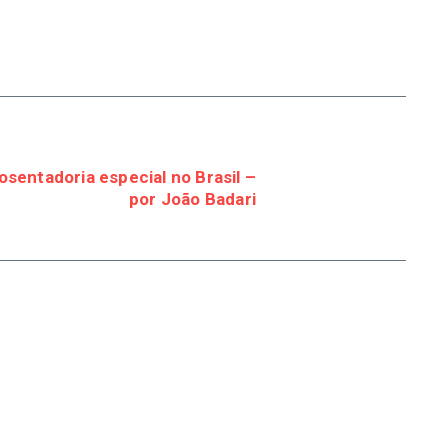
osentadoria especial no Brasil –
por João Badari