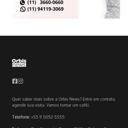
Quer saber mais sobre a Orbis News? Entre em contato,
agende sua visita. Vamos tomar um café!.
Telefone:
+55 11 5052-5555