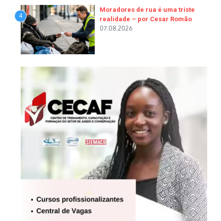
Moradores de rua é uma triste
4
realidade – por Cesar Romão
07.08.2026