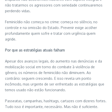
não tratarmos os agressores com seriedade continuaremos
perdendo vidas.
Feminicídio não começa no crime: começa no silêncio, no
controle e na omissão do Estado. Prevenir exige acolher
profundamente quem sofre e tratar com urgência quem
agride.
Por que as estratégias atuais falham
Apesar dos avanços legais, do aumento nas denúncias e da
mobilização social em torno do combate à violência de
gênero, os números de feminicídio não diminuem. Ao
contrário: seguem crescendo. E isso revela um ponto
incômodo, mas urgente de ser enfrentado as estratégias que
temos usado não estão funcionando.
Passeatas, campanhas, hashtags, cartazes com dizeres fortes.
Tudo isso é importante, necessário. Mas não é suficiente.