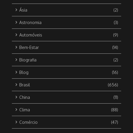
Ásia
(2)
Astronomia
(3)
Automóveis
(9)
Bem-Estar
(14)
Biografia
(2)
Blog
(16)
Brasil
(656)
China
(11)
Clima
(88)
Comércio
(47)