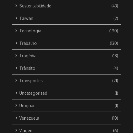
Sustentabilidade
(43)
Taiwan
(2)
Tecnologia
(190)
Trabalho
(130)
Tragédia
(18)
Trânsito
(4)
Transportes
(21)
Uncategorized
(1)
Uruguai
(1)
Venezuela
(10)
Viagem
(6)