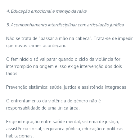
4. Educação emocional e manejo da raiva
5. Acompanhamento interdisciplinar com articulação jurídica
Não se trata de “passar a mão na cabeça”. Trata-se de impedir
que novos crimes aconteçam.
O feminicídio só vai parar quando o ciclo da violência for
interrompido na origem e isso exige intervenção dos dois
lados.
Prevenção sistêmica: saúde, justiça e assistência integradas
O enfrentamento da violência de gênero não é
responsabilidade de uma única área.
Exige integração entre saúde mental, sistema de justiça,
assistência social, segurança pública, educação e políticas
habitacionais.