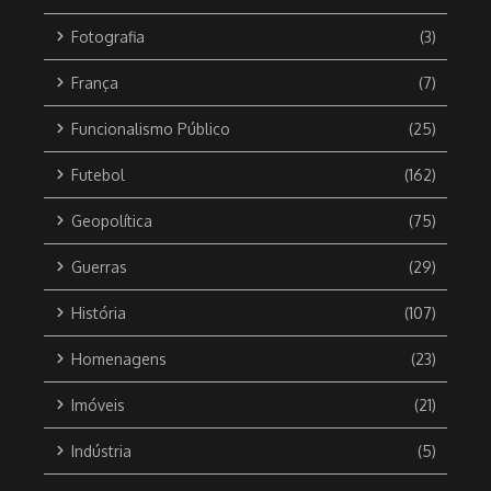
Fotografia
(3)
França
(7)
Funcionalismo Público
(25)
Futebol
(162)
Geopolítica
(75)
Guerras
(29)
História
(107)
Homenagens
(23)
Imóveis
(21)
Indústria
(5)