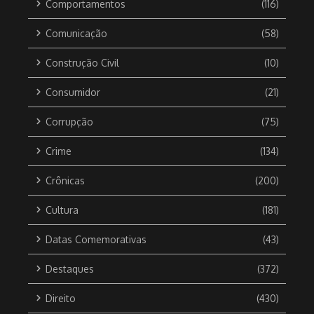
Comportamentos
(116)
Comunicação
(58)
Construção Civil
(10)
Consumidor
(21)
Corrupção
(75)
Crime
(134)
Crônicas
(200)
Cultura
(181)
Datas Comemorativas
(43)
Destaques
(372)
Direito
(430)