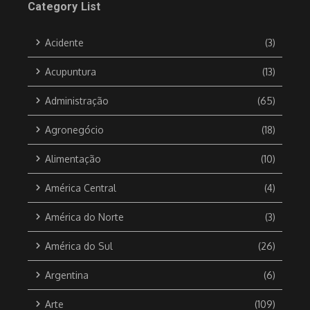
Category List
Acidente
(3)
Acupuntura
(13)
Administração
(65)
Agronegócio
(18)
Alimentação
(10)
América Central
(4)
América do Norte
(3)
América do Sul
(26)
Argentina
(6)
Arte
(109)