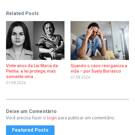
Related Posts
Vinte anos da Lei Maria da
Quando o caos reorganiza a
Penha: a lei protege, mas
vida – por Suely Buriasco
somente uma ...
07.08.2026
07.08.2026
Deixe um Comentário
Você precisa fazer o
login
para publicar um comentário.
Featured Posts