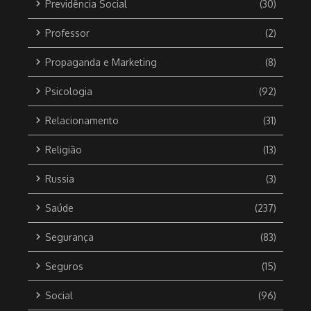
Previdência Social
(30)
Professor
(2)
Propaganda e Marketing
(8)
Psicologia
(92)
Relacionamento
(31)
Religião
(13)
Russia
(3)
Saúde
(237)
Segurança
(83)
Seguros
(15)
Social
(96)