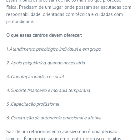
física. Precisam de um lugar onde possam ser escutadas com
responsabilidade, orientadas com técnica e cuidadas com
profundidade.
O que esses centros devem oferecer:
1. Atendimento psicológico individual e em grupo
2. Apoio psiquiátrico, quando necessário
3. Orientação jurídica e social
4. Suporte financeiro e moradia temporária
5 .Capacitação profissional
6. Construção de autonomia emocional e afetiva
Sair de um relacionamento abusivo não é uma decisão
simples. É um processo interno lento, doloroso e, muitas