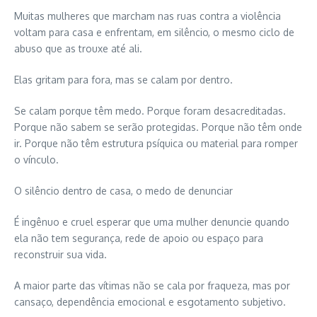
Muitas mulheres que marcham nas ruas contra a violência
voltam para casa e enfrentam, em silêncio, o mesmo ciclo de
abuso que as trouxe até ali.
Elas gritam para fora, mas se calam por dentro.
Se calam porque têm medo. Porque foram desacreditadas.
Porque não sabem se serão protegidas. Porque não têm onde
ir. Porque não têm estrutura psíquica ou material para romper
o vínculo.
O silêncio dentro de casa, o medo de denunciar
É ingênuo e cruel esperar que uma mulher denuncie quando
ela não tem segurança, rede de apoio ou espaço para
reconstruir sua vida.
A maior parte das vítimas não se cala por fraqueza, mas por
cansaço, dependência emocional e esgotamento subjetivo.