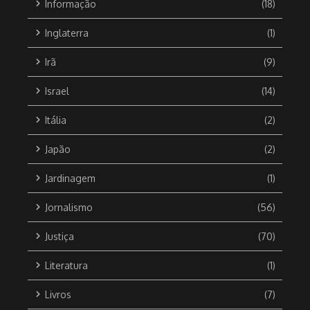
Informação
(18)
Inglaterra
(1)
Irã
(9)
Israel
(14)
Itália
(2)
Japão
(2)
Jardinagem
(1)
Jornalismo
(56)
Justiça
(70)
Literatura
(1)
Livros
(7)