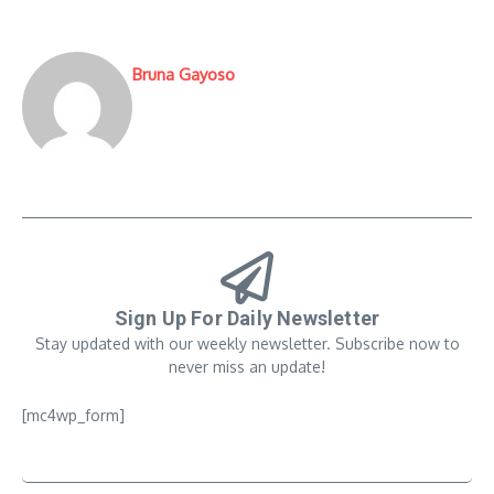
Bruna Gayoso
Sign Up For Daily Newsletter
Stay updated with our weekly newsletter. Subscribe now to
never miss an update!
[mc4wp_form]