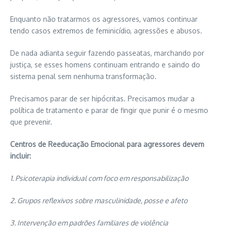
Enquanto não tratarmos os agressores, vamos continuar
tendo casos extremos de feminicídio, agressões e abusos.
De nada adianta seguir fazendo passeatas, marchando por
justiça, se esses homens continuam entrando e saindo do
sistema penal sem nenhuma transformação.
Precisamos parar de ser hipócritas. Precisamos mudar a
política de tratamento e parar de fingir que punir é o mesmo
que prevenir.
Centros de Reeducação Emocional para agressores devem
incluir:
1. Psicoterapia individual com foco em responsabilização
2. Grupos reflexivos sobre masculinidade, posse e afeto
3. Intervenção em padrões familiares de violência