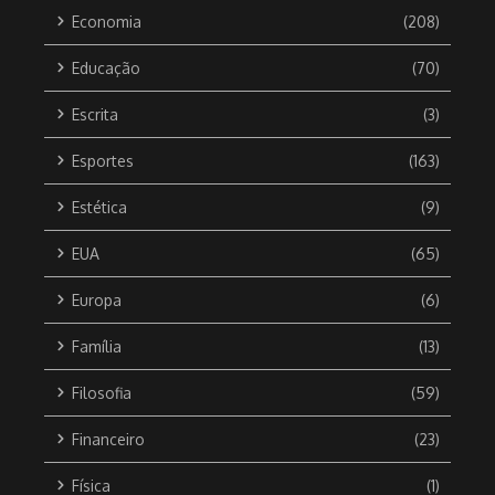
Economia
(208)
Educação
(70)
Escrita
(3)
Esportes
(163)
Estética
(9)
EUA
(65)
Europa
(6)
Família
(13)
Filosofia
(59)
Financeiro
(23)
Física
(1)