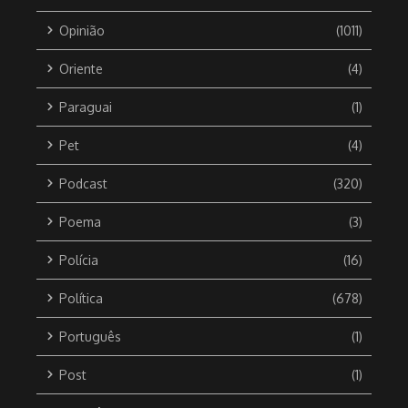
Opinião
(1011)
Oriente
(4)
Paraguai
(1)
Pet
(4)
Podcast
(320)
Poema
(3)
Polícia
(16)
Política
(678)
Português
(1)
Post
(1)