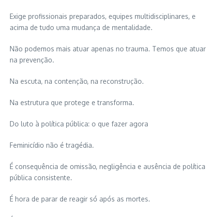
Exige profissionais preparados, equipes multidisciplinares, e
acima de tudo uma mudança de mentalidade.
Não podemos mais atuar apenas no trauma. Temos que atuar
na prevenção.
Na escuta, na contenção, na reconstrução.
Na estrutura que protege e transforma.
Do luto à política pública: o que fazer agora
Feminicídio não é tragédia.
É consequência de omissão, negligência e ausência de política
pública consistente.
É hora de parar de reagir só após as mortes.