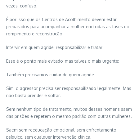
vezes, confuso.
É por isso que os Centros de Acolhimento devem estar
preparados para acompanhar a mulher em todas as fases do
rompimento e reconstrução.
Intervir em quem agride: responsabilizar e tratar
Esse é o ponto mais evitado, mas talvez o mais urgente:
Também precisamos cuidar de quem agride.
Sim, o agressor precisa ser responsabilizado legalmente. Mas
não basta prender e soltar.
Sem nenhum tipo de tratamento, muitos desses homens saem
das prisões e repetem o mesmo padrão com outras mulheres.
Saem sem reeducação emocional, sem enfrentamento
psíquico, sem qualquer intervenção clínica.