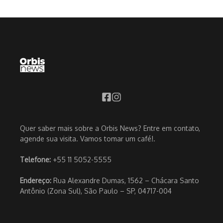
Quer saber mais sobre a Orbis News? Entre em contato,
agende sua visita. Vamos tomar um café!.
Telefone:
+55 11 5052-5555
Endereço:
Rua Alexandre Dumas, 1562 – Chácara Santo
Antônio (Zona Sul), São Paulo – SP, 04717-004