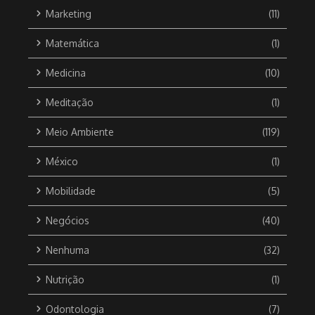
Marketing
(11)
Matemática
(1)
Medicina
(10)
Meditação
(1)
Meio Ambiente
(119)
México
(1)
Mobilidade
(5)
Negócios
(40)
Nenhuma
(32)
Nutrição
(1)
Odontologia
(7)