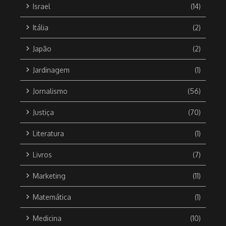
Israel
(14)
Itália
(2)
Japão
(2)
Jardinagem
(1)
Jornalismo
(56)
Justiça
(70)
Literatura
(1)
Livros
(7)
Marketing
(11)
Matemática
(1)
Medicina
(10)