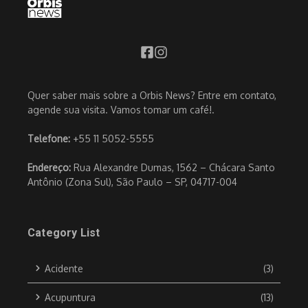
Quer saber mais sobre a Orbis News? Entre em contato,
agende sua visita. Vamos tomar um café!.
Telefone:
+55 11 5052-5555
Endereço:
Rua Alexandre Dumas, 1562 – Chácara Santo
Antônio (Zona Sul), São Paulo – SP, 04717-004
Category List
Acidente
(3)
Acupuntura
(13)