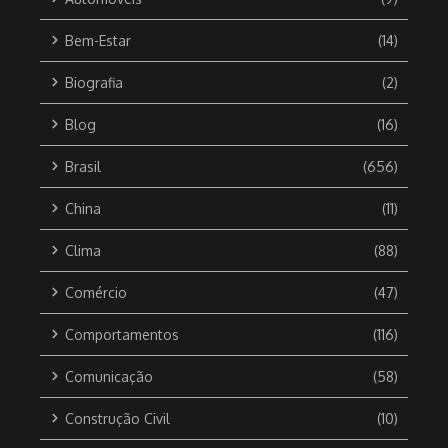
Bem-Estar
(14)
Biografia
(2)
Blog
(16)
Brasil
(656)
China
(11)
Clima
(88)
Comércio
(47)
Comportamentos
(116)
Comunicação
(58)
Construção Civil
(10)