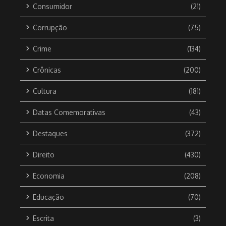
Consumidor
(21)
Corrupção
(75)
Crime
(134)
Crônicas
(200)
Cultura
(181)
Datas Comemorativas
(43)
Destaques
(372)
Direito
(430)
Economia
(208)
Educação
(70)
Escrita
(3)