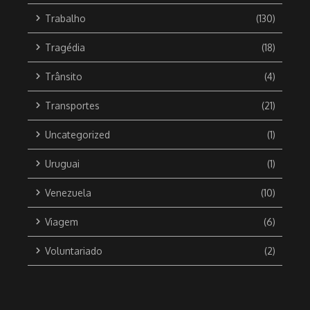
Trabalho
(130)
Tragédia
(18)
Trânsito
(4)
Transportes
(21)
Uncategorized
(1)
Uruguai
(1)
Venezuela
(10)
Viagem
(6)
Voluntariado
(2)