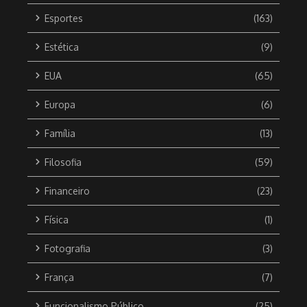
Esportes
(163)
Estética
(9)
EUA
(65)
Europa
(6)
Família
(13)
Filosofia
(59)
Financeiro
(23)
Física
(1)
Fotografia
(3)
França
(7)
Funcionalismo Público
(25)