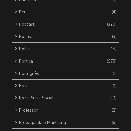
Pet
(4)
Podcast
(320)
Poema
(3)
Polícia
(16)
Política
(678)
Português
(1)
Post
(1)
Previdência Social
(30)
Professor
(2)
Propaganda e Marketing
(8)