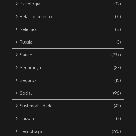
Psicologia
(92)
Relacionamento
(31)
Religião
(13)
Russia
(3)
Saúde
(237)
Segurança
(83)
Seguros
(15)
Social
(96)
Sustentabilidade
(43)
Taiwan
(2)
Tecnologia
(190)