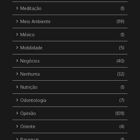
Meditação
(1)
Meio Ambiente
(119)
México
(1)
Mobilidade
(5)
Negócios
(40)
Nenhuma
(32)
Nutrição
(1)
Odontologia
(7)
Opinião
(1011)
Oriente
(4)
Paraguai
(1)