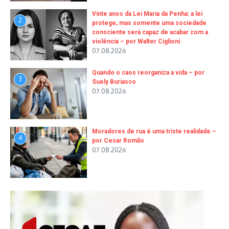
Vinte anos da Lei Maria da Penha: a lei
2
protege, mas somente uma sociedade
consciente será capaz de acabar com a
violência – por Walter Ciglioni
07.08.2026
Quando o caos reorganiza a vida – por
3
Suely Buriasco
07.08.2026
Moradores de rua é uma triste realidade –
4
por Cesar Romão
07.08.2026