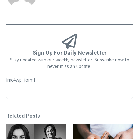
Sign Up For Daily Newsletter
Stay updated with our weekly newsletter. Subscribe now to
never miss an update!
[mc4wp_form]
Related Posts