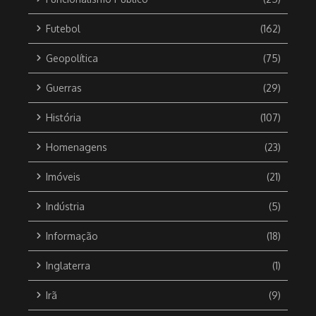
Futebol
(162)
Geopolítica
(75)
Guerras
(29)
História
(107)
Homenagens
(23)
Imóveis
(21)
Indústria
(5)
Informação
(18)
Inglaterra
(1)
Irã
(9)