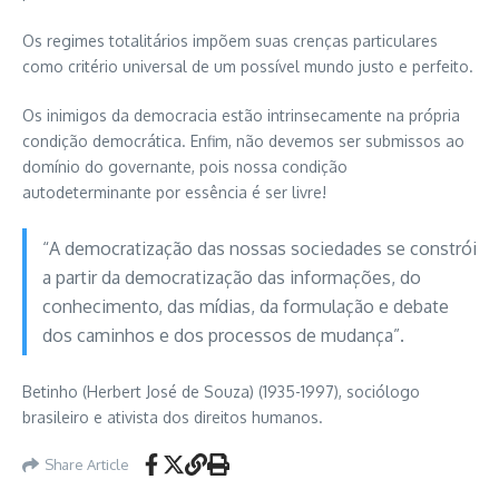
Os regimes totalitários impõem suas crenças particulares
como critério universal de um possível mundo justo e perfeito.
Os inimigos da democracia estão intrinsecamente na própria
condição democrática. Enfim, não devemos ser submissos ao
domínio do governante, pois nossa condição
autodeterminante por essência é ser livre!
“A democratização das nossas sociedades se constrói
a partir da democratização das informações, do
conhecimento, das mídias, da formulação e debate
dos caminhos e dos processos de mudança”.
Betinho (Herbert José de Souza) (1935-1997), sociólogo
brasileiro e ativista dos direitos humanos.
Share Article