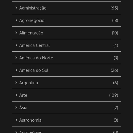
Administração
(65)
Agronegócio
(18)
Alimentação
(10)
América Central
(4)
América do Norte
(3)
América do Sul
(26)
Argentina
(6)
Arte
(109)
Ásia
(2)
Astronomia
(3)
Automóveis
(9)