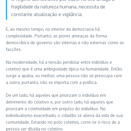
fragilidade da natureza humana, necessita de
constante atualização e vigilância.
E, ao mesmo tempo, no interior da democracia há
complexidade. Portanto, as piores ameaças da forma
democrática de governo são internas e não externas como as
facções.
Na modernidade, há a tensão pendular entre indivíduo e
coletivo que é uma ambiguidade típica na humanidade. Então,
surge a apatia, ou melhor, uma pessoa não se preocupa com
a outra, portanto, não se importa com a política.
De um lado, há aqueles que priorizam o indivíduo em
detrimento do coletivo e, por outro lado, há aqueles que
priorizam a coletividade em prejuízo do indivíduo. No
individualismo exacerbado, o cidadão se aliena da vida de sua
comunidade. Estando no polo coletivo, corre-se o risco de a
pessoa ser diluída no coletivo.