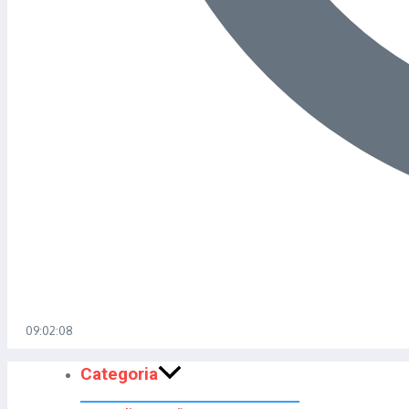
09:02:08
Categoria