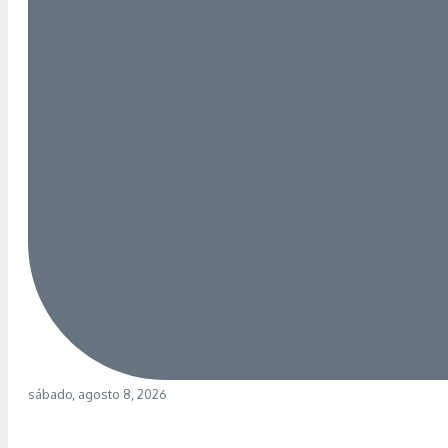
sábado, agosto 8, 2026