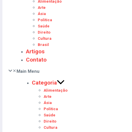
Alimentação
Arte
Ásia
Política
Saúde
Direito
Cultura
Brasil
Artigos
Contato
Main Menu
Categoria
Alimentação
Arte
Ásia
Política
Saúde
Direito
Cultura