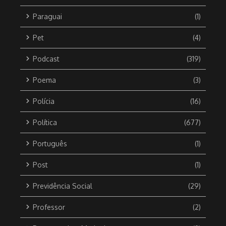
Paraguai
(1)
Pet
(4)
Podcast
(319)
Poema
(3)
Polícia
(16)
Política
(677)
Português
(1)
Post
(1)
Previdência Social
(29)
Professor
(2)