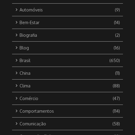
Automóveis
(9)
Bem-Estar
(14)
Biografia
(2)
Blog
(16)
Brasil
(650)
China
(11)
Clima
(88)
Comércio
(47)
Comportamentos
(114)
Comunicação
(58)