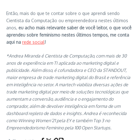
Então, mais do que te contar sobre o que aprendi sendo
Cientista da Computação ou empreendedora nestes últimos
anos,
eu acho mais relevante saber de você leitor, o que você
aprendeu sobre feminismo nestes últimos tempos, me conta
aqui na
rede social
!
*Andrea Miranda é Cientista de Computação, com mais de 30
anos de experiência em TI aplicada ao marketing digital e
publicidade. Além disso, é cofundadora e CEO da STANDOUT,
maior empresa de trade marketing digital do Brasil e referência
em inteligência no setor. A martech viabiliza diversas ações de
trade marketing digital por meio de soluções tecnológicas que
aumentam a conversão, audiência e o engajamento do
comprador, além de devolver inteligência em forma de um
dashboard repleto de dados e insights. Andrea é reconhecida
como Winning Women’21 pela EY e também Top 3 no
Empreendedorismo Feminino pela 100 Open Startups.