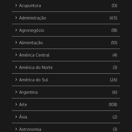
Acupuntura
(13)
Administração
(65)
Agronegócio
(18)
Alimentação
(10)
América Central
(4)
América do Norte
(3)
América do Sul
(26)
Argentina
(6)
Arte
(108)
Ásia
(2)
Astronomia
(3)