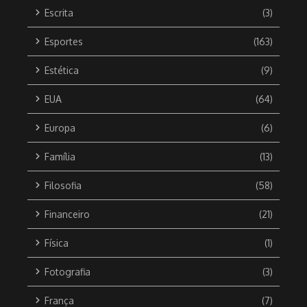
Escrita
(3)
Esportes
(163)
Estética
(9)
EUA
(64)
Europa
(6)
Família
(13)
Filosofia
(58)
Financeiro
(21)
Física
(1)
Fotografia
(3)
França
(7)