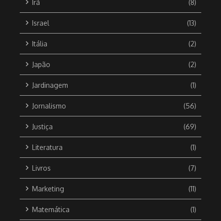
Irã
(8)
Israel
(13)
Itália
(2)
Japão
(2)
Jardinagem
(1)
Jornalismo
(56)
Justiça
(69)
Literatura
(1)
Livros
(7)
Marketing
(11)
Matemática
(1)