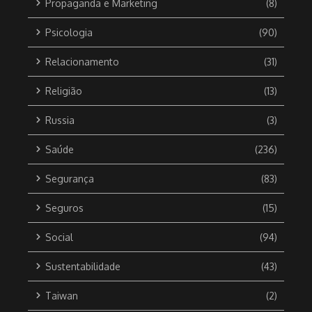
Propaganda e Marketing
(8)
Psicologia
(90)
Relacionamento
(31)
Religião
(13)
Russia
(3)
Saúde
(236)
Segurança
(83)
Seguros
(15)
Social
(94)
Sustentabilidade
(43)
Taiwan
(2)