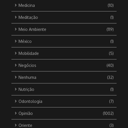
Medicina
(10)
Meditação
(1)
Meio Ambiente
(119)
México
(1)
Mobilidade
(5)
Negócios
(40)
Nenhuma
(32)
Nutrição
(1)
Odontologia
(7)
Opinião
(1002)
Oriente
(3)