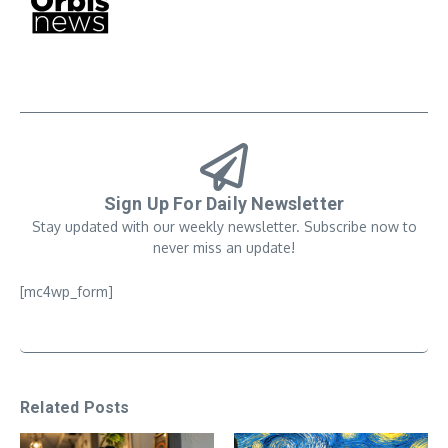
Sign Up For Daily Newsletter
Stay updated with our weekly newsletter. Subscribe now to
never miss an update!
[mc4wp_form]
Related Posts