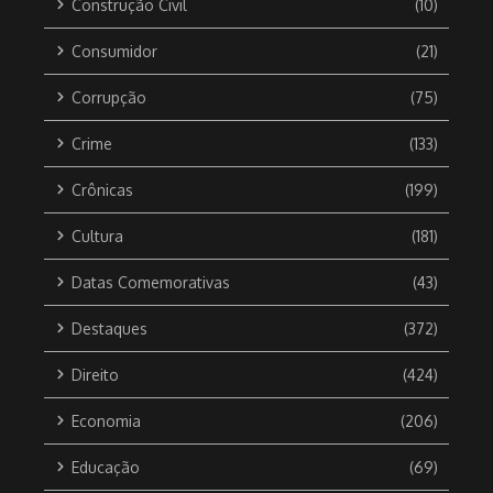
Construção Civil
(10)
Consumidor
(21)
Corrupção
(75)
Crime
(133)
Crônicas
(199)
Cultura
(181)
Datas Comemorativas
(43)
Destaques
(372)
Direito
(424)
Economia
(206)
Educação
(69)