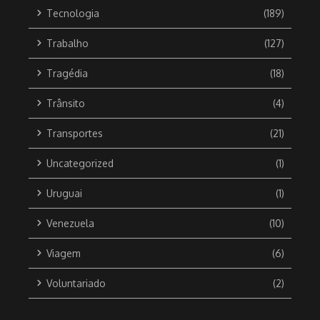
Tecnologia
(189)
Trabalho
(127)
Tragédia
(18)
Trânsito
(4)
Transportes
(21)
Uncategorized
(1)
Uruguai
(1)
Venezuela
(10)
Viagem
(6)
Voluntariado
(2)