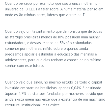
Quando percebo, por exemplo, que sou a única mulher num
universo de 10 CEOs a falar sobre IA numa matéria, penso em
onde estão minhas pares, líderes que vieram da TI.
Quando vejo um levantamento que demonstra que de todas
as startups brasileiras menos de 10% possuem uma mulher
cofundadora, e destas, menos de 5% são cofundadas
somente por mulheres, reflito sobre o quanto ainda
precisamos apoiar e estimular a educação das meninas e
adolescentes, para que elas tenham a chance de no mínimo
sonhar com este futuro.
Quando vejo que ainda, no mesmo estudo, de todo o capital
investido em startups brasileiras, apenas 0,04% é destinado
àquelas 4,7% de startups fundadas por mulheres, duvido que
ainda exista quem não enxergue a existência de um machismo
estrutural institucional, mas existe.