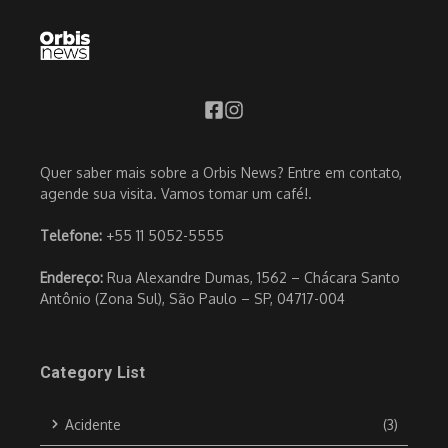
Quer saber mais sobre a Orbis News? Entre em contato,
agende sua visita. Vamos tomar um café!.
Telefone:
+55 11 5052-5555
Endereço:
Rua Alexandre Dumas, 1562 – Chácara Santo
Antônio (Zona Sul), São Paulo – SP, 04717-004
Category List
Acidente
(3)