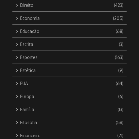
Direito
(423)
Economia
(205)
Educação
(68)
Escrita
(3)
Esportes
(163)
Estética
(9)
EUA
(64)
Europa
(6)
Família
(13)
Filosofia
(58)
Financeiro
(21)