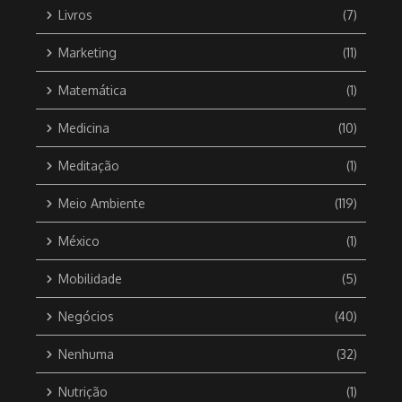
Livros
(7)
Marketing
(11)
Matemática
(1)
Medicina
(10)
Meditação
(1)
Meio Ambiente
(119)
México
(1)
Mobilidade
(5)
Negócios
(40)
Nenhuma
(32)
Nutrição
(1)