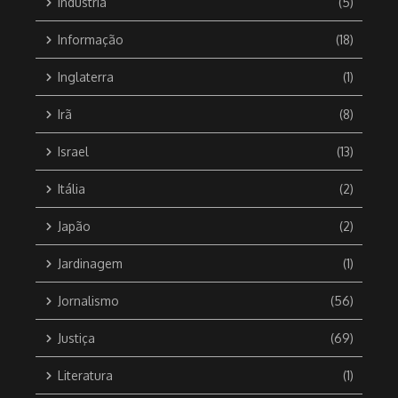
Indústria
(5)
Informação
(18)
Inglaterra
(1)
Irã
(8)
Israel
(13)
Itália
(2)
Japão
(2)
Jardinagem
(1)
Jornalismo
(56)
Justiça
(69)
Literatura
(1)