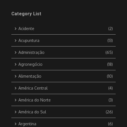
Category List
Acidente
(2)
Acupuntura
(13)
Administração
(65)
Agronegócio
(18)
Alimentação
(10)
América Central
(4)
América do Norte
(3)
América do Sul
(26)
Argentina
(6)