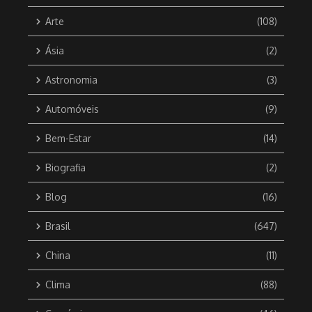
Arte
(108)
Ásia
(2)
Astronomia
(3)
Automóveis
(9)
Bem-Estar
(14)
Biografia
(2)
Blog
(16)
Brasil
(647)
China
(11)
Clima
(88)