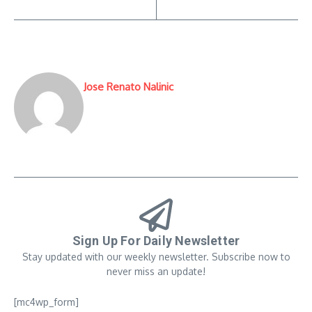
Jose Renato Nalinic
Sign Up For Daily Newsletter
Stay updated with our weekly newsletter. Subscribe now to
never miss an update!
[mc4wp_form]