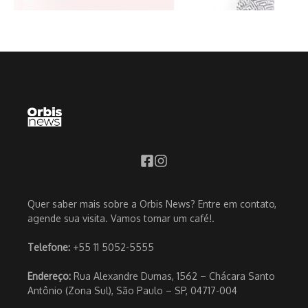
Quer saber mais sobre a Orbis News? Entre em contato,
agende sua visita. Vamos tomar um café!.
Telefone:
+55 11 5052-5555
Endereço:
Rua Alexandre Dumas, 1562 – Chácara Santo
Antônio (Zona Sul), São Paulo – SP, 04717-004