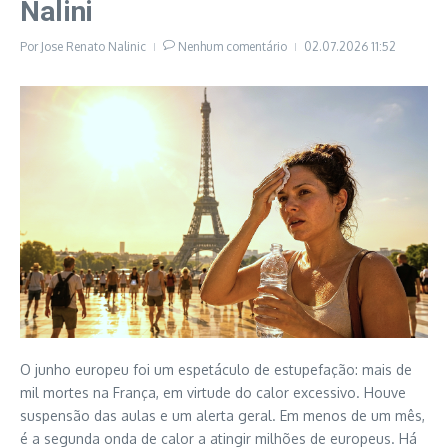
Nalini
Por
Jose Renato Nalinic
Nenhum comentário
02.07.2026
11:52
O junho europeu foi um espetáculo de estupefação: mais de
mil mortes na França, em virtude do calor excessivo. Houve
suspensão das aulas e um alerta geral. Em menos de um mês,
é a segunda onda de calor a atingir milhões de europeus. Há