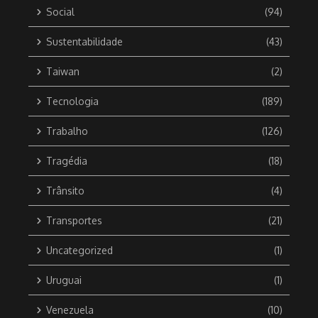
Social
(94)
Sustentabilidade
(43)
Taiwan
(2)
Tecnologia
(189)
Trabalho
(126)
Tragédia
(18)
Trânsito
(4)
Transportes
(21)
Uncategorized
(1)
Uruguai
(1)
Venezuela
(10)