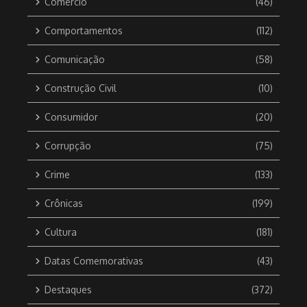
Comércio
(46)
Comportamentos
(112)
Comunicação
(58)
Construção Civil
(10)
Consumidor
(20)
Corrupção
(75)
Crime
(133)
Crônicas
(199)
Cultura
(181)
Datas Comemorativas
(43)
Destaques
(372)