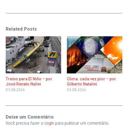
Related Posts
Treino para El Niño – por
Clima: cada vez pior – por
José Renato Nalini
Gilberto Natalini
03.08.2026
03.08.2026
Deixe um Comentário
Você precisa fazer o
login
para publicar um comentário.