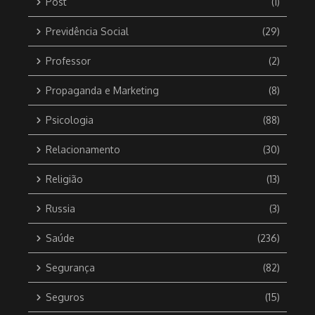
Post
(1)
Previdência Social
(29)
Professor
(2)
Propaganda e Marketing
(8)
Psicologia
(88)
Relacionamento
(30)
Religião
(13)
Russia
(3)
Saúde
(236)
Segurança
(82)
Seguros
(15)