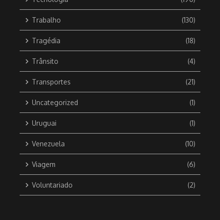
Trabalho
(130)
Tragédia
(18)
Trânsito
(4)
Transportes
(21)
Uncategorized
(1)
Uruguai
(1)
Venezuela
(10)
Viagem
(6)
Voluntariado
(2)