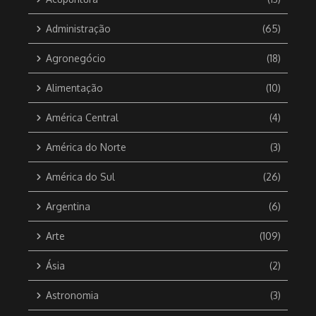
Administração
(65)
Agronegócio
(18)
Alimentação
(10)
América Central
(4)
América do Norte
(3)
América do Sul
(26)
Argentina
(6)
Arte
(109)
Ásia
(2)
Astronomia
(3)