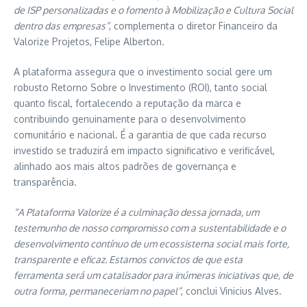
de ISP personalizadas e o fomento à Mobilização e Cultura Social
dentro das empresas”
, complementa o diretor Financeiro da
Valorize Projetos, Felipe Alberton.
A plataforma assegura que o investimento social gere um
robusto Retorno Sobre o Investimento (ROI), tanto social
quanto fiscal, fortalecendo a reputação da marca e
contribuindo genuinamente para o desenvolvimento
comunitário e nacional. É a garantia de que cada recurso
investido se traduzirá em impacto significativo e verificável,
alinhado aos mais altos padrões de governança e
transparência.
“A Plataforma Valorize é a culminação dessa jornada, um
testemunho de nosso compromisso com a sustentabilidade e o
desenvolvimento contínuo de um ecossistema social mais forte,
transparente e eficaz. Estamos convictos de que esta
ferramenta será um catalisador para inúmeras iniciativas que, de
outra forma, permaneceriam no papel”
, conclui Vinicius Alves.