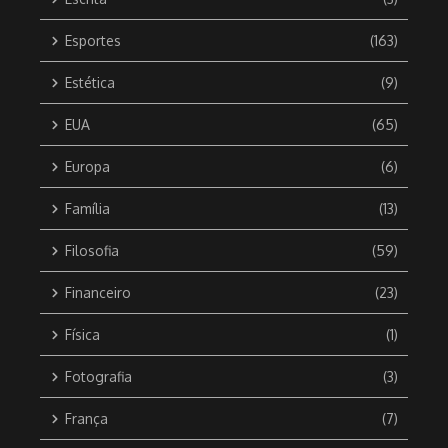
Esportes
(163)
Estética
(9)
EUA
(65)
Europa
(6)
Família
(13)
Filosofia
(59)
Financeiro
(23)
Física
(1)
Fotografia
(3)
França
(7)