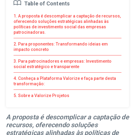
Table of Contents
1. A proposta é descomplicar a captação de recursos,
oferecendo soluções estratégicas alinhadas às
políticas de investimento social das empresas
patrocinadoras.
2. Para proponentes: Transformando ideias em
impacto concreto
3. Para patrocinadores e empresas: Investimento
social estratégico e transparente
4. Conheça a Plataforma Valorize e faça parte desta
transformação:
5. Sobre a Valorize Projetos
A proposta é descomplicar a captação de
recursos, oferecendo soluções
estratégicas alinhadas às políticas de