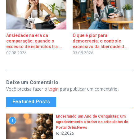
Ansiedade na era da
O que é pior para
comparação: quando o
democracia: o controle
excesso de estímulos tra ...
excessivo da liberdade d ...
07.08.2026
03.08.2026
Deixe um Comentário
Você precisa fazer o
login
para publicar um comentário.
Featured Posts
Encerrando um Ano de Conquistas: um
1
agradecimento a todos os articulistas do
Portal OrbisNews
16.12.2025