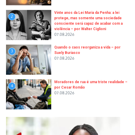
Vinte anos da Lei Maria da Penha: a lei
2
protege, mas somente uma sociedade
consciente será capaz de acabar com a
violência – por Walter Ciglioni
07.08.2026
Quando o caos reorganiza a vida – por
3
Suely Buriasco
07.08.2026
Moradores de rua é uma triste realidade –
4
por Cesar Romão
07.08.2026