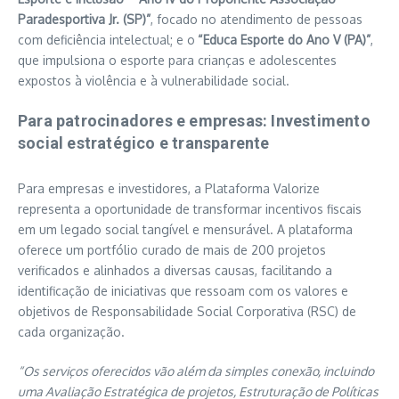
Paradesportiva Jr. (SP)”
, focado no atendimento de pessoas
com deficiência intelectual; e o
“Educa Esporte do Ano V (PA)”
,
que impulsiona o esporte para crianças e adolescentes
expostos à violência e à vulnerabilidade social.
Para patrocinadores e empresas: Investimento
social estratégico e transparente
Para empresas e investidores, a Plataforma Valorize
representa a oportunidade de transformar incentivos fiscais
em um legado social tangível e mensurável. A plataforma
oferece um portfólio curado de mais de 200 projetos
verificados e alinhados a diversas causas, facilitando a
identificação de iniciativas que ressoam com os valores e
objetivos de Responsabilidade Social Corporativa (RSC) de
cada organização.
“Os serviços oferecidos vão além da simples conexão, incluindo
uma Avaliação Estratégica de projetos, Estruturação de Políticas