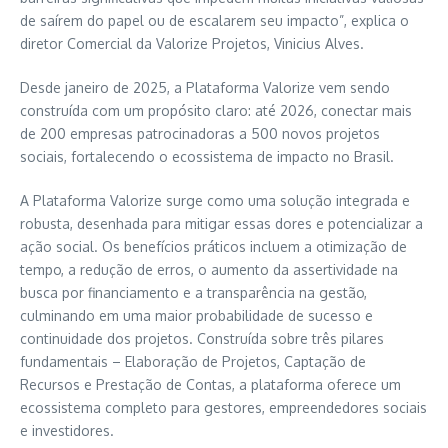
de saírem do papel ou de escalarem seu impacto”, explica o
diretor Comercial da Valorize Projetos, Vinicius Alves.
Desde janeiro de 2025, a Plataforma Valorize vem sendo
construída com um propósito claro: até 2026, conectar mais
de 200 empresas patrocinadoras a 500 novos projetos
sociais, fortalecendo o ecossistema de impacto no Brasil.
A Plataforma Valorize surge como uma solução integrada e
robusta, desenhada para mitigar essas dores e potencializar a
ação social. Os benefícios práticos incluem a otimização de
tempo, a redução de erros, o aumento da assertividade na
busca por financiamento e a transparência na gestão,
culminando em uma maior probabilidade de sucesso e
continuidade dos projetos. Construída sobre três pilares
fundamentais – Elaboração de Projetos, Captação de
Recursos e Prestação de Contas, a plataforma oferece um
ecossistema completo para gestores, empreendedores sociais
e investidores.