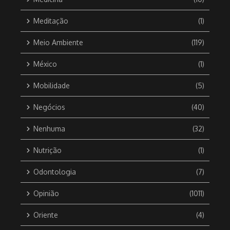
Meditação
(1)
Meio Ambiente
(119)
México
(1)
Mobilidade
(5)
Negócios
(40)
Nenhuma
(32)
Nutrição
(1)
Odontologia
(7)
Opinião
(1011)
Oriente
(4)