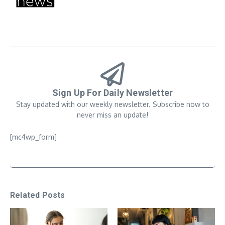
Sign Up For Daily Newsletter
Stay updated with our weekly newsletter. Subscribe now to
never miss an update!
[mc4wp_form]
Related Posts