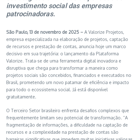
investimento social das empresas
patrocinadoras.
São Paulo, 13 de novembro de 2025 –
A Valorize Projetos,
empresa especializada na elaboração de projetos, captação
de recursos e prestação de contas, anuncia hoje um marco
decisivo em sua trajetória: o lançamento da Plataforma
Valorize. Trata-se de uma ferramenta digital inovadora e
disruptiva que chega para transformar a maneira como
projetos sociais são concebidos, financiados e executados no
Brasil, prometendo um novo patamar de eficiência e impacto
para todo o ecossistema social. Já está disponível
gratuitamente.
O Terceiro Setor brasileiro enfrenta desafios complexos que
frequentemente limitam seu potencial de transformação. “A
fragmentação de informações, a dificuldade na captação de
recursos e a complexidade na prestação de contas são
barreiras significativas que impedem muitas iniciativas valiosas