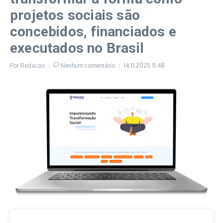
projetos sociais são
concebidos, financiados e
executados no Brasil
Por
Redacao
Nenhum comentário
14.11.2025
11:48