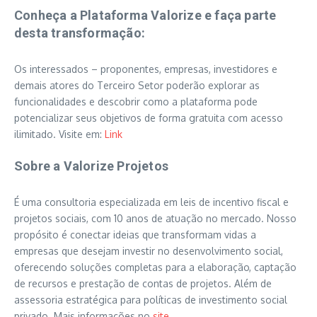
Conheça a Plataforma Valorize e faça parte
desta transformação:
Os interessados – proponentes, empresas, investidores e
demais atores do Terceiro Setor poderão explorar as
funcionalidades e descobrir como a plataforma pode
potencializar seus objetivos de forma gratuita com acesso
ilimitado. Visite em:
Link
Sobre a Valorize Projetos
É uma consultoria especializada em leis de incentivo fiscal e
projetos sociais, com 10 anos de atuação no mercado. Nosso
propósito é conectar ideias que transformam vidas a
empresas que desejam investir no desenvolvimento social,
oferecendo soluções completas para a elaboração, captação
de recursos e prestação de contas de projetos. Além de
assessoria estratégica para políticas de investimento social
privado. Mais informações no
site
.