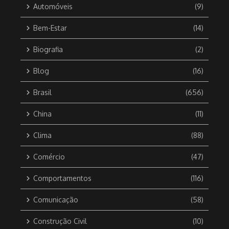
Automóveis
(9)
Bem-Estar
(14)
Biografia
(2)
Blog
(16)
Brasil
(656)
China
(11)
Clima
(88)
Comércio
(47)
Comportamentos
(116)
Comunicação
(58)
Construção Civil
(10)