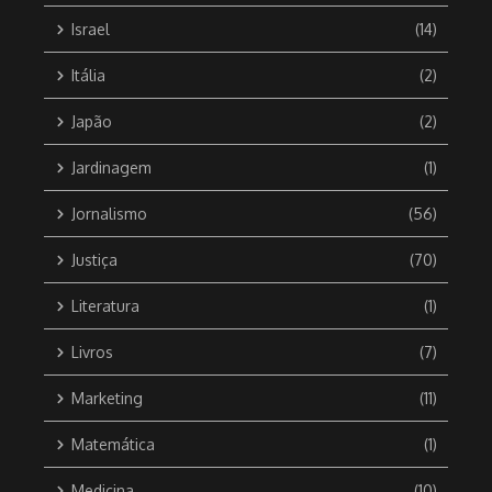
Israel
(14)
Itália
(2)
Japão
(2)
Jardinagem
(1)
Jornalismo
(56)
Justiça
(70)
Literatura
(1)
Livros
(7)
Marketing
(11)
Matemática
(1)
Medicina
(10)