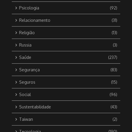
Psicologia
(92)
Relacionamento
(31)
Religião
(13)
Russia
(3)
Saúde
(237)
Segurança
(83)
Seguros
(15)
Social
(96)
Sustentabilidade
(43)
Taiwan
(2)
Tecnologia
(190)