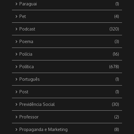
Paraguai
(1)
Pet
(4)
Podcast
(320)
Poema
(3)
Polícia
(16)
Política
(678)
Português
(1)
Post
(1)
Previdência Social
(30)
Professor
(2)
Propaganda e Marketing
(8)